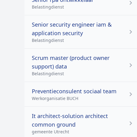
Belastingdienst
Senior security engineer iam &
application security
Belastingdienst
Scrum master (product owner
support) data
Belastingdienst
Preventieconsulent sociaal team
Werkorganisatie BUCH
It architect-solution architect
common ground
gemeente Utrecht