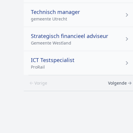
Technisch manager
gemeente Utrecht
Strategisch financieel adviseur
Gemeente Westland
ICT Testspecialist
ProRail
Vorige
Volgende