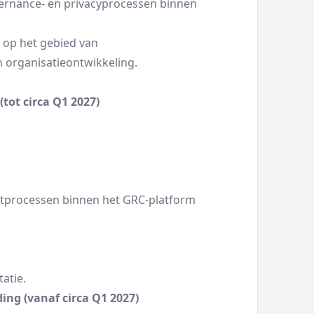
ernance- en privacyprocessen binnen
e op het gebied van
organisatieontwikkeling.
(tot circa Q1 2027)
lotprocessen binnen het GRC-platform
atie.
ing (vanaf circa Q1 2027)