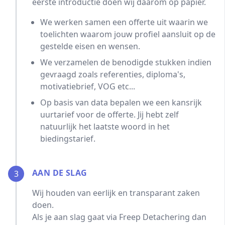
eerste introductie doen wij daarom op papier.
We werken samen een offerte uit waarin we
toelichten waarom jouw profiel aansluit op de
gestelde eisen en wensen.
We verzamelen de benodigde stukken indien
gevraagd zoals referenties, diploma's,
motivatiebrief, VOG etc...
Op basis van data bepalen we een kansrijk
uurtarief voor de offerte. Jij hebt zelf
natuurlijk het laatste woord in het
biedingstarief.
AAN DE SLAG
3
Wij houden van eerlijk en transparant zaken
doen.
Als je aan slag gaat via Freep Detachering dan