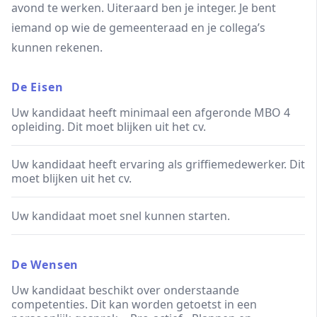
avond te werken. Uiteraard ben je integer. Je bent
iemand op wie de gemeenteraad en je collega’s
kunnen rekenen.
De Eisen
Uw kandidaat heeft minimaal een afgeronde MBO 4
opleiding. Dit moet blijken uit het cv.
Uw kandidaat heeft ervaring als griffiemedewerker. Dit
moet blijken uit het cv.
Uw kandidaat moet snel kunnen starten.
De Wensen
Uw kandidaat beschikt over onderstaande
competenties. Dit kan worden getoetst in een