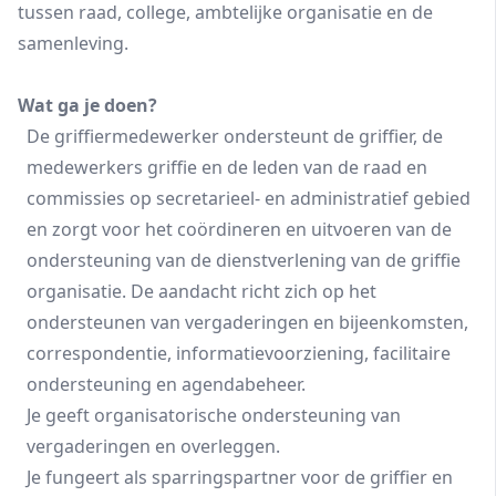
tussen raad, college, ambtelijke organisatie en de
samenleving.
Wat ga je doen?
De griffiermedewerker ondersteunt de griffier, de
medewerkers griffie en de leden van de raad en
commissies op secretarieel- en administratief gebied
en zorgt voor het coördineren en uitvoeren van de
ondersteuning van de dienstverlening van de griffie
organisatie. De aandacht richt zich op het
ondersteunen van vergaderingen en bijeenkomsten,
correspondentie, informatievoorziening, facilitaire
ondersteuning en agendabeheer.
Je geeft organisatorische ondersteuning van
vergaderingen en overleggen.
Je fungeert als sparringspartner voor de griffier en