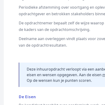
Periodieke afstemming over voortgang en opleve
opdrachtgever en betrokken stakeholders bin
De opdrachtnemer bepaalt zelf de wijze waarop
de kaders van de opdrachtomschrijving.
Deelname aan overleggen vindt plaats voor zover 
van de opdrachtresultaten.
Deze inhuuropdracht verloopt via een aanb
eisen en wensen opgegeven. Aan de eisen
m
Op de wensen kun je punten scoren.
De Eisen