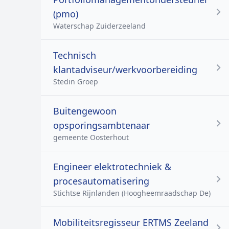
(pmo)
Waterschap Zuiderzeeland
Technisch
klantadviseur/werkvoorbereiding
Stedin Groep
Buitengewoon
opsporingsambtenaar
gemeente Oosterhout
Engineer elektrotechniek &
procesautomatisering
Stichtse Rijnlanden (Hoogheemraadschap De)
Mobiliteitsregisseur ERTMS Zeeland