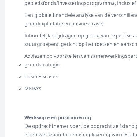
gebiedsfonds/investeringsprogramma, inclusief 
Een globale financiële analyse van de verschillen
grondexploitatie en businesscase)
Inhoudelijke bijdragen op grond van expertise 
stuurgroepen), gericht op het toetsen en aansc
Adviezen op voorstellen van samenwerkingspart
grondstrategie
businesscases
MKBA’s
Werkwijze en positionering
De opdrachtnemer voert de opdracht zelfstandig 
eigen werkzaamheden en oplevering van resulta