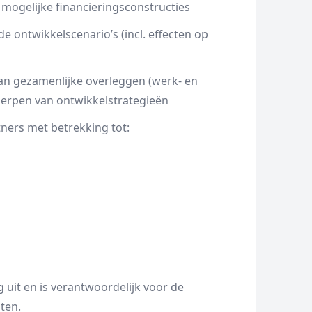
mogelijke financieringsconstructies
de ontwikkelscenario’s (incl. effecten op
aan gezamenlijke overleggen (werk- en
herpen van ontwikkelstrategieën
ners met betrekking tot:
uit en is verantwoordelijk voor de
ten.