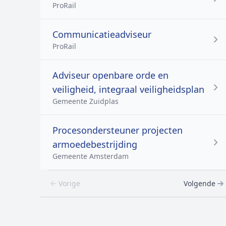
ProRail
Communicatieadviseur
ProRail
Adviseur openbare orde en
veiligheid, integraal veiligheidsplan
Gemeente Zuidplas
Procesondersteuner projecten
armoedebestrijding
Gemeente Amsterdam
Vorige
Volgende