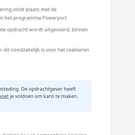
ring vindt plaats met de
nen het programma Powerport
 de opdracht wordt uitgevoerd, binnen
dit noodzakelijk is voor het realiseren
esteding. De opdrachtgever heeft
oet
je voldoen om kans te maken.