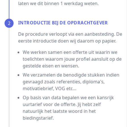
laten we dit binnen 1 werkdag weten.
INTRODUCTIE BIJ DE OPDRACHTGEVER
2
De procedure verloopt via een aanbesteding. De
eerste introductie doen wij daarom op papier.
We werken samen een offerte uit waarin we
toelichten waarom jouw profiel aansluit op de
gestelde eisen en wensen.
We verzamelen de benodigde stukken indien
gevraagd zoals referenties, diploma's,
motivatiebrief, VOG etc...
Op basis van data bepalen we een kansrijk
uurtarief voor de offerte. Jij hebt zelf
natuurlijk het laatste woord in het
biedingstarief.