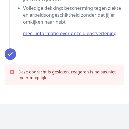
Volledige dekking: bescherming tegen ziekte
en arbeidsongeschiktheid zonder dat jij er
omkijken naar hebt
meer informatie over onze dienstverlening
Deze opdracht is gesloten, reageren is helaas niet
meer mogelijk