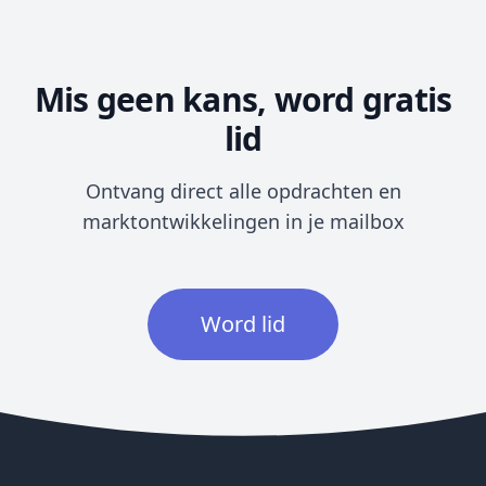
Mis geen kans, word gratis
lid
Ontvang direct alle opdrachten en
marktontwikkelingen in je mailbox
Word lid