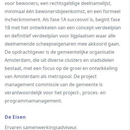
voor bewoners, een rechtsgeldige deelnamelijst,
minimaal één bewonersbijeenkomst, en een formeel
incheckmoment. Als fase 1A succesvol is, begint fase
1B met het ontwikkelen van een concept-verdeelplan
en definitief verdeelplan voor ligplaatsen waar alle
deelnemende scheepseigenaren mee akkoord gaan.
De opdrachtgever is de gemeentelijke organisatie
Amsterdam, die uit diverse clusters en stadsdelen
bestaat, met een focus op de groei en ontwikkeling
van Amsterdam als metropool. De project
management commissie van de gemeente is
verantwoordelijk voor het project-, proces- en
programmamanagement.
De Eisen
Ervaren samenwerkingsadviseur.