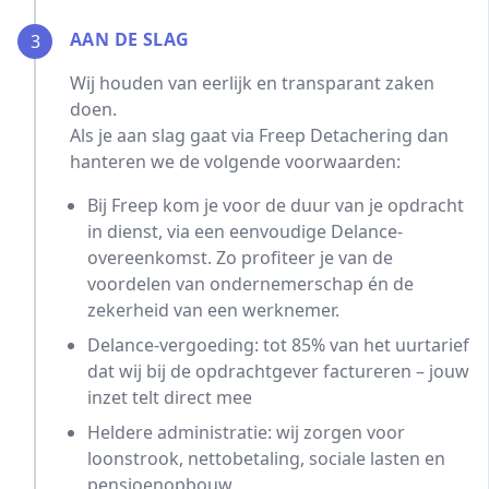
AAN DE SLAG
3
Wij houden van eerlijk en transparant zaken
doen.
Als je aan slag gaat via Freep Detachering dan
hanteren we de volgende voorwaarden:
Bij Freep kom je voor de duur van je opdracht
in dienst, via een eenvoudige Delance-
overeenkomst. Zo profiteer je van de
voordelen van ondernemerschap én de
zekerheid van een werknemer.
Delance-vergoeding: tot 85% van het uurtarief
dat wij bij de opdrachtgever factureren – jouw
inzet telt direct mee
Heldere administratie: wij zorgen voor
loonstrook, nettobetaling, sociale lasten en
pensioenopbouw