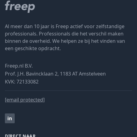
Al meer dan 10 jaar is Freep actief voor zelfstandige
professionals. Professionals die het verschil maken
binnen de overheid. We helpen ze bij het vinden van
een geschikte opdracht.
Freep.nl B.V.
Prof. J.H. Bavincklaan 2, 1183 AT Amstelveen
KVK: 72133082
[email protected]
in
DIRECT NAAR