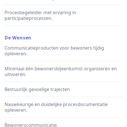
Procesbegeleider met ervaring in
participatieprocessen.
De Wensen
Communicatieproducten voor bewoners tijdig
opleveren.
Minimaal één bewonersbijeenkomst organiseren en
uitvoeren.
Bestuurlijk gevoelige trajecten.
Nauwkeurige en duidelijke procesdocumentatie
opleveren.
Bewonerscommunicatie.