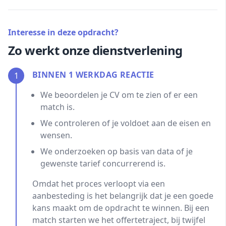
Interesse in deze opdracht?
Zo werkt onze dienstverlening
BINNEN 1 WERKDAG REACTIE
1
We beoordelen je CV om te zien of er een
match is.
We controleren of je voldoet aan de eisen en
wensen.
We onderzoeken op basis van data of je
gewenste tarief concurrerend is.
Omdat het proces verloopt via een
aanbesteding is het belangrijk dat je een goede
kans maakt om de opdracht te winnen. Bij een
match starten we het offertetraject, bij twijfel