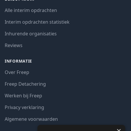
Alle interim opdrachten
Interim opdrachten statistiek
Inhurende organisaties
Reviews
INFORMATIE
Over Freep
Freep Detachering
Werken bij Freep
Privacy verklaring
Algemene voorwaarden
×