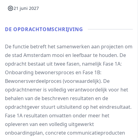
21 juni 2027
DE OPDRACHT­OMSCHRIJVING
De functie betreft het samenwerken aan projecten om
de stad Amsterdam mooi en leefbaar te houden. De
opdracht bestaat uit twee fasen, namelijk Fase 1A:
Onboarding bewonersproces en Fase 1B:
Bewonersverdeelproces (voorwaardelijk). De
opdrachtnemer is volledig verantwoordelijk voor het
behalen van de beschreven resultaten en de
opdrachtgever stuurt uitsluitend op het eindresultaat.
Fase 1A resultaten omvatten onder meer het
opleveren van een volledig uitgewerkt
onboardingplan, concrete communicatieproducten