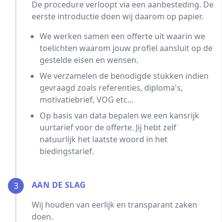
De procedure verloopt via een aanbesteding. De
eerste introductie doen wij daarom op papier.
We werken samen een offerte uit waarin we
toelichten waarom jouw profiel aansluit op de
gestelde eisen en wensen.
We verzamelen de benodigde stukken indien
gevraagd zoals referenties, diploma's,
motivatiebrief, VOG etc...
Op basis van data bepalen we een kansrijk
uurtarief voor de offerte. Jij hebt zelf
natuurlijk het laatste woord in het
biedingstarief.
AAN DE SLAG
3
Wij houden van eerlijk en transparant zaken
doen.