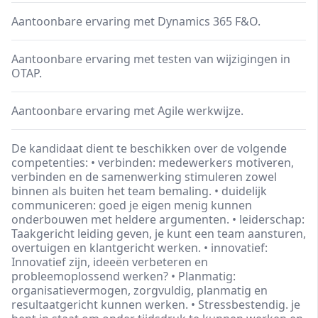
Aantoonbare ervaring met Dynamics 365 F&O.
Aantoonbare ervaring met testen van wijzigingen in
OTAP.
Aantoonbare ervaring met Agile werkwijze.
De kandidaat dient te beschikken over de volgende
competenties: • verbinden: medewerkers motiveren,
verbinden en de samenwerking stimuleren zowel
binnen als buiten het team bemaling. • duidelijk
communiceren: goed je eigen menig kunnen
onderbouwen met heldere argumenten. • leiderschap:
Taakgericht leiding geven, je kunt een team aansturen,
overtuigen en klantgericht werken. • innovatief:
Innovatief zijn, ideeën verbeteren en
probleemoplossend werken? • Planmatig:
organisatievermogen, zorgvuldig, planmatig en
resultaatgericht kunnen werken. • Stressbestendig. je