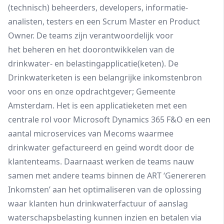
(technisch) beheerders, developers, informatie-
analisten, testers en een Scrum Master en Product
Owner. De teams zijn verantwoordelijk voor
het beheren en het doorontwikkelen van de
drinkwater- en belastingapplicatie(keten). De
Drinkwaterketen is een belangrijke inkomstenbron
voor ons en onze opdrachtgever; Gemeente
Amsterdam. Het is een applicatieketen met een
centrale rol voor Microsoft Dynamics 365 F&O en een
aantal microservices van Mecoms waarmee
drinkwater gefactureerd en geïnd wordt door de
klantenteams. Daarnaast werken de teams nauw
samen met andere teams binnen de ART ‘Genereren
Inkomsten’ aan het optimaliseren van de oplossing
waar klanten hun drinkwaterfactuur of aanslag
waterschapsbelasting kunnen inzien en betalen via