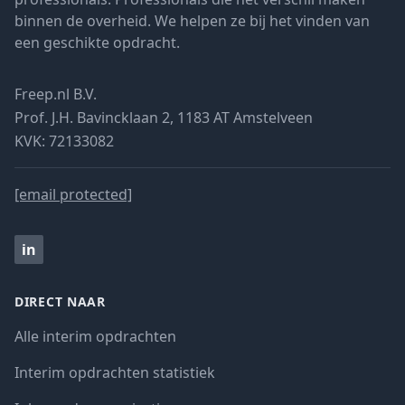
binnen de overheid. We helpen ze bij het vinden van
een geschikte opdracht.
Freep.nl B.V.
Prof. J.H. Bavincklaan 2, 1183 AT Amstelveen
KVK: 72133082
[email protected]
in
DIRECT NAAR
Alle interim opdrachten
Interim opdrachten statistiek