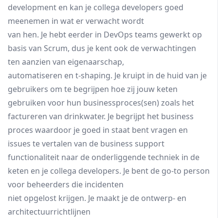
development en kan je collega developers goed
meenemen in wat er verwacht wordt
van hen. Je hebt eerder in DevOps teams gewerkt op
basis van Scrum, dus je kent ook de verwachtingen
ten aanzien van eigenaarschap,
automatiseren en t-shaping. Je kruipt in de huid van je
gebruikers om te begrijpen hoe zij jouw keten
gebruiken voor hun businessproces(sen) zoals het
factureren van drinkwater. Je begrijpt het business
proces waardoor je goed in staat bent vragen en
issues te vertalen van de business support
functionaliteit naar de onderliggende techniek in de
keten en je collega developers. Je bent de go-to person
voor beheerders die incidenten
niet opgelost krijgen. Je maakt je de ontwerp- en
architectuurrichtlijnen