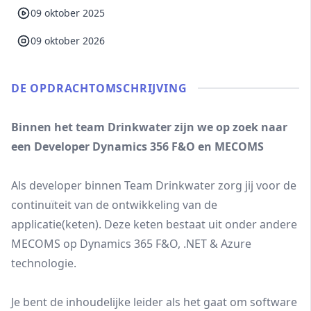
09 oktober 2025
09 oktober 2026
DE OPDRACHT­OMSCHRIJVING
Binnen het team Drinkwater zijn we op zoek naar
een Developer Dynamics 356 F&O en MECOMS
Als developer binnen Team Drinkwater zorg jij voor de
continuïteit van de ontwikkeling van de
applicatie(keten). Deze keten bestaat uit onder andere
MECOMS op Dynamics 365 F&O, .NET & Azure
technologie.
Je bent de inhoudelijke leider als het gaat om software