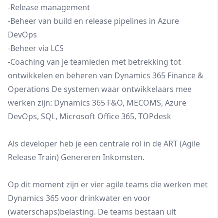
-Release management
-Beheer van build en release pipelines in Azure
DevOps
-Beheer via LCS
-Coaching van je teamleden met betrekking tot
ontwikkelen en beheren van Dynamics 365 Finance &
Operations De systemen waar ontwikkelaars mee
werken zijn: Dynamics 365 F&O, MECOMS, Azure
DevOps, SQL, Microsoft Office 365, TOPdesk
Als developer heb je een centrale rol in de ART (Agile
Release Train) Genereren Inkomsten.
Op dit moment zijn er vier agile teams die werken met
Dynamics 365 voor drinkwater en voor
(waterschaps)belasting. De teams bestaan uit