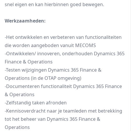
snel eigen en kan hierbinnen goed bewegen.
Werkzaamheden:
-Het ontwikkelen en verbeteren van functionaliteiten
die worden aangeboden vanuit MECOMS
-Ontwikkelen/ innoveren, onderhouden Dynamics 365
Finance & Operations
-Testen wijzigingen Dynamics 365 Finance &
Operations (in de OTAP omgeving)
-Documenteren functionaliteit Dynamics 365 Finance
& Operations
-Zelfstandig taken afronden
-Kennisoverdracht naar je teamleden met betrekking
tot het beheer van Dynamics 365 Finance &
Operations