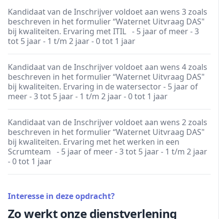
Kandidaat van de Inschrijver voldoet aan wens 3 zoals
beschreven in het formulier “Waternet Uitvraag DAS"
bij kwaliteiten. Ervaring met ITIL - 5 jaar of meer - 3
tot 5 jaar - 1 t/m 2 jaar - 0 tot 1 jaar
Kandidaat van de Inschrijver voldoet aan wens 4 zoals
beschreven in het formulier “Waternet Uitvraag DAS"
bij kwaliteiten. Ervaring in de watersector - 5 jaar of
meer - 3 tot 5 jaar - 1 t/m 2 jaar - 0 tot 1 jaar
Kandidaat van de Inschrijver voldoet aan wens 2 zoals
beschreven in het formulier “Waternet Uitvraag DAS"
bij kwaliteiten. Ervaring met het werken in een
Scrumteam - 5 jaar of meer - 3 tot 5 jaar - 1 t/m 2 jaar
- 0 tot 1 jaar
Interesse in deze opdracht?
Zo werkt onze dienstverlening