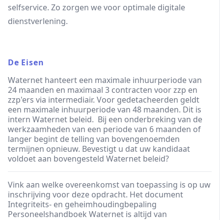
selfservice. Zo zorgen we voor optimale digitale
dienstverlening.
De Eisen
Waternet hanteert een maximale inhuurperiode van
24 maanden en maximaal 3 contracten voor zzp en
zzp'ers via intermediair. Voor gedetacheerden geldt
een maximale inhuurperiode van 48 maanden. Dit is
intern Waternet beleid. Bij een onderbreking van de
werkzaamheden van een periode van 6 maanden of
langer begint de telling van bovengenoemden
termijnen opnieuw. Bevestigt u dat uw kandidaat
voldoet aan bovengesteld Waternet beleid?
Vink aan welke overeenkomst van toepassing is op uw
inschrijving voor deze opdracht. Het document
Integriteits- en geheimhoudingbepaling
Personeelshandboek Waternet is altijd van