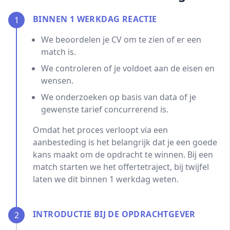
BINNEN 1 WERKDAG REACTIE
1
We beoordelen je CV om te zien of er een
match is.
We controleren of je voldoet aan de eisen en
wensen.
We onderzoeken op basis van data of je
gewenste tarief concurrerend is.
Omdat het proces verloopt via een
aanbesteding is het belangrijk dat je een goede
kans maakt om de opdracht te winnen. Bij een
match starten we het offertetraject, bij twijfel
laten we dit binnen 1 werkdag weten.
INTRODUCTIE BIJ DE OPDRACHTGEVER
2