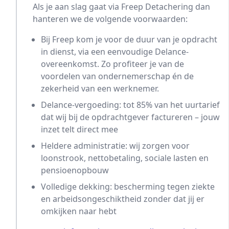
Als je aan slag gaat via Freep Detachering dan
hanteren we de volgende voorwaarden:
Bij Freep kom je voor de duur van je opdracht
in dienst, via een eenvoudige Delance-
overeenkomst. Zo profiteer je van de
voordelen van ondernemerschap én de
zekerheid van een werknemer.
Delance-vergoeding: tot 85% van het uurtarief
dat wij bij de opdrachtgever factureren – jouw
inzet telt direct mee
Heldere administratie: wij zorgen voor
loonstrook, nettobetaling, sociale lasten en
pensioenopbouw
Volledige dekking: bescherming tegen ziekte
en arbeidsongeschiktheid zonder dat jij er
omkijken naar hebt