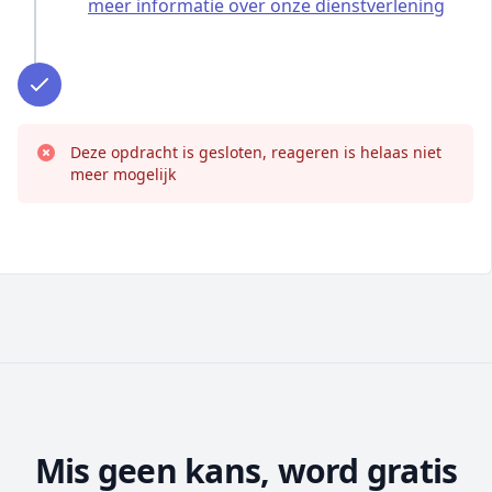
meer informatie over onze dienstverlening
Deze opdracht is gesloten, reageren is helaas niet
meer mogelijk
Mis geen kans, word gratis