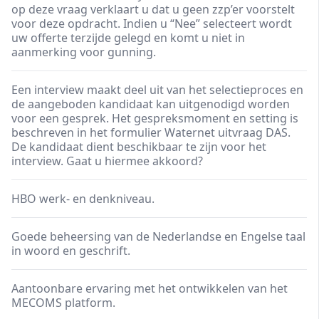
op deze vraag verklaart u dat u geen zzp’er voorstelt
voor deze opdracht. Indien u “Nee” selecteert wordt
uw offerte terzijde gelegd en komt u niet in
aanmerking voor gunning.
Een interview maakt deel uit van het selectieproces en
de aangeboden kandidaat kan uitgenodigd worden
voor een gesprek. Het gespreksmoment en setting is
beschreven in het formulier Waternet uitvraag DAS.
De kandidaat dient beschikbaar te zijn voor het
interview. Gaat u hiermee akkoord?
HBO werk- en denkniveau.
Goede beheersing van de Nederlandse en Engelse taal
in woord en geschrift.
Aantoonbare ervaring met het ontwikkelen van het
MECOMS platform.