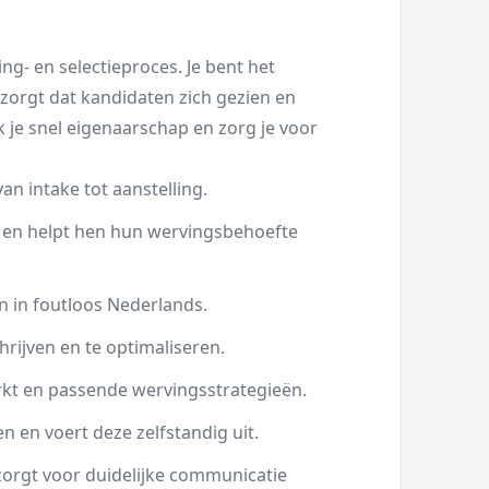
ng- en selectieproces. Je bent het
orgt dat kandidaten zich gezien en
k je snel eigenaarschap en zorg je voor
an intake tot aanstelling.
 en helpt hen hun wervingsbehoefte
en in foutloos Nederlands.
hrijven en te optimaliseren.
rkt en passende wervingsstrategieën.
n en voert deze zelfstandig uit.
 zorgt voor duidelijke communicatie