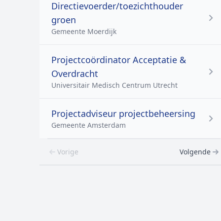
Directievoerder/toezichthouder
groen
Gemeente Moerdijk
Projectcoördinator Acceptatie &
Overdracht
Universitair Medisch Centrum Utrecht
Projectadviseur projectbeheersing
Gemeente Amsterdam
Vorige
Volgende