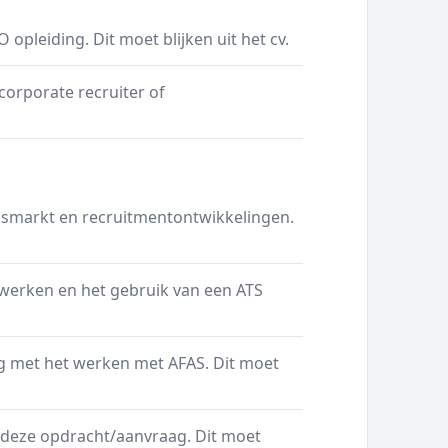
pleiding. Dit moet blijken uit het cv.
corporate recruiter of
dsmarkt en recruitmentontwikkelingen.
werken en het gebruik van een ATS
g met het werken met AFAS. Dit moet
 deze opdracht/aanvraag. Dit moet