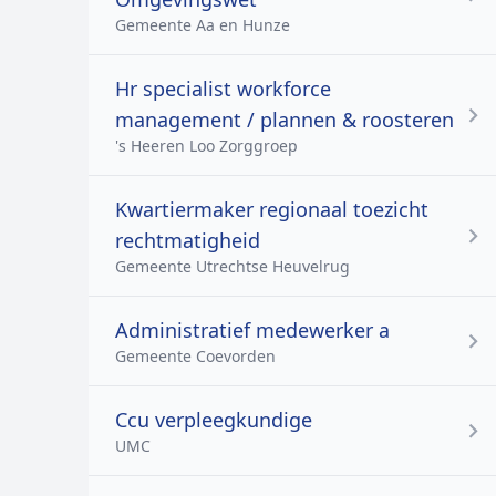
Gemeente Aa en Hunze
Hr specialist workforce
management / plannen & roosteren
's Heeren Loo Zorggroep
Kwartiermaker regionaal toezicht
rechtmatigheid
Gemeente Utrechtse Heuvelrug
Administratief medewerker a
Gemeente Coevorden
Ccu verpleegkundige
UMC