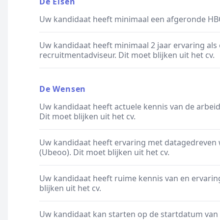
De Eisen
Uw kandidaat heeft minimaal een afgeronde HBO o
Uw kandidaat heeft minimaal 2 jaar ervaring als 
recruitmentadviseur. Dit moet blijken uit het cv.
De Wensen
Uw kandidaat heeft actuele kennis van de arbei
Dit moet blijken uit het cv.
Uw kandidaat heeft ervaring met datagedreven 
(Ubeoo). Dit moet blijken uit het cv.
Uw kandidaat heeft ruime kennis van en ervarin
blijken uit het cv.
Uw kandidaat kan starten op de startdatum van