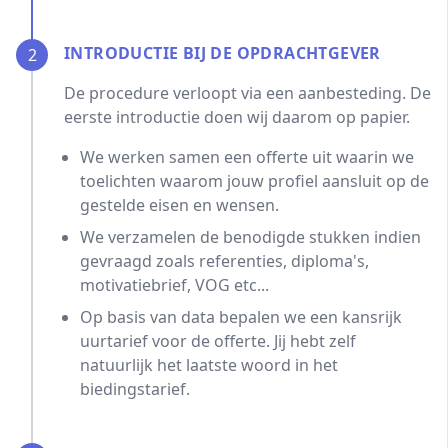
INTRODUCTIE BIJ DE OPDRACHTGEVER
2
De procedure verloopt via een aanbesteding. De
eerste introductie doen wij daarom op papier.
We werken samen een offerte uit waarin we
toelichten waarom jouw profiel aansluit op de
gestelde eisen en wensen.
We verzamelen de benodigde stukken indien
gevraagd zoals referenties, diploma's,
motivatiebrief, VOG etc...
Op basis van data bepalen we een kansrijk
uurtarief voor de offerte. Jij hebt zelf
natuurlijk het laatste woord in het
biedingstarief.