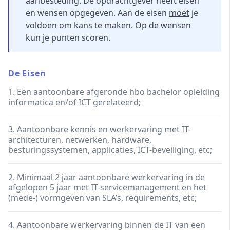
aanbesteding. De opdrachtgever heeft eisen
en wensen opgegeven. Aan de eisen
moet
je
voldoen om kans te maken. Op de wensen
kun je punten scoren.
De Eisen
1. Een aantoonbare afgeronde hbo bachelor opleiding
informatica en/of ICT gerelateerd;
3. Aantoonbare kennis en werkervaring met IT-
architecturen, netwerken, hardware,
besturingssystemen, applicaties, ICT-beveiliging, etc;
2. Minimaal 2 jaar aantoonbare werkervaring in de
afgelopen 5 jaar met IT-servicemanagement en het
(mede-) vormgeven van SLA’s, requirements, etc;
4. Aantoonbare werkervaring binnen de IT van een