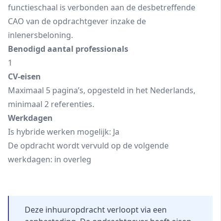
functieschaal is verbonden aan de desbetreffende
CAO van de opdrachtgever inzake de
inlenersbeloning.
Benodigd aantal professionals
1
CV-eisen
Maximaal 5 pagina’s, opgesteld in het Nederlands,
minimaal 2 referenties.
Werkdagen
Is hybride werken mogelijk: Ja
De opdracht wordt vervuld op de volgende
werkdagen: in overleg
Deze inhuuropdracht verloopt via een