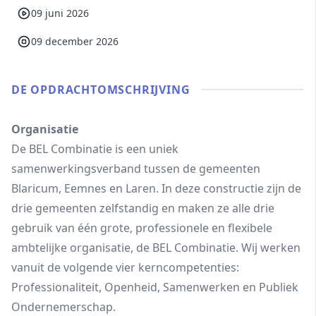
09 juni 2026
09 december 2026
DE OPDRACHT­OMSCHRIJVING
Organisatie
De BEL Combinatie is een uniek
samenwerkingsverband tussen de gemeenten
Blaricum, Eemnes en Laren. In deze constructie zijn de
drie gemeenten zelfstandig en maken ze alle drie
gebruik van één grote, professionele en flexibele
ambtelijke organisatie, de BEL Combinatie. Wij werken
vanuit de volgende vier kerncompetenties:
Professionaliteit, Openheid, Samenwerken en Publiek
Ondernemerschap.