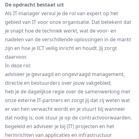
De opdracht bestaat uit
Als IT-manager vervul je de rol van expert op het
gebied van IT voor onze organisatie. Dat betekent dat
je snapt hoe de techniek werkt, wat de voor- en
nadelen van de verschillende oplossingen in de markt
zijn en hoe je ICT veilig inricht en houdt. Jij zorgt
daarvoor.
In deze rol:
adviseer je gevraagd en ongevraagd management,
directie en bestuurders over jouw vakgebied;
heb je de dagelijkse regie over de samenwerking met
onze externe IT-partners en zorgt jij dat zij weten wat
er van hen verwacht wordt en je stuurt bij wanneer
dat nodig is; ook stuur je op de contractvoorwaarden.
begeleid en adviseer je bij (IT) projecten en het
herinrichten van applicaties en infrastructuur