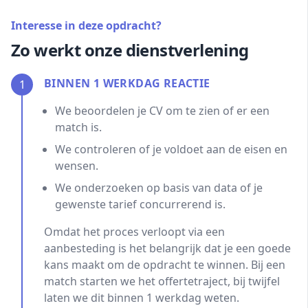
Interesse in deze opdracht?
Zo werkt onze dienstverlening
BINNEN 1 WERKDAG REACTIE
1
We beoordelen je CV om te zien of er een
match is.
We controleren of je voldoet aan de eisen en
wensen.
We onderzoeken op basis van data of je
gewenste tarief concurrerend is.
Omdat het proces verloopt via een
aanbesteding is het belangrijk dat je een goede
kans maakt om de opdracht te winnen. Bij een
match starten we het offertetraject, bij twijfel
laten we dit binnen 1 werkdag weten.