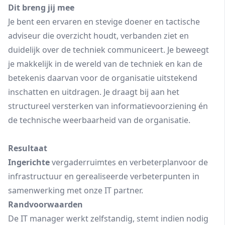
Dit breng jij mee
Je bent een ervaren en stevige doener en tactische
adviseur die overzicht houdt, verbanden ziet en
duidelijk over de techniek communiceert. Je beweegt
je makkelijk in de wereld van de techniek en kan de
betekenis daarvan voor de organisatie uitstekend
inschatten en uitdragen. Je draagt bij aan het
structureel versterken van informatievoorziening én
de technische weerbaarheid van de organisatie.
Resultaat
Ingerichte
vergaderruimtes en verbeterplanvoor de
infrastructuur en gerealiseerde verbeterpunten in
samenwerking met onze IT partner.
Randvoorwaarden
De IT manager werkt zelfstandig, stemt indien nodig