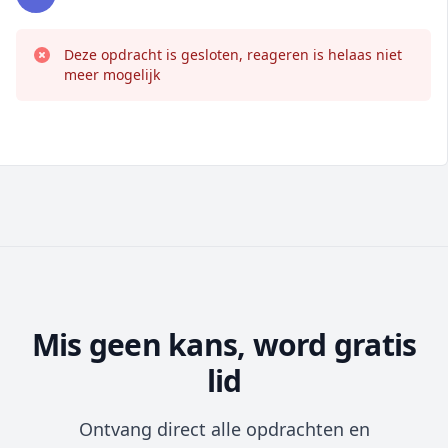
Deze opdracht is gesloten, reageren is helaas niet
meer mogelijk
Mis geen kans, word gratis
lid
Ontvang direct alle opdrachten en