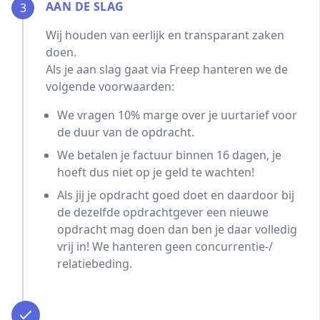
AAN DE SLAG
3
Wij houden van eerlijk en transparant zaken
doen.
Als je aan slag gaat via Freep hanteren we de
volgende voorwaarden:
We vragen 10% marge over je uurtarief voor
de duur van de opdracht.
We betalen je factuur binnen 16 dagen, je
hoeft dus niet op je geld te wachten!
Als jij je opdracht goed doet en daardoor bij
de dezelfde opdrachtgever een nieuwe
opdracht mag doen dan ben je daar volledig
vrij in! We hanteren geen concurrentie-/
relatiebeding.