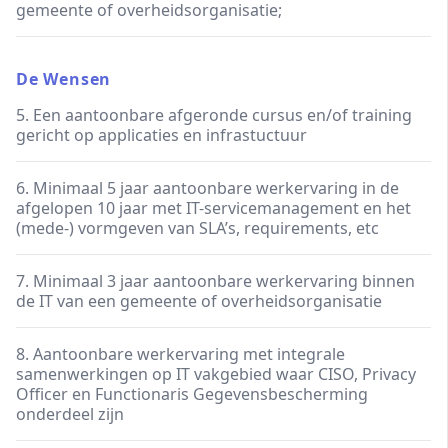
gemeente of overheidsorganisatie;
De Wensen
5. Een aantoonbare afgeronde cursus en/of training
gericht op applicaties en infrastuctuur
6. Minimaal 5 jaar aantoonbare werkervaring in de
afgelopen 10 jaar met IT-servicemanagement en het
(mede-) vormgeven van SLA’s, requirements, etc
7. Minimaal 3 jaar aantoonbare werkervaring binnen
de IT van een gemeente of overheidsorganisatie
8. Aantoonbare werkervaring met integrale
samenwerkingen op IT vakgebied waar CISO, Privacy
Officer en Functionaris Gegevensbescherming
onderdeel zijn