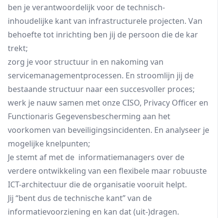
ben je verantwoordelijk voor de technisch-
inhoudelijke kant van infrastructurele projecten. Van
behoefte tot inrichting ben jij de persoon die de kar
trekt;
zorg je voor structuur in en nakoming van
servicemanagementprocessen. En stroomlijn jij de
bestaande structuur naar een succesvoller proces;
werk je nauw samen met onze CISO, Privacy Officer en
Functionaris Gegevensbescherming aan het
voorkomen van beveiligingsincidenten. En analyseer je
mogelijke knelpunten;
Je stemt af met de informatiemanagers over de
verdere ontwikkeling van een flexibele maar robuuste
ICT-architectuur die de organisatie vooruit helpt.
Jij “bent dus de technische kant” van de
informatievoorziening en kan dat (uit-)dragen.