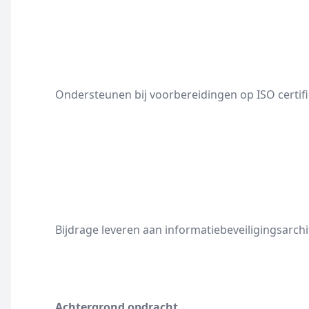
Ondersteunen bij voorbereidingen op ISO certifi
Bijdrage leveren aan informatiebeveiligingsarchi
Achtergrond opdracht