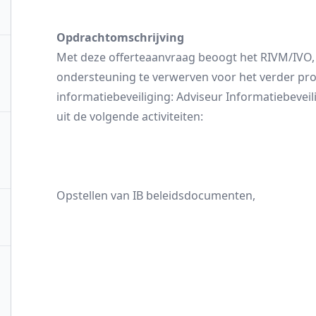
Opdrachtomschrijving
Met deze offerteaanvraag beoogt het RIVM/IVO, 
ondersteuning te verwerven voor het verder pro
informatiebeveiliging: Adviseur Informatiebeve
uit de volgende activiteiten:
Opstellen van IB beleidsdocumenten,