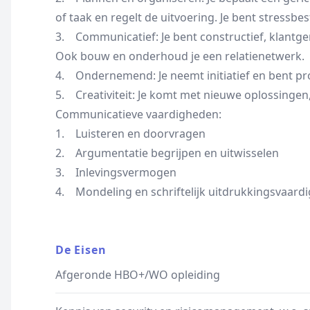
of taak en regelt de uitvoering. Je bent stressbe
3. Communicatief: Je bent constructief, klantge
Ook bouw en onderhoud je een relatienetwerk.
4. Ondernemend: Je neemt initiatief en bent pro
5. Creativiteit: Je komt met nieuwe oplossingen
Communicatieve vaardigheden:
1. Luisteren en doorvragen
2. Argumentatie begrijpen en uitwisselen
3. Inlevingsvermogen
4. Mondeling en schriftelijk uitdrukkingsvaardi
De Eisen
Afgeronde HBO+/WO opleiding