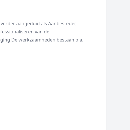
verder aangeduid als Aanbesteder,
fessionaliseren van de
iliging De werkzaamheden bestaan o.a.