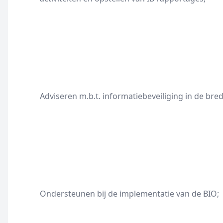
Adviseren m.b.t. informatiebeveiliging in de bre
Ondersteunen bij de implementatie van de BIO;