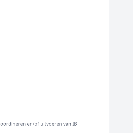
oördineren en/of uitvoeren van IB