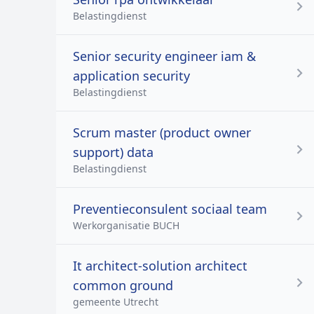
Belastingdienst
Senior security engineer iam &
application security
Belastingdienst
Scrum master (product owner
support) data
Belastingdienst
Preventieconsulent sociaal team
Werkorganisatie BUCH
It architect-solution architect
common ground
gemeente Utrecht