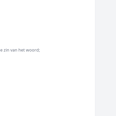
de zin van het woord;