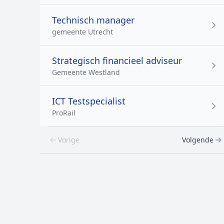
Technisch manager
gemeente Utrecht
Strategisch financieel adviseur
Gemeente Westland
ICT Testspecialist
ProRail
Vorige
Volgende