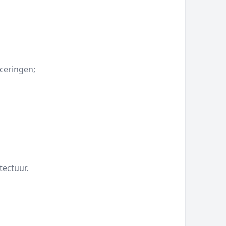
ceringen;
tectuur.