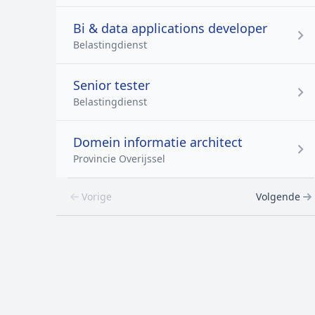
Bi & data applications developer
Belastingdienst
Senior tester
Belastingdienst
Domein informatie architect
Provincie Overijssel
Vorige
Volgende