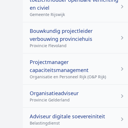
en civiel
Gemeente Rijswijk
Bouwkundig projectleider
verbouwing provinciehuis
Provincie Flevoland
Projectmanager
capaciteitsmanagement
Organisatie en Personeel Rijk (O&P Rijk)
Organisatieadviseur
Provincie Gelderland
Adviseur digitale soevereiniteit
Belastingdienst