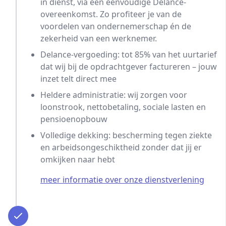
in dienst, via een eenvoudige Delance-
overeenkomst. Zo profiteer je van de
voordelen van ondernemerschap én de
zekerheid van een werknemer.
Delance-vergoeding: tot 85% van het uurtarief
dat wij bij de opdrachtgever factureren – jouw
inzet telt direct mee
Heldere administratie: wij zorgen voor
loonstrook, nettobetaling, sociale lasten en
pensioenopbouw
Volledige dekking: bescherming tegen ziekte
en arbeidsongeschiktheid zonder dat jij er
omkijken naar hebt
meer informatie over onze dienstverlening