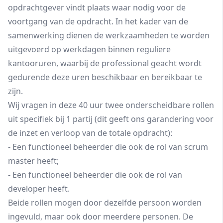
opdrachtgever vindt plaats waar nodig voor de
voortgang van de opdracht. In het kader van de
samenwerking dienen de werkzaamheden te worden
uitgevoerd op werkdagen binnen reguliere
kantooruren, waarbij de professional geacht wordt
gedurende deze uren beschikbaar en bereikbaar te
zijn.
Wij vragen in deze 40 uur twee onderscheidbare rollen
uit specifiek bij 1 partij (dit geeft ons garandering voor
de inzet en verloop van de totale opdracht):
- Een functioneel beheerder die ook de rol van scrum
master heeft;
- Een functioneel beheerder die ook de rol van
developer heeft.
Beide rollen mogen door dezelfde persoon worden
ingevuld, maar ook door meerdere personen. De