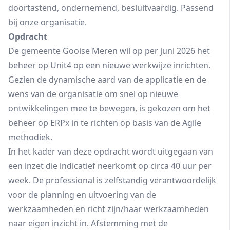
doortastend, ondernemend, besluitvaardig. Passend
bij onze organisatie.
Opdracht
De gemeente Gooise Meren wil op per juni 2026 het
beheer op Unit4 op een nieuwe werkwijze inrichten.
Gezien de dynamische aard van de applicatie en de
wens van de organisatie om snel op nieuwe
ontwikkelingen mee te bewegen, is gekozen om het
beheer op ERPx in te richten op basis van de Agile
methodiek.
In het kader van deze opdracht wordt uitgegaan van
een inzet die indicatief neerkomt op circa 40 uur per
week. De professional is zelfstandig verantwoordelijk
voor de planning en uitvoering van de
werkzaamheden en richt zijn/haar werkzaamheden
naar eigen inzicht in. Afstemming met de