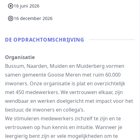
16 juni 2026
16 december 2026
DE OPDRACHT­OMSCHRIJVING
Organisatie
Bussum, Naarden, Muiden en Muiderberg vormen
samen gemeente Gooise Meren met ruim 60.000
inwoners. Onze organisatie is plat en overzichtelijk
met 450 medewerkers. We vertrouwen elkaar, zijn
wendbaar en werken doelgericht met impact voor het
bestuur, de inwoners en collega’s.
We stimuleren medewerkers zichzelf te zijn en te
vertrouwen op hun kennis en intuïtie. Wanneer je
leergierig bent zijn er vele mogelijkheden om te