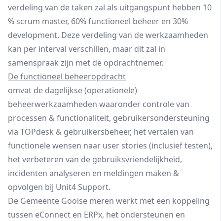
verdeling van de taken zal als uitgangspunt hebben 10
% scrum master, 60% functioneel beheer en 30%
development. Deze verdeling van de werkzaamheden
kan per interval verschillen, maar dit zal in
samenspraak zijn met de opdrachtnemer.
De functioneel beheeropdracht
omvat de dagelijkse (operationele)
beheerwerkzaamheden waaronder controle van
processen & functionaliteit, gebruikersondersteuning
via TOPdesk & gebruikersbeheer, het vertalen van
functionele wensen naar user stories (inclusief testen),
het verbeteren van de gebruiksvriendelijkheid,
incidenten analyseren en meldingen maken &
opvolgen bij Unit4 Support.
De Gemeente Gooise meren werkt met een koppeling
tussen eConnect en ERPx, het ondersteunen en