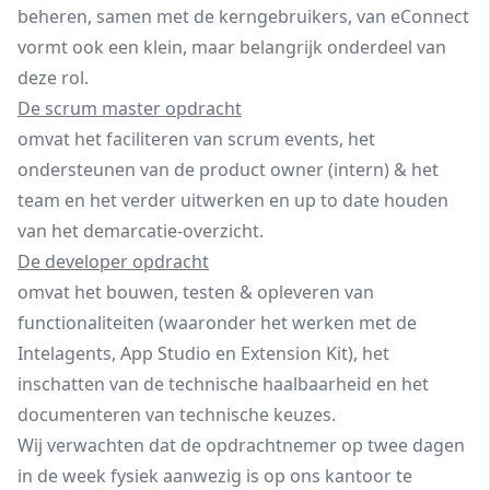
beheren, samen met de kerngebruikers, van eConnect
vormt ook een klein, maar belangrijk onderdeel van
deze rol.
De scrum master opdracht
omvat het faciliteren van scrum events, het
ondersteunen van de product owner (intern) & het
team en het verder uitwerken en up to date houden
van het demarcatie-overzicht.
De developer opdracht
omvat het bouwen, testen & opleveren van
functionaliteiten (waaronder het werken met de
Intelagents, App Studio en Extension Kit), het
inschatten van de technische haalbaarheid en het
documenteren van technische keuzes.
Wij verwachten dat de opdrachtnemer op twee dagen
in de week fysiek aanwezig is op ons kantoor te