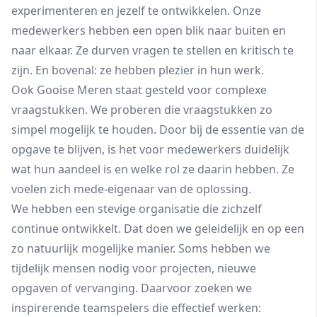
experimenteren en jezelf te ontwikkelen. Onze
medewerkers hebben een open blik naar buiten en
naar elkaar. Ze durven vragen te stellen en kritisch te
zijn. En bovenal: ze hebben plezier in hun werk.
Ook Gooise Meren staat gesteld voor complexe
vraagstukken. We proberen die vraagstukken zo
simpel mogelijk te houden. Door bij de essentie van de
opgave te blijven, is het voor medewerkers duidelijk
wat hun aandeel is en welke rol ze daarin hebben. Ze
voelen zich mede-eigenaar van de oplossing.
We hebben een stevige organisatie die zichzelf
continue ontwikkelt. Dat doen we geleidelijk en op een
zo natuurlijk mogelijke manier. Soms hebben we
tijdelijk mensen nodig voor projecten, nieuwe
opgaven of vervanging. Daarvoor zoeken we
inspirerende teamspelers die effectief werken: