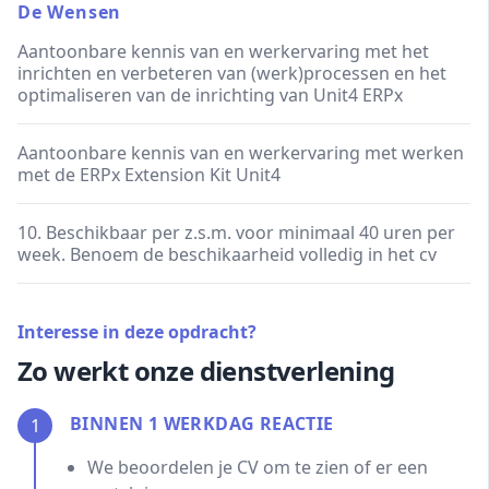
De Wensen
Aantoonbare kennis van en werkervaring met het
inrichten en verbeteren van (werk)processen en het
optimaliseren van de inrichting van Unit4 ERPx
Aantoonbare kennis van en werkervaring met werken
met de ERPx Extension Kit Unit4
10. Beschikbaar per z.s.m. voor minimaal 40 uren per
week. Benoem de beschikaarheid volledig in het cv
Interesse in deze opdracht?
Zo werkt onze dienstverlening
BINNEN 1 WERKDAG REACTIE
1
We beoordelen je CV om te zien of er een