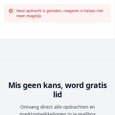
Deze opdracht is gesloten, reageren is helaas niet
meer mogelijk
Mis geen kans, word gratis
lid
Ontvang direct alle opdrachten en
marktontwikkelingen in je mailbox