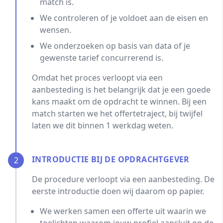
match is.
We controleren of je voldoet aan de eisen en
wensen.
We onderzoeken op basis van data of je
gewenste tarief concurrerend is.
Omdat het proces verloopt via een
aanbesteding is het belangrijk dat je een goede
kans maakt om de opdracht te winnen. Bij een
match starten we het offertetraject, bij twijfel
laten we dit binnen 1 werkdag weten.
INTRODUCTIE BIJ DE OPDRACHTGEVER
2
De procedure verloopt via een aanbesteding. De
eerste introductie doen wij daarom op papier.
We werken samen een offerte uit waarin we