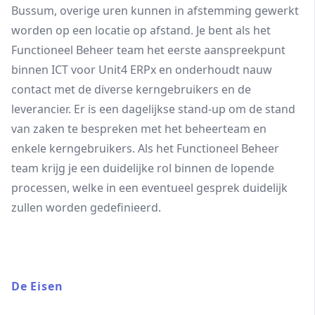
Bussum, overige uren kunnen in afstemming gewerkt
worden op een locatie op afstand. Je bent als het
Functioneel Beheer team het eerste aanspreekpunt
binnen ICT voor Unit4 ERPx en onderhoudt nauw
contact met de diverse kerngebruikers en de
leverancier. Er is een dagelijkse stand-up om de stand
van zaken te bespreken met het beheerteam en
enkele kerngebruikers. Als het Functioneel Beheer
team krijg je een duidelijke rol binnen de lopende
processen, welke in een eventueel gesprek duidelijk
zullen worden gedefinieerd.
De Eisen