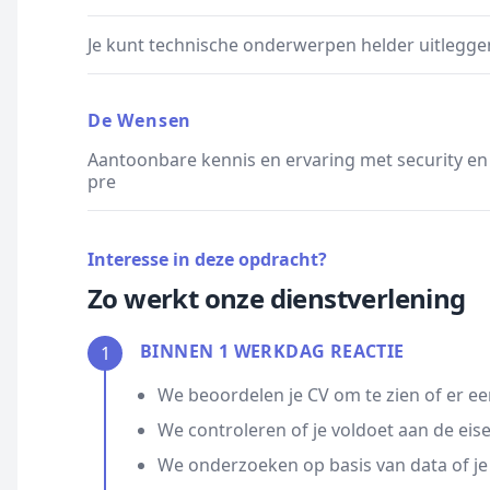
Je kunt technische onderwerpen helder uitlegge
De Wensen
Aantoonbare kennis en ervaring met security en
pre
Interesse in deze opdracht?
Zo werkt onze dienstverlening
BINNEN 1 WERKDAG REACTIE
1
We beoordelen je CV om te zien of er ee
We controleren of je voldoet aan de eis
We onderzoeken op basis van data of je