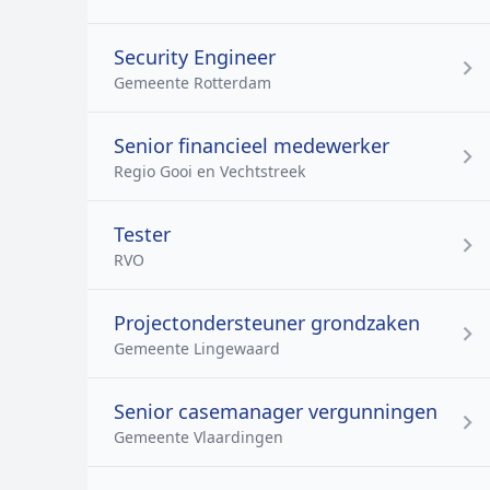
Security Engineer
Gemeente Rotterdam
Senior financieel medewerker
Regio Gooi en Vechtstreek
Tester
RVO
Projectondersteuner grondzaken
Gemeente Lingewaard
Senior casemanager vergunningen
Gemeente Vlaardingen