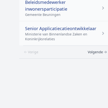
Beleidsmedewerker
inwonersparticipatie
Gemeente Beuningen
Senior Applicatiecatieontwikkelaar
Ministerie van Binnenlandse Zaken en
Koninkrijksrelaties
Vorige
Volgende