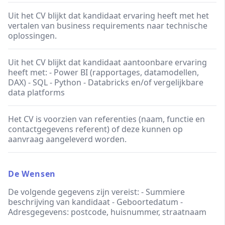
Uit het CV blijkt dat kandidaat ervaring heeft met het
vertalen van business requirements naar technische
oplossingen.
Uit het CV blijkt dat kandidaat aantoonbare ervaring
heeft met: - Power BI (rapportages, datamodellen,
DAX) - SQL - Python - Databricks en/of vergelijkbare
data platforms
Het CV is voorzien van referenties (naam, functie en
contactgegevens referent) of deze kunnen op
aanvraag aangeleverd worden.
De Wensen
De volgende gegevens zijn vereist: - Summiere
beschrijving van kandidaat - Geboortedatum -
Adresgegevens: postcode, huisnummer, straatnaam