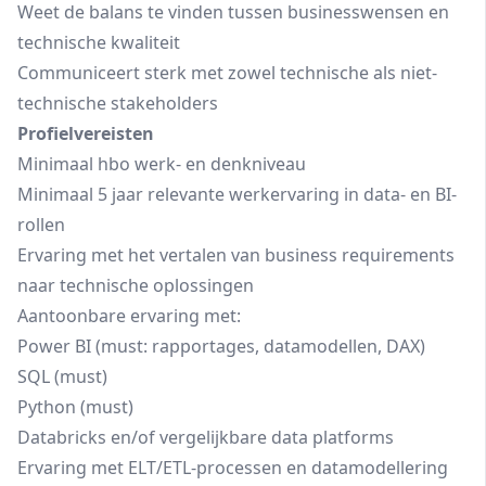
Weet de balans te vinden tussen businesswensen en
technische kwaliteit
Communiceert sterk met zowel technische als niet-
technische stakeholders
Profielvereisten
Minimaal hbo werk- en denkniveau
Minimaal 5 jaar relevante werkervaring in data- en BI-
rollen
Ervaring met het vertalen van business requirements
naar technische oplossingen
Aantoonbare ervaring met:
Power BI (must: rapportages, datamodellen, DAX)
SQL (must)
Python (must)
Databricks en/of vergelijkbare data platforms
Ervaring met ELT/ETL-processen en datamodellering