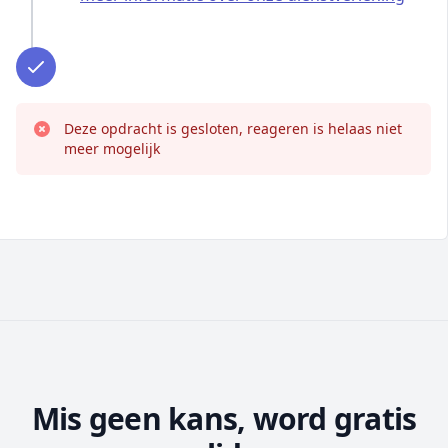
Deze opdracht is gesloten, reageren is helaas niet
meer mogelijk
Mis geen kans, word gratis