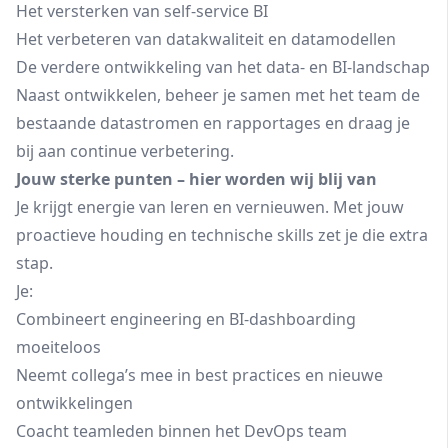
Het versterken van self-service BI
Het verbeteren van datakwaliteit en datamodellen
De verdere ontwikkeling van het data- en BI-landschap
Naast ontwikkelen, beheer je samen met het team de
bestaande datastromen en rapportages en draag je
bij aan continue verbetering.
Jouw sterke punten – hier worden wij blij van
Je krijgt energie van leren en vernieuwen. Met jouw
proactieve houding en technische skills zet je die extra
stap.
Je:
Combineert engineering en BI-dashboarding
moeiteloos
Neemt collega’s mee in best practices en nieuwe
ontwikkelingen
Coacht teamleden binnen het DevOps team