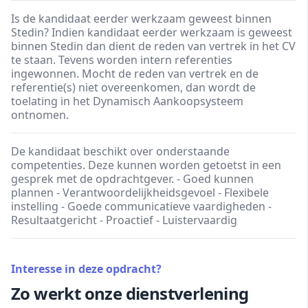
Is de kandidaat eerder werkzaam geweest binnen
Stedin? Indien kandidaat eerder werkzaam is geweest
binnen Stedin dan dient de reden van vertrek in het CV
te staan. Tevens worden intern referenties
ingewonnen. Mocht de reden van vertrek en de
referentie(s) niet overeenkomen, dan wordt de
toelating in het Dynamisch Aankoopsysteem
ontnomen.
De kandidaat beschikt over onderstaande
competenties. Deze kunnen worden getoetst in een
gesprek met de opdrachtgever. - Goed kunnen
plannen - Verantwoordelijkheidsgevoel - Flexibele
instelling - Goede communicatieve vaardigheden -
Resultaatgericht - Proactief - Luistervaardig
Interesse in deze opdracht?
Zo werkt onze dienstverlening