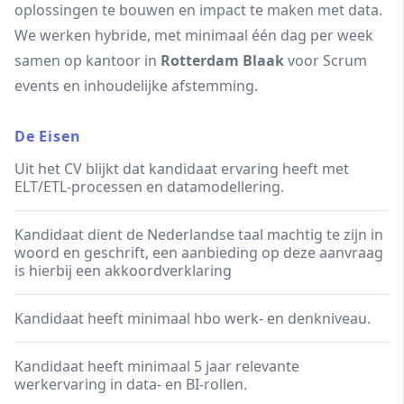
oplossingen te bouwen en impact te maken met data.
We werken hybride, met minimaal één dag per week
samen op kantoor in
Rotterdam Blaak
voor Scrum
events en inhoudelijke afstemming.
De Eisen
Uit het CV blijkt dat kandidaat ervaring heeft met
ELT/ETL-processen en datamodellering.
Kandidaat dient de Nederlandse taal machtig te zijn in
woord en geschrift, een aanbieding op deze aanvraag
is hierbij een akkoordverklaring
Kandidaat heeft minimaal hbo werk- en denkniveau.
Kandidaat heeft minimaal 5 jaar relevante
werkervaring in data- en BI-rollen.