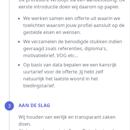
eerste introductie doen wij daarom op papier.
We werken samen een offerte uit waarin we
toelichten waarom jouw profiel aansluit op de
gestelde eisen en wensen.
We verzamelen de benodigde stukken indien
gevraagd zoals referenties, diploma's,
motivatiebrief, VOG etc...
Op basis van data bepalen we een kansrijk
uurtarief voor de offerte. Jij hebt zelf
natuurlijk het laatste woord in het
biedingstarief.
AAN DE SLAG
3
Wij houden van eerlijk en transparant zaken
doen.