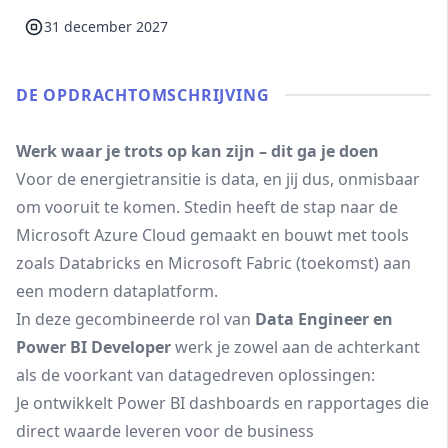
31 december 2027
DE OPDRACHT­OMSCHRIJVING
Werk waar je trots op kan zijn – dit ga je doen
Voor de energietransitie is data, en jij dus, onmisbaar
om vooruit te komen. Stedin heeft de stap naar de
Microsoft Azure Cloud gemaakt en bouwt met tools
zoals Databricks en Microsoft Fabric (toekomst) aan
een modern dataplatform.
In deze gecombineerde rol van
Data Engineer en
Power BI Developer
werk je zowel aan de achterkant
als de voorkant van datagedreven oplossingen:
Je ontwikkelt Power BI dashboards en rapportages die
direct waarde leveren voor de business