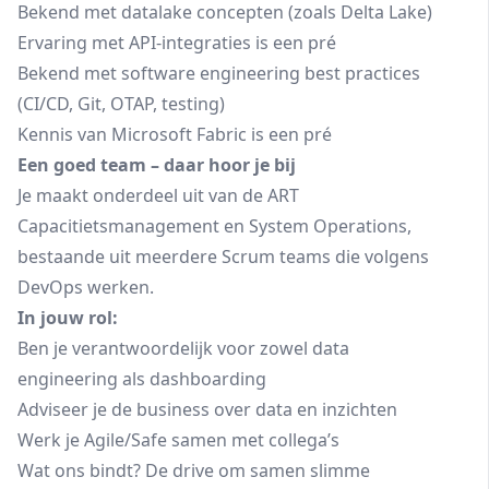
Bekend met datalake concepten (zoals Delta Lake)
Ervaring met API-integraties is een pré
Bekend met software engineering best practices
(CI/CD, Git, OTAP, testing)
Kennis van Microsoft Fabric is een pré
Een goed team – daar hoor je bij
Je maakt onderdeel uit van de ART
Capacitietsmanagement en System Operations,
bestaande uit meerdere Scrum teams die volgens
DevOps werken.
In jouw rol:
Ben je verantwoordelijk voor zowel data
engineering als dashboarding
Adviseer je de business over data en inzichten
Werk je Agile/Safe samen met collega’s
Wat ons bindt? De drive om samen slimme