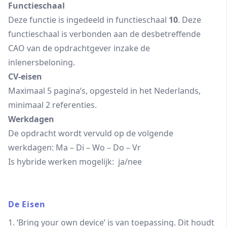
Functieschaal
Deze functie is ingedeeld in functieschaal
10
. Deze
functieschaal is verbonden aan de desbetreffende
CAO van de opdrachtgever inzake de
inlenersbeloning.
CV-eisen
Maximaal 5 pagina’s, opgesteld in het Nederlands,
minimaal 2 referenties.
Werkdagen
De opdracht wordt vervuld op de volgende
werkdagen: Ma – Di – Wo – Do – Vr
Is hybride werken mogelijk: ja/nee
De Eisen
1. ‘Bring your own device’ is van toepassing. Dit houdt