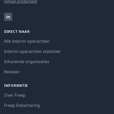
[email protected]
in
DIRECT NAAR
Alle interim opdrachten
Interim opdrachten statistiek
Inhurende organisaties
Reviews
INFORMATIE
Over Freep
Freep Detachering