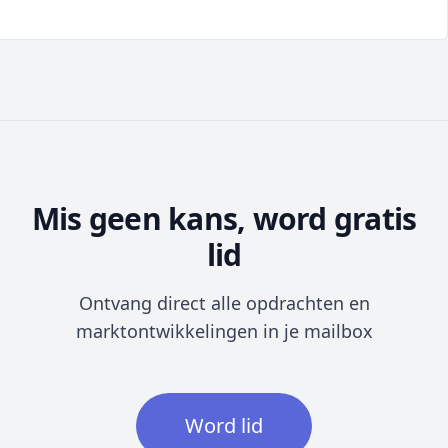
Mis geen kans, word gratis
lid
Ontvang direct alle opdrachten en
marktontwikkelingen in je mailbox
Word lid