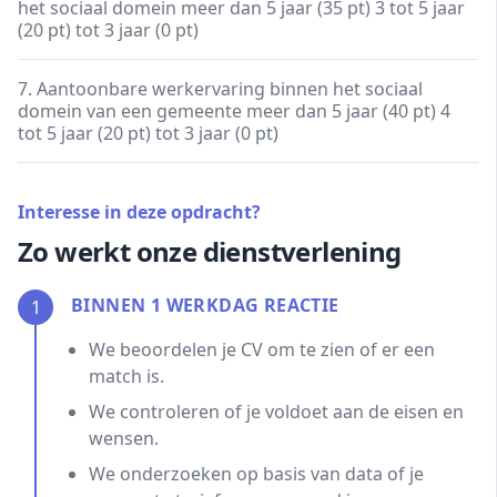
het sociaal domein meer dan 5 jaar (35 pt) 3 tot 5 jaar
(20 pt) tot 3 jaar (0 pt)
7. Aantoonbare werkervaring binnen het sociaal
domein van een gemeente meer dan 5 jaar (40 pt) 4
tot 5 jaar (20 pt) tot 3 jaar (0 pt)
Interesse in deze opdracht?
Zo werkt onze dienstverlening
BINNEN 1 WERKDAG REACTIE
1
We beoordelen je CV om te zien of er een
match is.
We controleren of je voldoet aan de eisen en
wensen.
We onderzoeken op basis van data of je