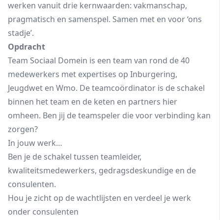
werken vanuit drie kernwaarden: vakmanschap,
pragmatisch en samenspel. Samen met en voor ‘ons
stadje’.
Opdracht
Team Sociaal Domein is een team van rond de 40
medewerkers met expertises op Inburgering,
Jeugdwet en Wmo. De teamcoördinator is de schakel
binnen het team en de keten en partners hier
omheen. Ben jij de teamspeler die voor verbinding kan
zorgen?
In jouw werk…
Ben je de schakel tussen teamleider,
kwaliteitsmedewerkers, gedragsdeskundige en de
consulenten.
Hou je zicht op de wachtlijsten en verdeel je werk
onder consulenten