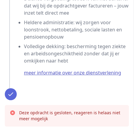
dat wij bij de opdrachtgever factureren – jouw
inzet telt direct mee
Heldere administratie: wij zorgen voor
loonstrook, nettobetaling, sociale lasten en
pensioenopbouw
Volledige dekking: bescherming tegen ziekte
en arbeidsongeschiktheid zonder dat jij er
omkijken naar hebt
meer informatie over onze dienstverlening
Deze opdracht is gesloten, reageren is helaas niet
meer mogelijk