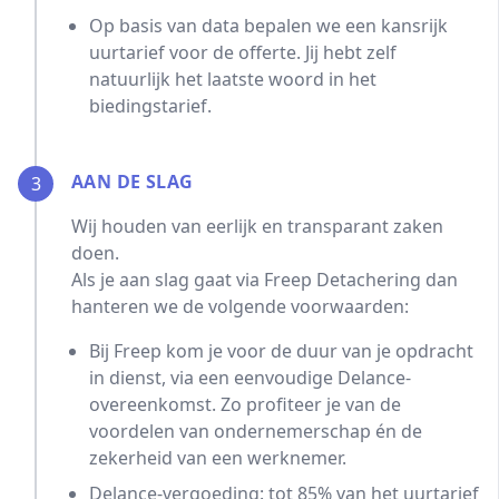
Op basis van data bepalen we een kansrijk
uurtarief voor de offerte. Jij hebt zelf
natuurlijk het laatste woord in het
biedingstarief.
AAN DE SLAG
3
Wij houden van eerlijk en transparant zaken
doen.
Als je aan slag gaat via Freep Detachering dan
hanteren we de volgende voorwaarden:
Bij Freep kom je voor de duur van je opdracht
in dienst, via een eenvoudige Delance-
overeenkomst. Zo profiteer je van de
voordelen van ondernemerschap én de
zekerheid van een werknemer.
Delance-vergoeding: tot 85% van het uurtarief