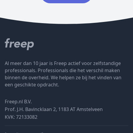
Al meer dan 10 jaar is Freep actief voor zelfstandige
professionals. Professionals die het verschil maken
binnen de overheid. We helpen ze bij het vinden van
een geschikte opdracht.
Freep.nl B.V.
Prof. J.H. Bavincklaan 2, 1183 AT Amstelveen
KVK: 72133082