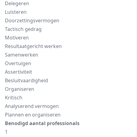
Delegeren
Luisteren
Doorzettingsvermogen
Tactisch gedrag
Motiveren
Resultaatgericht werken
Samenwerken
Overtuigen
Assertiviteit
Besluitvaardigheid
Organiseren
Kritisch
Analyserend vermogen
Plannen en organiseren
Benodigd aantal professionals
1