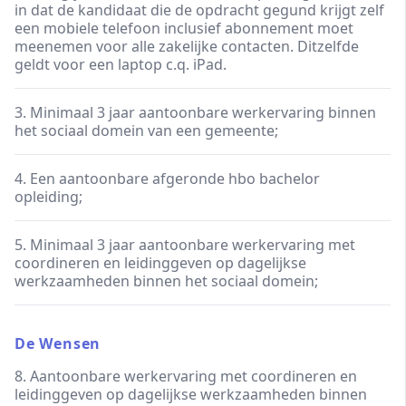
in dat de kandidaat die de opdracht gegund krijgt zelf
een mobiele telefoon inclusief abonnement moet
meenemen voor alle zakelijke contacten. Ditzelfde
geldt voor een laptop c.q. iPad.
3. Minimaal 3 jaar aantoonbare werkervaring binnen
het sociaal domein van een gemeente;
4. Een aantoonbare afgeronde hbo bachelor
opleiding;
5. Minimaal 3 jaar aantoonbare werkervaring met
coordineren en leidinggeven op dagelijkse
werkzaamheden binnen het sociaal domein;
De Wensen
8. Aantoonbare werkervaring met coordineren en
leidinggeven op dagelijkse werkzaamheden binnen