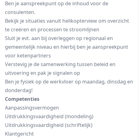
Ben je aanspreekpunt op de inhoud voor de
consulenten.
Bekijk je situaties vanuit helikopterview om overzicht
te creëren en processen te stroomlijnen
Sluit je evt. aan bij overleggen op regionaal en
gemeentelijk niveau en hierbij ben je aanspreekpunt
voor ketenpartners
Verstevig je de samenwerking tussen beleid en
uitvoering en pak je signalen op
Ben je fysiek op de werkvloer op maandag, dinsdag en
donderdag!
Competenties
Aanpassingsvermogen
Uitdrukkingsvaardigheid (mondeling)
Uitdrukkingsvaardigheid (schriftelijk)
Klantgericht