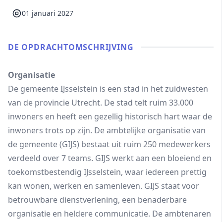
01 januari 2027
DE OPDRACHT­OMSCHRIJVING
Organisatie
De gemeente IJsselstein is een stad in het zuidwesten
van de provincie Utrecht. De stad telt ruim 33.000
inwoners en heeft een gezellig historisch hart waar de
inwoners trots op zijn. De ambtelijke organisatie van
de gemeente (GIJS) bestaat uit ruim 250 medewerkers
verdeeld over 7 teams. GIJS werkt aan een bloeiend en
toekomstbestendig IJsselstein, waar iedereen prettig
kan wonen, werken en samenleven. GIJS staat voor
betrouwbare dienstverlening, een benaderbare
organisatie en heldere communicatie. De ambtenaren