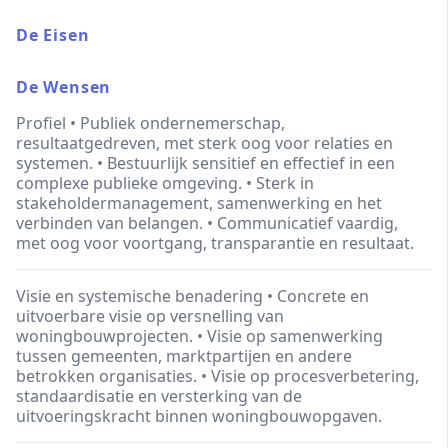
De Eisen
De Wensen
Profiel • Publiek ondernemerschap,
resultaatgedreven, met sterk oog voor relaties en
systemen. • Bestuurlijk sensitief en effectief in een
complexe publieke omgeving. • Sterk in
stakeholdermanagement, samenwerking en het
verbinden van belangen. • Communicatief vaardig,
met oog voor voortgang, transparantie en resultaat.
Visie en systemische benadering • Concrete en
uitvoerbare visie op versnelling van
woningbouwprojecten. • Visie op samenwerking
tussen gemeenten, marktpartijen en andere
betrokken organisaties. • Visie op procesverbetering,
standaardisatie en versterking van de
uitvoeringskracht binnen woningbouwopgaven.