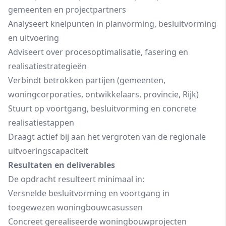
gemeenten en projectpartners
Analyseert knelpunten in planvorming, besluitvorming
en uitvoering
Adviseert over procesoptimalisatie, fasering en
realisatiestrategieën
Verbindt betrokken partijen (gemeenten,
woningcorporaties, ontwikkelaars, provincie, Rijk)
Stuurt op voortgang, besluitvorming en concrete
realisatiestappen
Draagt actief bij aan het vergroten van de regionale
uitvoeringscapaciteit
Resultaten en deliverables
De opdracht resulteert minimaal in:
Versnelde besluitvorming en voortgang in
toegewezen woningbouwcasussen
Concreet gerealiseerde woningbouwprojecten