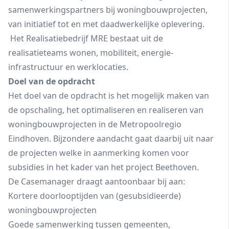
samenwerkingspartners bij woningbouwprojecten,
van initiatief tot en met daadwerkelijke oplevering.
Het Realisatiebedrijf MRE bestaat uit de
realisatieteams wonen, mobiliteit, energie-
infrastructuur en werklocaties.
Doel van de opdracht
Het doel van de opdracht is het mogelijk maken van
de opschaling, het optimaliseren en realiseren van
woningbouwprojecten in de Metropoolregio
Eindhoven. Bijzondere aandacht gaat daarbij uit naar
de projecten welke in aanmerking komen voor
subsidies in het kader van het project Beethoven.
De Casemanager draagt aantoonbaar bij aan:
Kortere doorlooptijden van (gesubsidieerde)
woningbouwprojecten
Goede samenwerking tussen gemeenten,