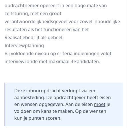
opdrachtnemer opereert in een hoge mate van
zelfsturing, met een groot
verantwoordelijkheidsgevoel voor zowel inhoudelijke
resultaten als het functioneren van het
Realisatiebedrijf als geheel.
Interviewplanning
Bij voldoende niveau op criteria indieningen volgt
interviewronde met maximaal 3 kandidaten.
Deze inhuuropdracht verloopt via een
aanbesteding. De opdrachtgever heeft eisen
en wensen opgegeven. Aan de eisen
moet
je
voldoen om kans te maken. Op de wensen
kun je punten scoren.