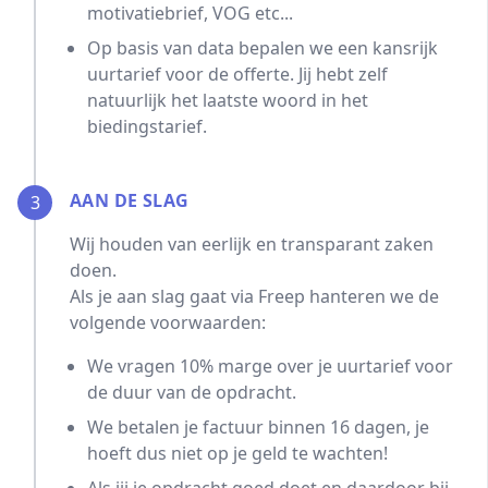
motivatiebrief, VOG etc...
Op basis van data bepalen we een kansrijk
uurtarief voor de offerte. Jij hebt zelf
natuurlijk het laatste woord in het
biedingstarief.
AAN DE SLAG
3
Wij houden van eerlijk en transparant zaken
doen.
Als je aan slag gaat via Freep hanteren we de
volgende voorwaarden:
We vragen 10% marge over je uurtarief voor
de duur van de opdracht.
We betalen je factuur binnen 16 dagen, je
hoeft dus niet op je geld te wachten!