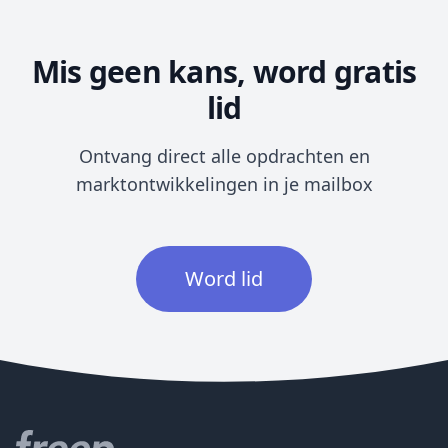
Mis geen kans, word gratis
lid
Ontvang direct alle opdrachten en
marktontwikkelingen in je mailbox
Word lid