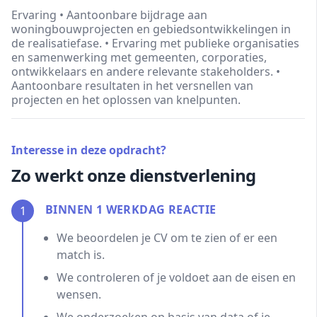
Ervaring • Aantoonbare bijdrage aan
woningbouwprojecten en gebiedsontwikkelingen in
de realisatiefase. • Ervaring met publieke organisaties
en samenwerking met gemeenten, corporaties,
ontwikkelaars en andere relevante stakeholders. •
Aantoonbare resultaten in het versnellen van
projecten en het oplossen van knelpunten.
Interesse in deze opdracht?
Zo werkt onze dienstverlening
BINNEN 1 WERKDAG REACTIE
1
We beoordelen je CV om te zien of er een
match is.
We controleren of je voldoet aan de eisen en
wensen.