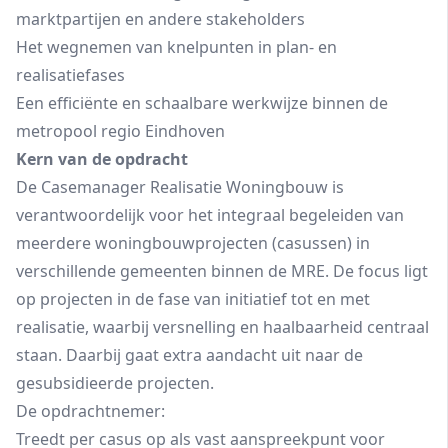
marktpartijen en andere stakeholders
Het wegnemen van knelpunten in plan- en
realisatiefases
Een efficiënte en schaalbare werkwijze binnen de
metropool regio Eindhoven
Kern van de opdracht
De Casemanager Realisatie Woningbouw is
verantwoordelijk voor het integraal begeleiden van
meerdere woningbouwprojecten (casussen) in
verschillende gemeenten binnen de MRE. De focus ligt
op projecten in de fase van initiatief tot en met
realisatie, waarbij versnelling en haalbaarheid centraal
staan. Daarbij gaat extra aandacht uit naar de
gesubsidieerde projecten.
De opdrachtnemer:
Treedt per casus op als vast aanspreekpunt voor