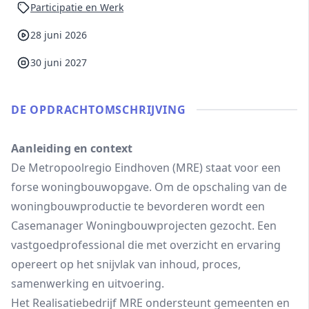
Participatie en Werk
28 juni 2026
30 juni 2027
DE OPDRACHT­OMSCHRIJVING
Aanleiding en context
De Metropoolregio Eindhoven (MRE) staat voor een
forse woningbouwopgave. Om de opschaling van de
woningbouwproductie te bevorderen wordt een
Casemanager Woningbouwprojecten gezocht. Een
vastgoedprofessional die met overzicht en ervaring
opereert op het snijvlak van inhoud, proces,
samenwerking en uitvoering.
Het Realisatiebedrijf MRE ondersteunt gemeenten en