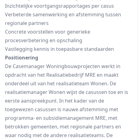
Inzichtelijke voortgangsrapportages per casus
Verbeterde samenwerking en afstemming tussen
regionale partners
Concrete voorstellen voor generieke
procesverbetering en opschaling
Vastlegging kennis in toepasbare standaarden
Positionering
De Casemanager Woningbouwprojecten werkt in
opdracht van het Realisatiebedrijf MRE en maakt
onderdeel uit van het realisatieteam Wonen. De
realisatiemanager Wonen wijst de casussen toe en is
eerste aanspreekpunt. In het kader van de
toegewezen casussen is nauwe afstemming met
programma- en subsidiemanagement MRE, met
betrokken gemeenten, met regionale partners en
waar nodig met de andere realisatieteams. De