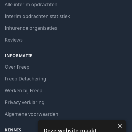
Alle interim opdrachten
Interim opdrachten statistiek
Inhurende organisaties
Reviews
INFORMATIE
Over Freep
Freep Detachering
Werken bij Freep
Privacy verklaring
Algemene voorwaarden
×
Deze website maakt
KENNIS