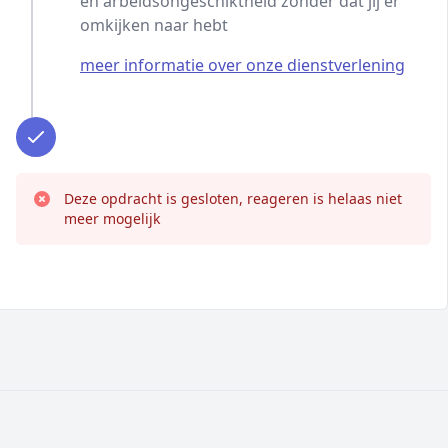
en arbeidsongeschiktheid zonder dat jij er
omkijken naar hebt
meer informatie over onze dienstverlening
Deze opdracht is gesloten, reageren is helaas niet
meer mogelijk