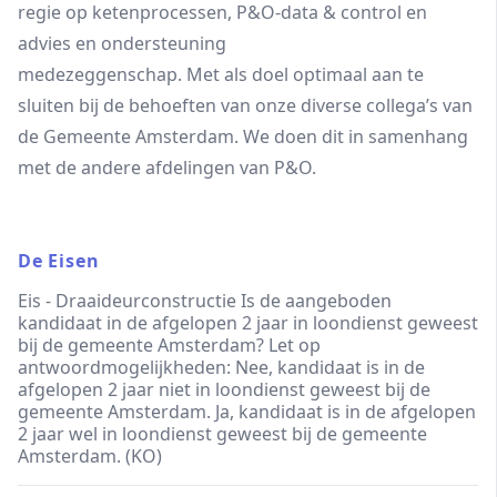
regie op ketenprocessen, P&O-data & control en
advies en ondersteuning
medezeggenschap. Met als doel optimaal aan te
sluiten bij de behoeften van onze diverse collega’s van
de Gemeente Amsterdam. We doen dit in samenhang
met de andere afdelingen van P&O.
De Eisen
Eis - Draaideurconstructie Is de aangeboden
kandidaat in de afgelopen 2 jaar in loondienst geweest
bij de gemeente Amsterdam? Let op
antwoordmogelijkheden: Nee, kandidaat is in de
afgelopen 2 jaar niet in loondienst geweest bij de
gemeente Amsterdam. Ja, kandidaat is in de afgelopen
2 jaar wel in loondienst geweest bij de gemeente
Amsterdam. (KO)