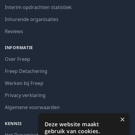
Interim opdrachten statistiek
Inhurende organisaties
Reviews
INFORMATIE
Over Freep
Freep Detachering
Werken bij Freep
Privacy verklaring
Algemene voorwaarden
×
Deze website maakt
KENNIS
gebruik van cookies.