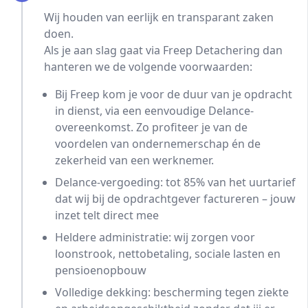
Wij houden van eerlijk en transparant zaken
doen.
Als je aan slag gaat via Freep Detachering dan
hanteren we de volgende voorwaarden:
Bij Freep kom je voor de duur van je opdracht
in dienst, via een eenvoudige Delance-
overeenkomst. Zo profiteer je van de
voordelen van ondernemerschap én de
zekerheid van een werknemer.
Delance-vergoeding: tot 85% van het uurtarief
dat wij bij de opdrachtgever factureren – jouw
inzet telt direct mee
Heldere administratie: wij zorgen voor
loonstrook, nettobetaling, sociale lasten en
pensioenopbouw
Volledige dekking: bescherming tegen ziekte