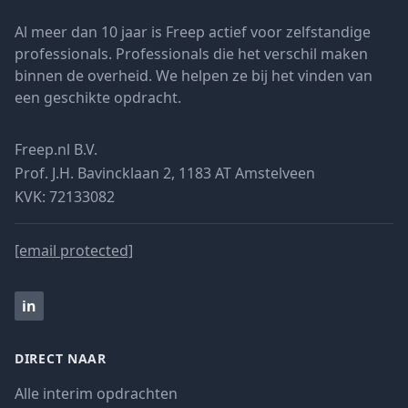
Al meer dan 10 jaar is Freep actief voor zelfstandige
professionals. Professionals die het verschil maken
binnen de overheid. We helpen ze bij het vinden van
een geschikte opdracht.
Freep.nl B.V.
Prof. J.H. Bavincklaan 2, 1183 AT Amstelveen
KVK: 72133082
[email protected]
in
DIRECT NAAR
Alle interim opdrachten