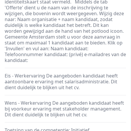
identiteitskaart staat vermeld. Middels de tab
'Offerte' dient u de naam van de inschrijving te
wijzigen, die bovenin wordt weergegeven. Wijzig deze
naar: Naam organisatie + naam kandidaat, zodat
duidelijk is welke kandidaat het betreft. Dit kan
worden gewijzigd aan de hand van het potlood icoon.
Gemeente Amsterdam stelt u voor deze aanvraag in
staat om maximaal 1 kandidaat aan te bieden. Klik op
'Invullen' en vul aan: Naam kandidaat:
Telefoonnummer kandidaat: (privé) e-mailadres van de
kandidaat:
Eis - Werkervaring De aangeboden kandidaat heeft
aantoonbare ervaring met salarisadministratie. Dit
dient duidelijk te blijken uit het cv.
Wens - Werkervaring De aangeboden kandidaat heeft
bij voorkeur ervaring met stakeholder management.
Dit dient duidelijk te blijken uit het cv.
Toetsing van de competentie: Initiatief