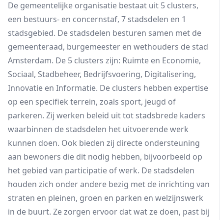
De gemeentelijke organisatie bestaat uit 5 clusters,
een bestuurs- en concernstaf, 7 stadsdelen en 1
stadsgebied. De stadsdelen besturen samen met de
gemeenteraad, burgemeester en wethouders de stad
Amsterdam. De 5 clusters zijn: Ruimte en Economie,
Sociaal, Stadbeheer, Bedrijfsvoering, Digitalisering,
Innovatie en Informatie. De clusters hebben expertise
op een specifiek terrein, zoals sport, jeugd of
parkeren. Zij werken beleid uit tot stadsbrede kaders
waarbinnen de stadsdelen het uitvoerende werk
kunnen doen. Ook bieden zij directe ondersteuning
aan bewoners die dit nodig hebben, bijvoorbeeld op
het gebied van participatie of werk. De stadsdelen
houden zich onder andere bezig met de inrichting van
straten en pleinen, groen en parken en welzijnswerk
in de buurt. Ze zorgen ervoor dat wat ze doen, past bij