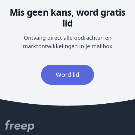
Mis geen kans, word gratis
lid
Ontvang direct alle opdrachten en
marktontwikkelingen in je mailbox
Word lid