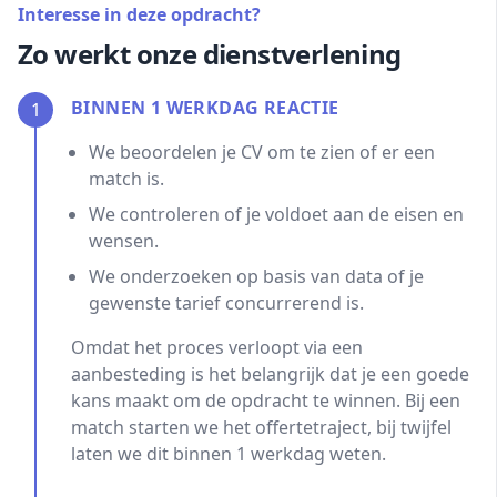
Interesse in deze opdracht?
Zo werkt onze dienstverlening
BINNEN 1 WERKDAG REACTIE
1
We beoordelen je CV om te zien of er een
match is.
We controleren of je voldoet aan de eisen en
wensen.
We onderzoeken op basis van data of je
gewenste tarief concurrerend is.
Omdat het proces verloopt via een
aanbesteding is het belangrijk dat je een goede
kans maakt om de opdracht te winnen. Bij een
match starten we het offertetraject, bij twijfel
laten we dit binnen 1 werkdag weten.