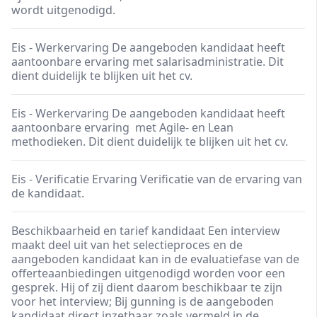
wordt uitgenodigd.
Eis - Werkervaring De aangeboden kandidaat heeft
aantoonbare ervaring met salarisadministratie. Dit
dient duidelijk te blijken uit het cv.
Eis - Werkervaring De aangeboden kandidaat heeft
aantoonbare ervaring met Agile- en Lean
methodieken. Dit dient duidelijk te blijken uit het cv.
Eis - Verificatie Ervaring Verificatie van de ervaring van
de kandidaat.
Beschikbaarheid en tarief kandidaat Een interview
maakt deel uit van het selectieproces en de
aangeboden kandidaat kan in de evaluatiefase van de
offerteaanbiedingen uitgenodigd worden voor een
gesprek. Hij of zij dient daarom beschikbaar te zijn
voor het interview; Bij gunning is de aangeboden
kandidaat direct inzetbaar zoals vermeld in de