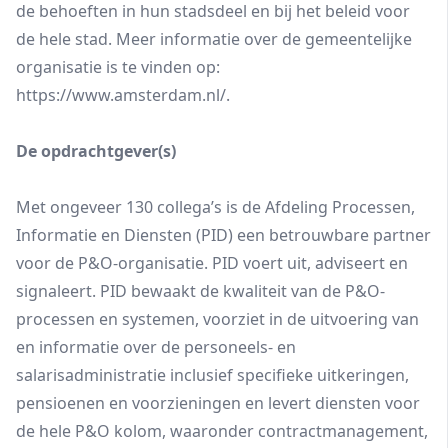
de behoeften in hun stadsdeel en bij het beleid voor
de hele stad. Meer informatie over de gemeentelijke
organisatie is te vinden op:
https://www.amsterdam.nl/.
De opdrachtgever(s)
Met ongeveer 130 collega’s is de Afdeling Processen,
Informatie en Diensten (PID) een betrouwbare partner
voor de P&O-organisatie. PID voert uit, adviseert en
signaleert. PID bewaakt de kwaliteit van de P&O-
processen en systemen, voorziet in de uitvoering van
en informatie over de personeels- en
salarisadministratie inclusief specifieke uitkeringen,
pensioenen en voorzieningen en levert diensten voor
de hele P&O kolom, waaronder contractmanagement,