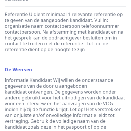
Referentie U dient minimaal 1 relevante referentie op
te geven van de aangeboden kandidaat. Vul in:
organisatie naam contactpersoon telefoonnummer
contactpersoon. Na afstemming met kandidaat en na
het gesprek kan de opdrachtgever besluiten om in
contact te treden met de referentie. Let op: de
referentie dient op de hoogte te zijn
De Wensen
Informatie Kandidaat Wij willen de onderstaande
gegevens van de door u aangeboden
kandidaat ontvangen. De gegevens worden onder
andere gebruikt voor het uitnodigen van de kandidaat
voor een interview en het aanvragen van de VOG
indien hij/zij de functie krijgt. Let op! Het verstrekken
van onjuiste en/of onvolledige informatie leidt tot
vertraging. Gebruik de volledige naam van de
kandidaat zoals deze in het paspoort of op de