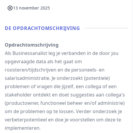
13 november 2025
DE OPDRACHT­OMSCHRIJVING
Opdrachtomschrijving
Als Businessanalist leg je verbanden in de door jou
opgevraagde data als het gaat om
roosteren/tijdschrijven en de personeels- en
salarisadministratie. Je onderzoekt (potentiele)
problemen of vragen die jijzelf, een collega of een
stakeholder ontdekt en doet suggesties aan collega's
(productowner, functioneel beheer en/of administrie)
om de problemen op te lossen. Verder onderzoek je
verbeterpotentieel en doe je voorstellen om deze te
implementeren.