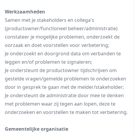
Werkzaamheden
Samen met je stakeholders en collega's
(productowner/functioneel beheer/administratie)
constateer je mogelijke problemen, onderzoekt de
oorzaak en doet voorstellen voor verbetering;
Je onderzoekt en doorgrond data om verbanden te
leggen en/of problemen te signaleren;
Je ondersteunt de productowner tijdschrijven om
gestelde vragen/gemelde problemen te onderzoeken
door in gesprek te gaan met de melder/stakeholder;
Je ondersteunt de administratie door mee te denken
met problemen waar zij tegen aan lopen, deze te
onderzoeken en voorstellen te maken tot verbetering.
Gemeentelijke organisatie