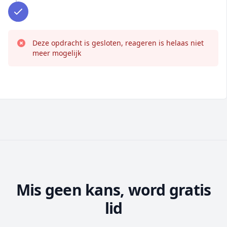
Deze opdracht is gesloten, reageren is helaas niet
meer mogelijk
Mis geen kans, word gratis
lid