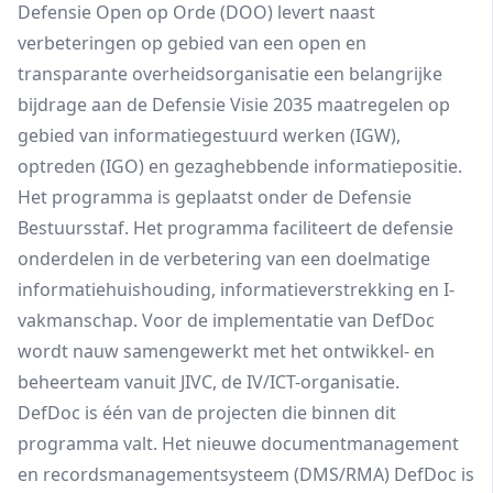
Defensie Open op Orde (DOO) levert naast
verbeteringen op gebied van een open en
transparante overheidsorganisatie een belangrijke
bijdrage aan de Defensie Visie 2035 maatregelen op
gebied van informatiegestuurd werken (IGW),
optreden (IGO) en gezaghebbende informatiepositie.
Het programma is geplaatst onder de Defensie
Bestuursstaf. Het programma faciliteert de defensie
onderdelen in de verbetering van een doelmatige
informatiehuishouding, informatieverstrekking en I-
vakmanschap. Voor de implementatie van DefDoc
wordt nauw samengewerkt met het ontwikkel- en
beheerteam vanuit JIVC, de IV/ICT-organisatie.
DefDoc is één van de projecten die binnen dit
programma valt. Het nieuwe documentmanagement
en recordsmanagementsysteem (DMS/RMA) DefDoc is