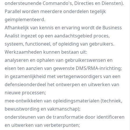
ondersteunende Commando's, Directies en Diensten).
Parallel worden meerdere onderdelen tegelijk
geimplementeerd.
Afhankelijk van kennis en ervaring wordt de Business
Analist ingezet op een aandachtsgebied proces,
systeem, functioneel, of opleiding van gebruikers.
Werkzaamheden kunnen bestaan uit:
analyseren en ophalen van gebruikerswensen en
eisen ten aanzien van gewenste DMS/RMA-inrichting;
in gezamenlijkheid met vertegenwoordigers van een
defensieonderdeel het ontwerpen en uitwerken van
nieuwe processen;
mee-ontwikkelen van opleidingsmaterialen (techniek,
bewustwording en vakmanschap);
ondersteunen van de transformatie door identificeren
en uitwerken van verbeterpunten;