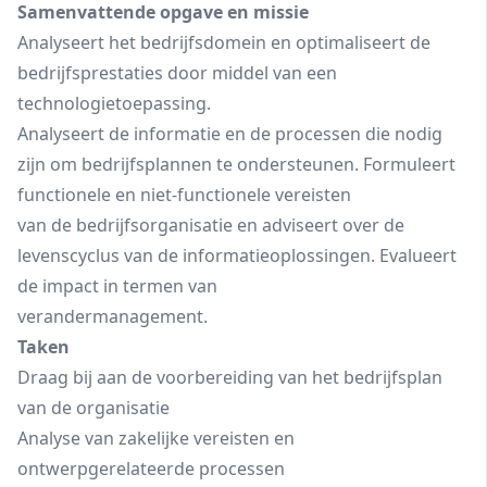
Samenvattende opgave en missie
Analyseert het bedrijfsdomein en optimaliseert de
bedrijfsprestaties door middel van een
technologietoepassing.
Analyseert de informatie en de processen die nodig
zijn om bedrijfsplannen te ondersteunen. Formuleert
functionele en niet-functionele vereisten
van de bedrijfsorganisatie en adviseert over de
levenscyclus van de informatieoplossingen. Evalueert
de impact in termen van
verandermanagement.
Taken
Draag bij aan de voorbereiding van het bedrijfsplan
van de organisatie
Analyse van zakelijke vereisten en
ontwerpgerelateerde processen