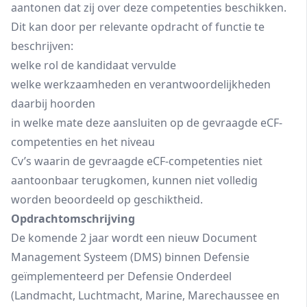
aantonen dat zij over deze competenties beschikken.
Dit kan door per relevante opdracht of functie te
beschrijven:
welke rol de kandidaat vervulde
welke werkzaamheden en verantwoordelijkheden
daarbij hoorden
in welke mate deze aansluiten op de gevraagde eCF-
competenties en het niveau
Cv’s waarin de gevraagde eCF-competenties niet
aantoonbaar terugkomen, kunnen niet volledig
worden beoordeeld op geschiktheid.
Opdrachtomschrijving
De komende 2 jaar wordt een nieuw Document
Management Systeem (DMS) binnen Defensie
geïmplementeerd per Defensie Onderdeel
(Landmacht, Luchtmacht, Marine, Marechaussee en