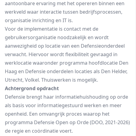
aantoonbare ervaring met het opereren binnen een
werkveld waar interactie tussen bedrijfsprocessen,
organisatie inrichting en IT is.
Voor de implementatie is contact met de
gebruikersorganisatie noodzakelijk en wordt
aanwezigheid op locatie van een Defensieonderdeel
verwacht. Hiervoor wordt flexibiliteit gevraagd in
werklocatie waaronder programma hoofdlocatie Den
Haag en Defensie onderdelen locaties als Den Helder,
Utrecht, Volkel. Thuiswerken is mogelijk.
Achtergrond opdracht
Defensie brengt haar informatiehuishouding op orde
als basis voor informatiegestuurd werken en meer
openheid. Een omvangrijk proces waarop het
programma Defensie Open op Orde (DOO, 2021-2026)
de regie en coördinatie voert.