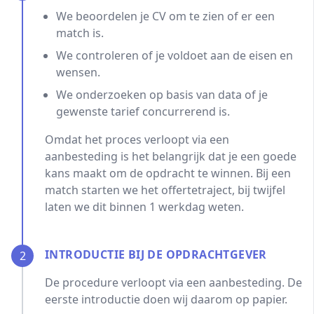
We beoordelen je CV om te zien of er een
match is.
We controleren of je voldoet aan de eisen en
wensen.
We onderzoeken op basis van data of je
gewenste tarief concurrerend is.
Omdat het proces verloopt via een
aanbesteding is het belangrijk dat je een goede
kans maakt om de opdracht te winnen. Bij een
match starten we het offertetraject, bij twijfel
laten we dit binnen 1 werkdag weten.
INTRODUCTIE BIJ DE OPDRACHTGEVER
2
De procedure verloopt via een aanbesteding. De
eerste introductie doen wij daarom op papier.