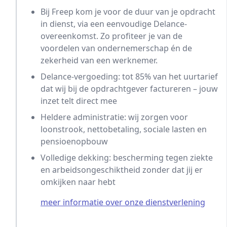
Bij Freep kom je voor de duur van je opdracht
in dienst, via een eenvoudige Delance-
overeenkomst. Zo profiteer je van de
voordelen van ondernemerschap én de
zekerheid van een werknemer.
Delance-vergoeding: tot 85% van het uurtarief
dat wij bij de opdrachtgever factureren – jouw
inzet telt direct mee
Heldere administratie: wij zorgen voor
loonstrook, nettobetaling, sociale lasten en
pensioenopbouw
Volledige dekking: bescherming tegen ziekte
en arbeidsongeschiktheid zonder dat jij er
omkijken naar hebt
meer informatie over onze dienstverlening