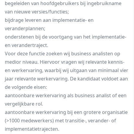
begeleiden van hoofdgebruikers bij ingebruikname
van nieuwe versies/functies;
bijdrage leveren aan implementatie- en
veranderplannen;
onderstenen bij de voortgang van het implementatie-
en verandertraject.
Voor deze functie zoeken wij business analisten op
medior niveau. Hiervoor vragen wij relevante kennis-
en werkervaring, waarbij wij uitgaan van minimaal vier
jaar relevante werkervaring. De kandidaat voldoet aan
de volgende eisen:
aantoonbare werkervaring als business analist of een
vergelijkbare rol.
aantoonbare werkervaring bij een grotere organisatie
(>1000 medewerkers) met transitie-, verander- of
implementatietrajecten.