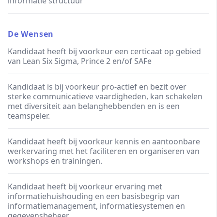
informatie structuur
De Wensen
Kandidaat heeft bij voorkeur een certicaat op gebied
van Lean Six Sigma, Prince 2 en/of SAFe
Kandidaat is bij voorkeur pro-actief en bezit over
sterke communicatieve vaardigheden, kan schakelen
met diversiteit aan belanghebbenden en is een
teamspeler.
Kandidaat heeft bij voorkeur kennis en aantoonbare
werkervaring met het faciliteren en organiseren van
workshops en trainingen.
Kandidaat heeft bij voorkeur ervaring met
informatiehuishouding en een basisbegrip van
informatiemanagement, informatiesystemen en
gegevensbeheer