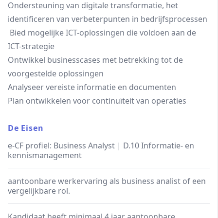
Ondersteuning van digitale transformatie, het
identificeren van verbeterpunten in bedrijfsprocessen
Bied mogelijke ICT-oplossingen die voldoen aan de
ICT-strategie
Ontwikkel businesscases met betrekking tot de
voorgestelde oplossingen
Analyseer vereiste informatie en documenten
Plan ontwikkelen voor continuïteit van operaties
De Eisen
e-CF profiel: Business Analyst | D.10 Informatie- en
kennismanagement
aantoonbare werkervaring als business analist of een
vergelijkbare rol.
Kandidaat heeft minimaal 4 jaar aantoonbare