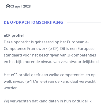
03 april 2028
DE OPDRACHT­OMSCHRIJVING
eCF-profiel
Deze opdracht is gebaseerd op het European e-
Competence Framework (e-CF). Dit is een Europese
standaard voor het beschrijven van IT-competenties
en het bijbehorende niveau van verantwoordelijkheid.
Het eCF-profiel geeft aan welke competenties en op
welk niveau (e-1 t/m e-5) van de kandidaat verwacht
worden.
Wij verwachten dat kandidaten in hun cv duidelijk