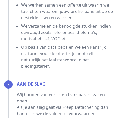
We werken samen een offerte uit waarin we
toelichten waarom jouw profiel aansluit op de
gestelde eisen en wensen.
We verzamelen de benodigde stukken indien
gevraagd zoals referenties, diploma's,
motivatiebrief, VOG etc...
Op basis van data bepalen we een kansrijk
uurtarief voor de offerte. Jij hebt zelf
natuurlijk het laatste woord in het
biedingstarief.
AAN DE SLAG
3
Wij houden van eerlijk en transparant zaken
doen.
Als je aan slag gaat via Freep Detachering dan
hanteren we de volgende voorwaarden: