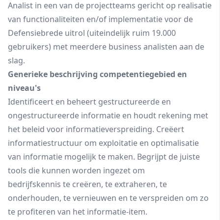
Analist in een van de projectteams gericht op realisatie
van functionaliteiten en/of implementatie voor de
Defensiebrede uitrol (uiteindelijk ruim 19.000
gebruikers) met meerdere business analisten aan de
slag.
Generieke beschrijving competentiegebied en
niveau's
Identificeert en beheert gestructureerde en
ongestructureerde informatie en houdt rekening met
het beleid voor informatieverspreiding. Creëert
informatiestructuur om exploitatie en optimalisatie
van informatie mogelijk te maken. Begrijpt de juiste
tools die kunnen worden ingezet om
bedrijfskennis te creëren, te extraheren, te
onderhouden, te vernieuwen en te verspreiden om zo
te profiteren van het informatie-item.