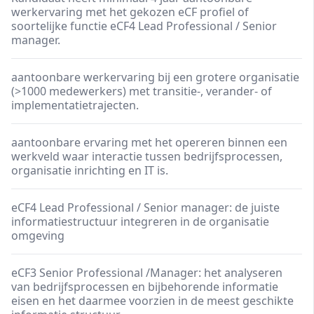
werkervaring met het gekozen eCF profiel of
soortelijke functie eCF4 Lead Professional / Senior
manager.
aantoonbare werkervaring bij een grotere organisatie
(>1000 medewerkers) met transitie-, verander- of
implementatietrajecten.
aantoonbare ervaring met het opereren binnen een
werkveld waar interactie tussen bedrijfsprocessen,
organisatie inrichting en IT is.
eCF4 Lead Professional / Senior manager: de juiste
informatiestructuur integreren in de organisatie
omgeving
eCF3 Senior Professional /Manager: het analyseren
van bedrijfsprocessen en bijbehorende informatie
eisen en het daarmee voorzien in de meest geschikte