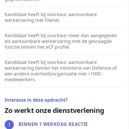
Kandidaat heeft bij voorkeur aantoonbare
werkervaring met Filenet
Kandidaat heeft bij voorkeur meer dan aangegeven
eis aantoonbare werkervaring met de gevraagde
functie binnen het eCF profiel
Kandidaat heeft bij voorkeur aantoonbare
werkervaring binnen het ministerie van Defensie of
een andere overheidsorganisatie met >1000
medewerkers.
Interesse in deze opdracht?
Zo werkt onze dienstverlening
BINNEN 1 WERKDAG REACTIE
1