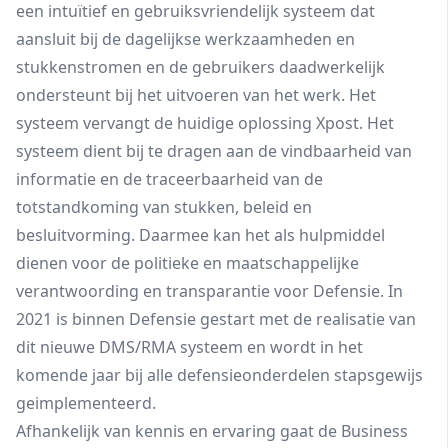
een intuïtief en gebruiksvriendelijk systeem dat
aansluit bij de dagelijkse werkzaamheden en
stukkenstromen en de gebruikers daadwerkelijk
ondersteunt bij het uitvoeren van het werk. Het
systeem vervangt de huidige oplossing Xpost. Het
systeem dient bij te dragen aan de vindbaarheid van
informatie en de traceerbaarheid van de
totstandkoming van stukken, beleid en
besluitvorming. Daarmee kan het als hulpmiddel
dienen voor de politieke en maatschappelijke
verantwoording en transparantie voor Defensie. In
2021 is binnen Defensie gestart met de realisatie van
dit nieuwe DMS/RMA systeem en wordt in het
komende jaar bij alle defensieonderdelen stapsgewijs
geimplementeerd.
Afhankelijk van kennis en ervaring gaat de Business