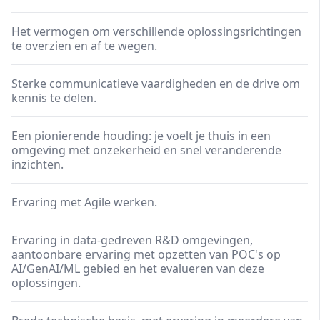
Het vermogen om verschillende oplossingsrichtingen
te overzien en af te wegen.
Sterke communicatieve vaardigheden en de drive om
kennis te delen.
Een pionierende houding: je voelt je thuis in een
omgeving met onzekerheid en snel veranderende
inzichten.
Ervaring met Agile werken.
Ervaring in data-gedreven R&D omgevingen,
aantoonbare ervaring met opzetten van POC's op
AI/GenAI/ML gebied en het evalueren van deze
oplossingen.