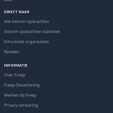
DIRECT NAAR
Alle interim opdrachten
Interim opdrachten statistiek
Inhurende organisaties
Reviews
INFORMATIE
Over Freep
Freep Detachering
Werken bij Freep
Privacy verklaring