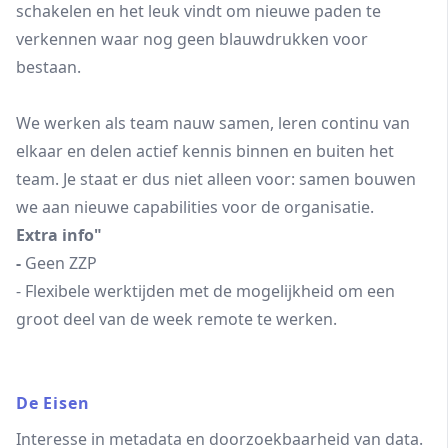
schakelen en het leuk vindt om nieuwe paden te
verkennen waar nog geen blauwdrukken voor
bestaan.
We werken als team nauw samen, leren continu van
elkaar en delen actief kennis binnen en buiten het
team. Je staat er dus niet alleen voor: samen bouwen
we aan nieuwe capabilities voor de organisatie.
Extra info"
-
Geen ZZP
- Flexibele werktijden met de mogelijkheid om een
groot deel van de week remote te werken.
De Eisen
Interesse in metadata en doorzoekbaarheid van data.