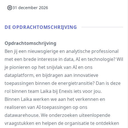
31 december 2026
DE OPDRACHT­OMSCHRIJVING
Opdrachtomschrijving
Ben jij een nieuwsgierige en analytische professional
met een brede interesse in data, AI en technologie? Wil
je pionieren op het snijvlak van AI en ons
dataplatform, en bijdragen aan innovatieve
toepassingen binnen de energietransitie? Dan is deze
rol binnen team Laika bij Enexis iets voor jou.
Binnen Laika werken we aan het verkennen en
realiseren van AI-toepassingen op ons
datawarehouse. We onderzoeken uiteenlopende
vraagstukken en helpen de organisatie te ontdekken