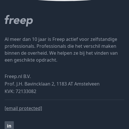
Al meer dan 10 jaar is Freep actief voor zelfstandige
professionals. Professionals die het verschil maken
binnen de overheid. We helpen ze bij het vinden van
een geschikte opdracht.
Freep.nl B.V.
Prof. J.H. Bavincklaan 2, 1183 AT Amstelveen
KVK: 72133082
[email protected]
in