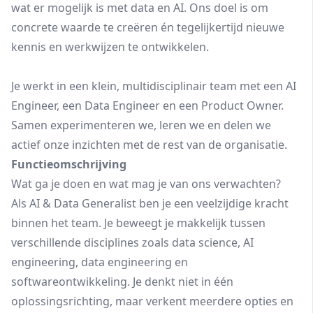
wat er mogelijk is met data en AI. Ons doel is om
concrete waarde te creëren én tegelijkertijd nieuwe
kennis en werkwijzen te ontwikkelen.
Je werkt in een klein, multidisciplinair team met een AI
Engineer, een Data Engineer en een Product Owner.
Samen experimenteren we, leren we en delen we
actief onze inzichten met de rest van de organisatie.
Functieomschrijving
Wat ga je doen en wat mag je van ons verwachten?
Als AI & Data Generalist ben je een veelzijdige kracht
binnen het team. Je beweegt je makkelijk tussen
verschillende disciplines zoals data science, AI
engineering, data engineering en
softwareontwikkeling. Je denkt niet in één
oplossingsrichting, maar verkent meerdere opties en