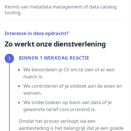
Kennis van metadata management of data catalog
tooling.
Interesse in deze opdracht?
Zo werkt onze dienstverlening
BINNEN 1 WERKDAG REACTIE
1
We beoordelen je CV om te zien of er een
match is.
We controleren of je voldoet aan de eisen en
wensen.
We onderzoeken op basis van data of je
gewenste tarief concurrerend is.
Omdat het proces verloopt via een
aanbesteding is het belangrijk dat je een goede