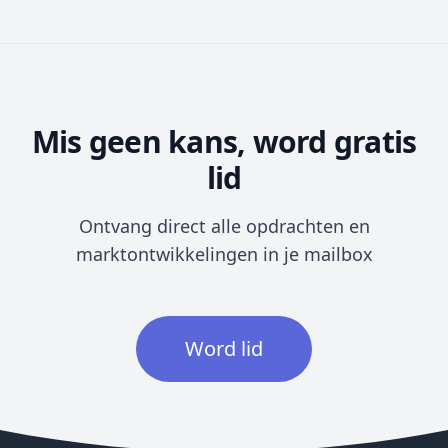
Mis geen kans, word gratis
lid
Ontvang direct alle opdrachten en
marktontwikkelingen in je mailbox
Word lid