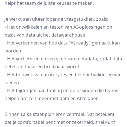
helpt het team de juiste keuzes te maken.
Je werkt aan uiteenlopende vraagstukken, zoals:
- Het ontwikkelen en testen van AI-oplossingen op
basis van data uit het datawarehouse
- Het verkennen van hoe data "AI-ready" gemaakt kan
worden
- Het verbeteren en verrijken van metadata, zodat data
beter vindbaar en bruikbaar wordt
- Het bouwen van prototypes en het snel valideren van
ideeën
- Het bijdragen aan tooling en oplossingen die teams
helpen om zelf meer met data en AI te doen
Binnen Laika staat pionieren centraal. Dat betekent
dat je comfortabel bent met onzekerheid, snel kunt