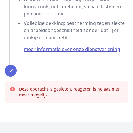
loonstrook, nettobetaling, sociale lasten en
pensioenopbouw
Volledige dekking: bescherming tegen ziekte
en arbeidsongeschiktheid zonder dat jij er
omkijken naar hebt
meer informatie over onze dienstverlening
Deze opdracht is gesloten, reageren is helaas niet
meer mogelijk