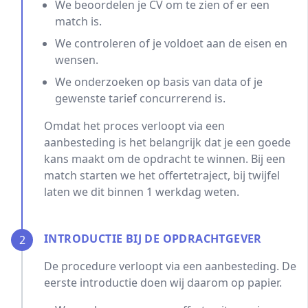
We beoordelen je CV om te zien of er een
match is.
We controleren of je voldoet aan de eisen en
wensen.
We onderzoeken op basis van data of je
gewenste tarief concurrerend is.
Omdat het proces verloopt via een
aanbesteding is het belangrijk dat je een goede
kans maakt om de opdracht te winnen. Bij een
match starten we het offertetraject, bij twijfel
laten we dit binnen 1 werkdag weten.
INTRODUCTIE BIJ DE OPDRACHTGEVER
2
De procedure verloopt via een aanbesteding. De
eerste introductie doen wij daarom op papier.