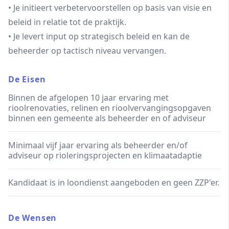
• Je initieert verbetervoorstellen op basis van visie en
beleid in relatie tot de praktijk.
• Je levert input op strategisch beleid en kan de
beheerder op tactisch niveau vervangen.
De Eisen
Binnen de afgelopen 10 jaar ervaring met
rioolrenovaties, relinen en rioolvervangingsopgaven
binnen een gemeente als beheerder en of adviseur
Minimaal vijf jaar ervaring als beheerder en/of
adviseur op rioleringsprojecten en klimaatadaptie
Kandidaat is in loondienst aangeboden en geen ZZP'er.
De Wensen