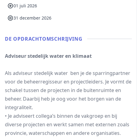
01 juli 2026
31 december 2026
DE OPDRACHT­OMSCHRIJVING
Adviseur stedelijk water en klimaat
Als adviseur stedelijk water ben je de sparringpartner
voor de beheerregisseur en projectleiders. Je vormt de
schakel tussen de projecten in de buitenruimte en
beheer. Daarbij heb je oog voor het borgen van de
integraliteit.
• Je adviseert collega’s binnen de vakgroep en bij
diverse projecten en werkt samen met externen zoals
provincie, waterschappen en andere organisaties.