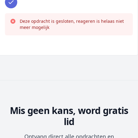
Deze opdracht is gesloten, reageren is helaas niet
meer mogelijk
Mis geen kans, word gratis
lid
Ontvang direct alle opdrachten en