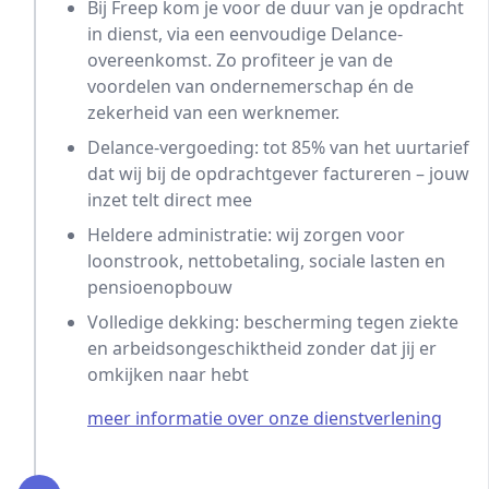
Bij Freep kom je voor de duur van je opdracht
in dienst, via een eenvoudige Delance-
overeenkomst. Zo profiteer je van de
voordelen van ondernemerschap én de
zekerheid van een werknemer.
Delance-vergoeding: tot 85% van het uurtarief
dat wij bij de opdrachtgever factureren – jouw
inzet telt direct mee
Heldere administratie: wij zorgen voor
loonstrook, nettobetaling, sociale lasten en
pensioenopbouw
Volledige dekking: bescherming tegen ziekte
en arbeidsongeschiktheid zonder dat jij er
omkijken naar hebt
meer informatie over onze dienstverlening