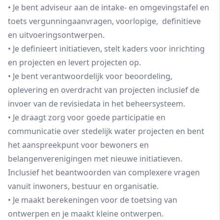
• Je bent adviseur aan de intake- en omgevingstafel en
toets vergunningaanvragen, voorlopige, definitieve
en uitvoeringsontwerpen.
• Je definieert initiatieven, stelt kaders voor inrichting
en projecten en levert projecten op.
• Je bent verantwoordelijk voor beoordeling,
oplevering en overdracht van projecten inclusief de
invoer van de revisiedata in het beheersysteem.
• Je draagt zorg voor goede participatie en
communicatie over stedelijk water projecten en bent
het aanspreekpunt voor bewoners en
belangenverenigingen met nieuwe initiatieven.
Inclusief het beantwoorden van complexere vragen
vanuit inwoners, bestuur en organisatie.
• Je maakt berekeningen voor de toetsing van
ontwerpen en je maakt kleine ontwerpen.