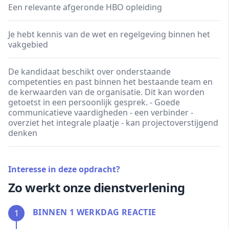
Een relevante afgeronde HBO opleiding
Je hebt kennis van de wet en regelgeving binnen het
vakgebied
De kandidaat beschikt over onderstaande
competenties en past binnen het bestaande team en
de kerwaarden van de organisatie. Dit kan worden
getoetst in een persoonlijk gesprek. - Goede
communicatieve vaardigheden - een verbinder -
overziet het integrale plaatje - kan projectoverstijgend
denken
Interesse in deze opdracht?
Zo werkt onze dienstverlening
BINNEN 1 WERKDAG REACTIE
1