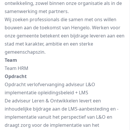
ontwikkeling, zowel binnen onze organisatie als in de
samenwerking met partners.
Wij zoeken professionals die samen met ons willen
bouwen aan de toekomst van Hengelo. Werken voor
onze gemeente betekent een bijdrage leveren aan een
stad met karakter, ambitie en een sterke
gemeenschapszin.
Team
Team HRM
Opdracht
Opdracht verlofvervanging adviseur L&O
implementatie opleidingsbeleid + LMS
De adviseur Leren & Ontwikkelen levert een
inhoudelijke bijdrage aan de LMS‑aanbesteding en -
implementatie vanuit het perspectief van L&O en
draagt zorg voor de implementatie van het