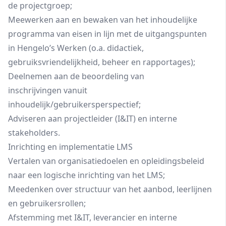
de projectgroep;
Meewerken aan en bewaken van het inhoudelijke
programma van eisen in lijn met de uitgangspunten
in Hengelo’s Werken (o.a. didactiek,
gebruiksvriendelijkheid, beheer en rapportages);
Deelnemen aan de beoordeling van
inschrijvingen vanuit
inhoudelijk/gebruikersperspectief;
Adviseren aan projectleider (I&IT) en interne
stakeholders.
Inrichting en implementatie LMS
Vertalen van organisatiedoelen en opleidingsbeleid
naar een logische inrichting van het LMS;
Meedenken over structuur van het aanbod, leerlijnen
en gebruikersrollen;
Afstemming met I&IT, leverancier en interne