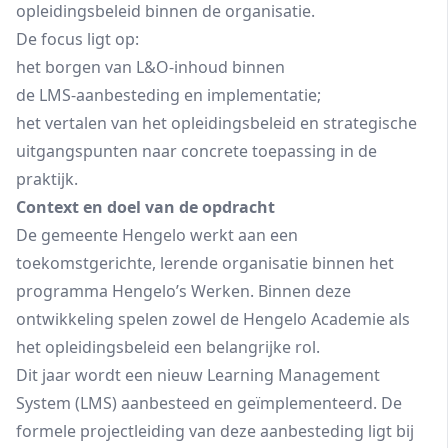
opleidingsbeleid binnen de organisatie.
De focus ligt op:
het borgen van L&O‑inhoud binnen
de LMS‑aanbesteding en implementatie;
het vertalen van het opleidingsbeleid en strategische
uitgangspunten naar concrete toepassing in de
praktijk.
Context en doel van de opdracht
De gemeente Hengelo werkt aan een
toekomstgerichte, lerende organisatie binnen het
programma Hengelo’s Werken. Binnen deze
ontwikkeling spelen zowel de Hengelo Academie als
het opleidingsbeleid een belangrijke rol.
Dit jaar wordt een nieuw Learning Management
System (LMS) aanbesteed en geïmplementeerd. De
formele projectleiding van deze aanbesteding ligt bij