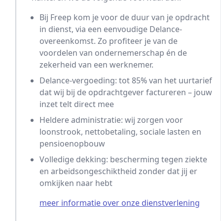
Bij Freep kom je voor de duur van je opdracht
in dienst, via een eenvoudige Delance-
overeenkomst. Zo profiteer je van de
voordelen van ondernemerschap én de
zekerheid van een werknemer.
Delance-vergoeding: tot 85% van het uurtarief
dat wij bij de opdrachtgever factureren – jouw
inzet telt direct mee
Heldere administratie: wij zorgen voor
loonstrook, nettobetaling, sociale lasten en
pensioenopbouw
Volledige dekking: bescherming tegen ziekte
en arbeidsongeschiktheid zonder dat jij er
omkijken naar hebt
meer informatie over onze dienstverlening