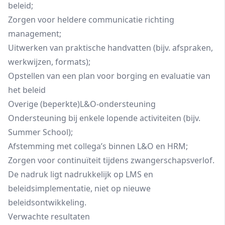
beleid;
Zorgen voor heldere communicatie richting
management;
Uitwerken van praktische handvatten (bijv. afspraken,
werkwijzen, formats);
Opstellen van een plan voor borging en evaluatie van
het beleid
Overige (beperkte)L&O‑ondersteuning
Ondersteuning bij enkele lopende activiteiten (bijv.
Summer School);
Afstemming met collega’s binnen L&O en HRM;
Zorgen voor continuïteit tijdens zwangerschapsverlof.
De nadruk ligt nadrukkelijk op LMS en
beleidsimplementatie, niet op nieuwe
beleidsontwikkeling.
Verwachte resultaten