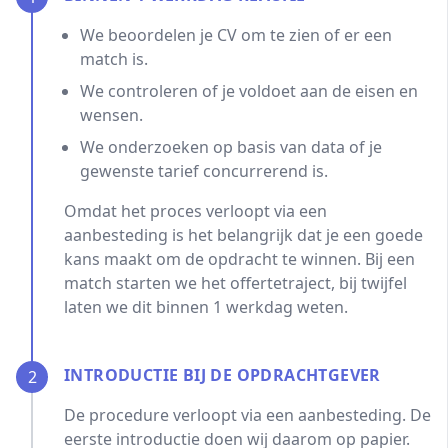
We beoordelen je CV om te zien of er een
match is.
We controleren of je voldoet aan de eisen en
wensen.
We onderzoeken op basis van data of je
gewenste tarief concurrerend is.
Omdat het proces verloopt via een
aanbesteding is het belangrijk dat je een goede
kans maakt om de opdracht te winnen. Bij een
match starten we het offertetraject, bij twijfel
laten we dit binnen 1 werkdag weten.
INTRODUCTIE BIJ DE OPDRACHTGEVER
2
De procedure verloopt via een aanbesteding. De
eerste introductie doen wij daarom op papier.