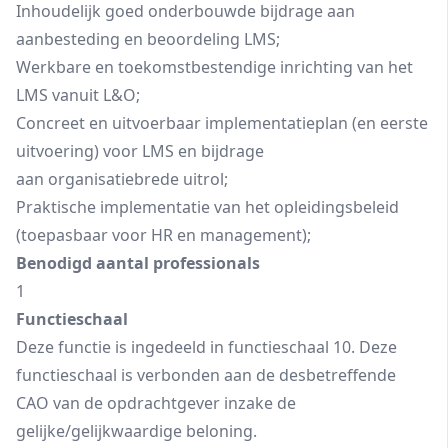
Inhoudelijk goed onderbouwde bijdrage aan
aanbesteding en beoordeling LMS;
Werkbare en toekomstbestendige inrichting van het
LMS vanuit L&O;
Concreet en uitvoerbaar implementatieplan (en eerste
uitvoering) voor LMS en bijdrage
aan organisatiebrede uitrol;
Praktische implementatie van het opleidingsbeleid
(toepasbaar voor HR en management);
Benodigd aantal professionals
1
Functieschaal
Deze functie is ingedeeld in functieschaal 10. Deze
functieschaal is verbonden aan de desbetreffende
CAO van de opdrachtgever inzake de
gelijke/gelijkwaardige beloning.