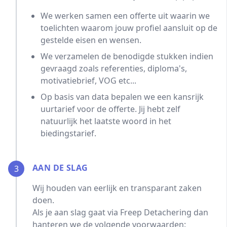
We werken samen een offerte uit waarin we
toelichten waarom jouw profiel aansluit op de
gestelde eisen en wensen.
We verzamelen de benodigde stukken indien
gevraagd zoals referenties, diploma's,
motivatiebrief, VOG etc...
Op basis van data bepalen we een kansrijk
uurtarief voor de offerte. Jij hebt zelf
natuurlijk het laatste woord in het
biedingstarief.
AAN DE SLAG
3
Wij houden van eerlijk en transparant zaken
doen.
Als je aan slag gaat via Freep Detachering dan
hanteren we de volgende voorwaarden: