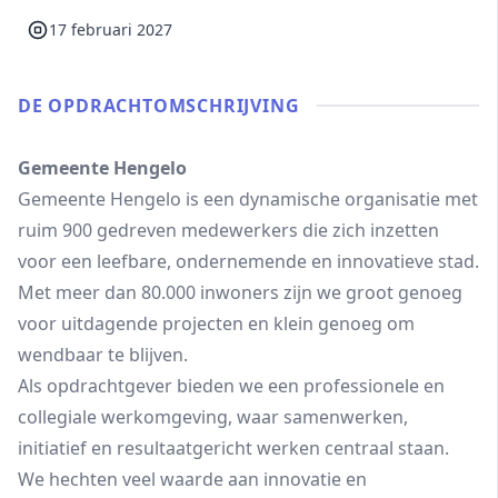
17 februari 2027
DE OPDRACHT­OMSCHRIJVING
Gemeente Hengelo
Gemeente Hengelo is een dynamische organisatie met
ruim 900 gedreven medewerkers die zich inzetten
voor een leefbare, ondernemende en innovatieve stad.
Met meer dan 80.000 inwoners zijn we groot genoeg
voor uitdagende projecten en klein genoeg om
wendbaar te blijven.
Als opdrachtgever bieden we een professionele en
collegiale werkomgeving, waar samenwerken,
initiatief en resultaatgericht werken centraal staan.
We hechten veel waarde aan innovatie en