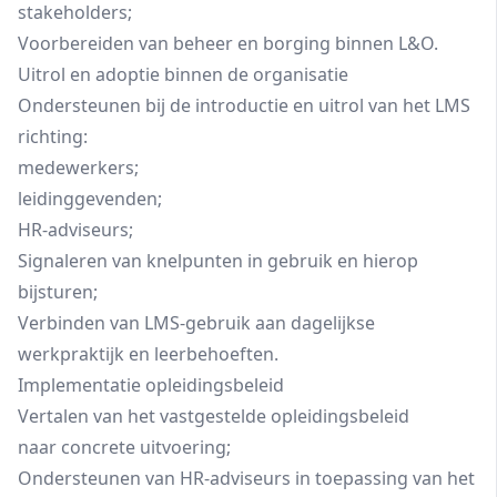
stakeholders;
Voorbereiden van beheer en borging binnen L&O.
Uitrol en adoptie binnen de organisatie
Ondersteunen bij de introductie en uitrol van het LMS
richting:
medewerkers;
leidinggevenden;
HR‑adviseurs;
Signaleren van knelpunten in gebruik en hierop
bijsturen;
Verbinden van LMS-gebruik aan dagelijkse
werkpraktijk en leerbehoeften.
Implementatie opleidingsbeleid
Vertalen van het vastgestelde opleidingsbeleid
naar concrete uitvoering;
Ondersteunen van HR‑adviseurs in toepassing van het