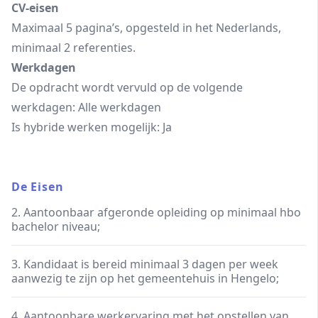
CV-eisen
Maximaal 5 pagina’s, opgesteld in het Nederlands,
minimaal 2 referenties.
Werkdagen
De opdracht wordt vervuld op de volgende
werkdagen: Alle werkdagen
Is hybride werken mogelijk: Ja
De Eisen
2. Aantoonbaar afgeronde opleiding op minimaal hbo
bachelor niveau;
3. Kandidaat is bereid minimaal 3 dagen per week
aanwezig te zijn op het gemeentehuis in Hengelo;
4. Aantoonbare werkervaring met het opstellen van