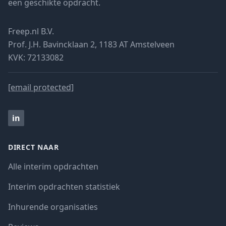
een geschikte opdracht.
Freep.nl B.V.
Prof. J.H. Bavincklaan 2, 1183 AT Amstelveen
KVK: 72133082
[email protected]
in
DIRECT NAAR
Alle interim opdrachten
Interim opdrachten statistiek
Inhurende organisaties