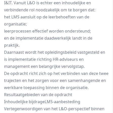
I&IT. Vanuit L&O is echter een inhoudelijke en
verbindende rol noodzakelijk om te borgen dat:
het LMS aansluit op de leerbehoeften van de
organisatie;
leerprocessen effectief worden ondersteund;
en de implementatie daadwerkelijk landt in de
praktijk.
Daarnaast wordt het opleidingsbeleid vastgesteld en
is implementatie richting HR‑adviseurs en
management een belangrijke vervolgstap.
De opdracht richt zich op het verbinden van deze twee
trajecten en het zorgen voor een samenhangende en
werkbare toepassing binnen de organisatie.
Resultaatgebieden van de opdracht
Inhoudelijke bijdrageLMS‑aanbesteding
Vertegenwoordigen van het L&O‑perspectief binnen