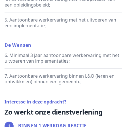
een opleidingsbeleid;
5. Aantoonbare werkervaring met het uitvoeren van
een implementatie;
De Wensen
6. Minimaal 3 jaar aantoonbare werkervaring met het
uitvoeren van implementaties;
7. Aantoonbare werkervaring binnen L&O (leren en
ontwikkelen) binnen een gemeente;
Interesse in deze opdracht?
Zo werkt onze dienstverlening
BINNEN 1 WERKDAG REACTIE
1