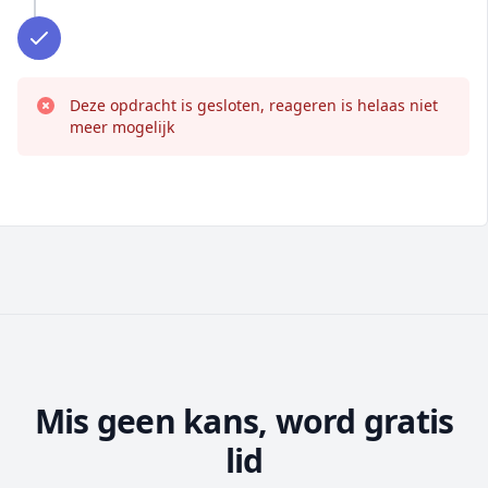
Deze opdracht is gesloten, reageren is helaas niet
meer mogelijk
Mis geen kans, word gratis
lid