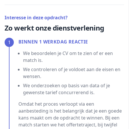
Interesse in deze opdracht?
Zo werkt onze dienstverlening
BINNEN 1 WERKDAG REACTIE
1
We beoordelen je CV om te zien of er een
match is.
We controleren of je voldoet aan de eisen en
wensen.
We onderzoeken op basis van data of je
gewenste tarief concurrerend is.
Omdat het proces verloopt via een
aanbesteding is het belangrijk dat je een goede
kans maakt om de opdracht te winnen. Bij een
match starten we het offertetraject, bij twijfel