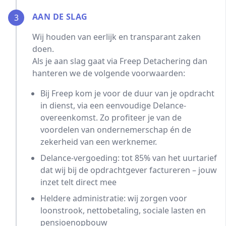
AAN DE SLAG
3
Wij houden van eerlijk en transparant zaken
doen.
Als je aan slag gaat via Freep Detachering dan
hanteren we de volgende voorwaarden:
Bij Freep kom je voor de duur van je opdracht
in dienst, via een eenvoudige Delance-
overeenkomst. Zo profiteer je van de
voordelen van ondernemerschap én de
zekerheid van een werknemer.
Delance-vergoeding: tot 85% van het uurtarief
dat wij bij de opdrachtgever factureren – jouw
inzet telt direct mee
Heldere administratie: wij zorgen voor
loonstrook, nettobetaling, sociale lasten en
pensioenopbouw