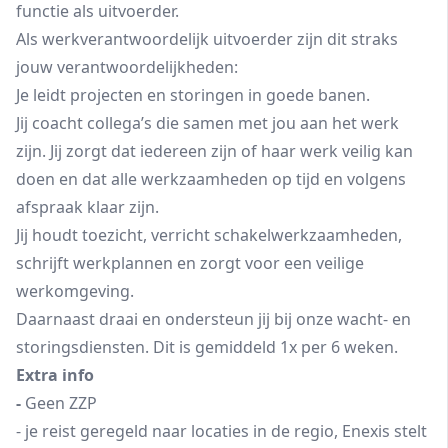
functie als uitvoerder.
Als werkverantwoordelijk uitvoerder zijn dit straks
jouw verantwoordelijkheden:
Je leidt projecten en storingen in goede banen.
Jij coacht collega’s die samen met jou aan het werk
zijn. Jij zorgt dat iedereen zijn of haar werk veilig kan
doen en dat alle werkzaamheden op tijd en volgens
afspraak klaar zijn.
Jij houdt toezicht, verricht schakelwerkzaamheden,
schrijft werkplannen en zorgt voor een veilige
werkomgeving.
Daarnaast draai en ondersteun jij bij onze wacht- en
storingsdiensten. Dit is gemiddeld 1x per 6 weken.
Extra info
-
Geen ZZP
- je reist geregeld naar locaties in de regio, Enexis stelt