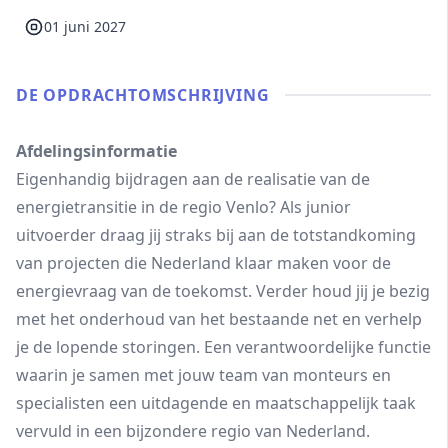
01 juni 2027
DE OPDRACHT­OMSCHRIJVING
Afdelingsinformatie
Eigenhandig bijdragen aan de realisatie van de
energietransitie in de regio Venlo? Als junior
uitvoerder draag jij straks bij aan de totstandkoming
van projecten die Nederland klaar maken voor de
energievraag van de toekomst. Verder houd jij je bezig
met het onderhoud van het bestaande net en verhelp
je de lopende storingen. Een verantwoordelijke functie
waarin je samen met jouw team van monteurs en
specialisten een uitdagende en maatschappelijk taak
vervuld in een bijzondere regio van Nederland.