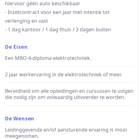
hiervoor géén auto beschikbaar
- Inzetcontract voor een jaar met intentie tot
verlenging en vast
- 1 dag kantoor / 1 dag thuis / 3 dagen buiten
De Eisen
Een MBO-4-diploma elektrotechniek.
2 jaar werkervaring in de elektrotechniek of meer.
Bereidheid om alle opleidingen en cursussen te volgen
die nodig zijn om volwaardig uitvoerder te worden.
De Wensen
Leidinggevende en/of aansturende ervaring is mooi
meegenomen.