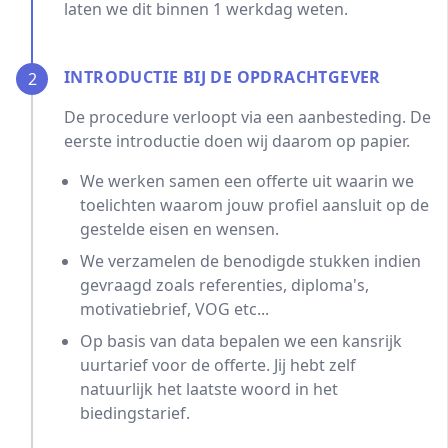
laten we dit binnen 1 werkdag weten.
INTRODUCTIE BIJ DE OPDRACHTGEVER
2
De procedure verloopt via een aanbesteding. De
eerste introductie doen wij daarom op papier.
We werken samen een offerte uit waarin we
toelichten waarom jouw profiel aansluit op de
gestelde eisen en wensen.
We verzamelen de benodigde stukken indien
gevraagd zoals referenties, diploma's,
motivatiebrief, VOG etc...
Op basis van data bepalen we een kansrijk
uurtarief voor de offerte. Jij hebt zelf
natuurlijk het laatste woord in het
biedingstarief.