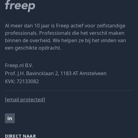
Al meer dan 10 jaar is Freep actief voor zelfstandige
professionals. Professionals die het verschil maken
binnen de overheid. We helpen ze bij het vinden van
een geschikte opdracht.
Freep.nl B.V.
Prof. J.H. Bavincklaan 2, 1183 AT Amstelveen
KVK: 72133082
[email protected]
in
DIRECT NAAR