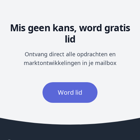
Mis geen kans, word gratis
lid
Ontvang direct alle opdrachten en
marktontwikkelingen in je mailbox
Word lid