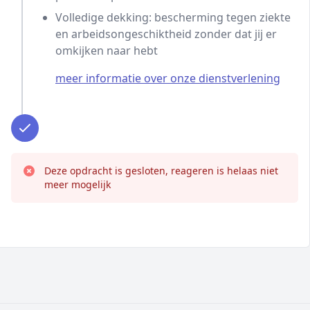
Volledige dekking: bescherming tegen ziekte
en arbeidsongeschiktheid zonder dat jij er
omkijken naar hebt
meer informatie over onze dienstverlening
Deze opdracht is gesloten, reageren is helaas niet
meer mogelijk