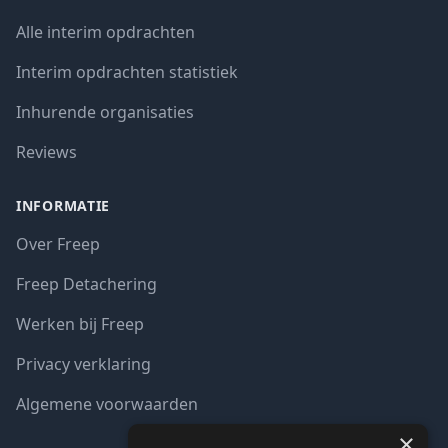
Alle interim opdrachten
Interim opdrachten statistiek
Inhurende organisaties
Reviews
INFORMATIE
Over Freep
Freep Detachering
Werken bij Freep
Privacy verklaring
Algemene voorwaarden
×