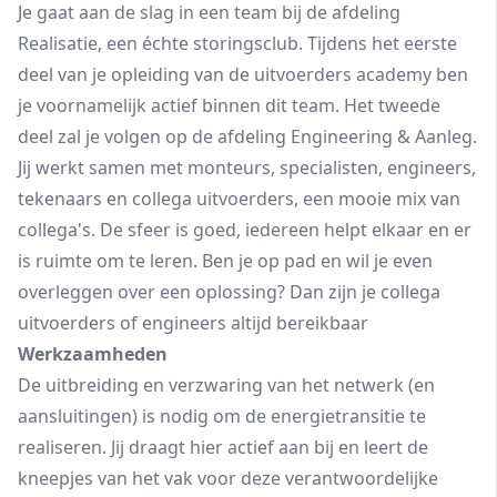
Je gaat aan de slag in een team bij de afdeling
Realisatie, een échte storingsclub. Tijdens het eerste
deel van je opleiding van de uitvoerders academy ben
je voornamelijk actief binnen dit team. Het tweede
deel zal je volgen op de afdeling Engineering & Aanleg.
Jij werkt samen met monteurs, specialisten, engineers,
tekenaars en collega uitvoerders, een mooie mix van
collega's. De sfeer is goed, iedereen helpt elkaar en er
is ruimte om te leren. Ben je op pad en wil je even
overleggen over een oplossing? Dan zijn je collega
uitvoerders of engineers altijd bereikbaar
Werkzaamheden
De uitbreiding en verzwaring van het netwerk (en
aansluitingen) is nodig om de energietransitie te
realiseren. Jij draagt hier actief aan bij en leert de
kneepjes van het vak voor deze verantwoordelijke