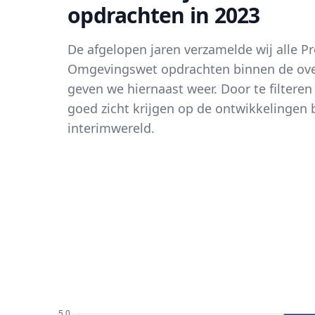
opdrachten in 2023
De afgelopen jaren verzamelde wij alle Pr
Omgevingswet opdrachten binnen de over
geven we hiernaast weer. Door te filteren 
goed zicht krijgen op de ontwikkelingen 
interimwereld.