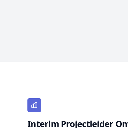
Interim Projectleider 