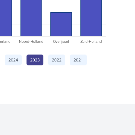
2024
2023
2022
2021