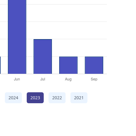
2024
2023
2022
2021