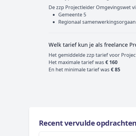
De zzp Projectleider Omgevingswet vi
Gemeente 5
Regionaal samenwerkingsorgaan
Welk tarief kun je als freelance 
Het gemiddelde zzp tarief voor Proj
Het maximale tarief was
€ 160
En het minimale tarief was
€ 85
Recent vervulde opdrachten