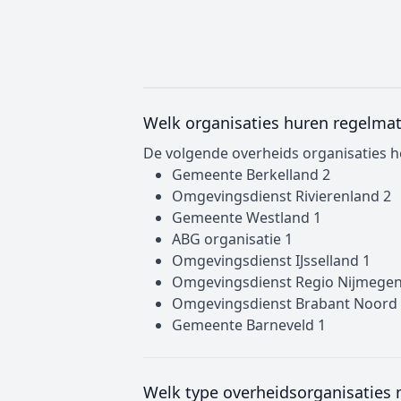
Welk organisaties huren regelmat
De volgende overheids organisaties 
Gemeente Berkelland 2
Omgevingsdienst Rivierenland 2
Gemeente Westland 1
ABG organisatie 1
Omgevingsdienst IJsselland 1
Omgevingsdienst Regio Nijmegen
Omgevingsdienst Brabant Noord
Gemeente Barneveld 1
Welk type overheidsorganisaties