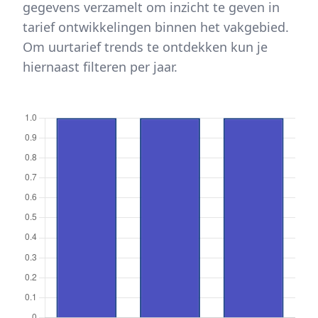
gegevens verzamelt om inzicht te geven in
tarief ontwikkelingen binnen het vakgebied.
Om uurtarief trends te ontdekken kun je
hiernaast filteren per jaar.