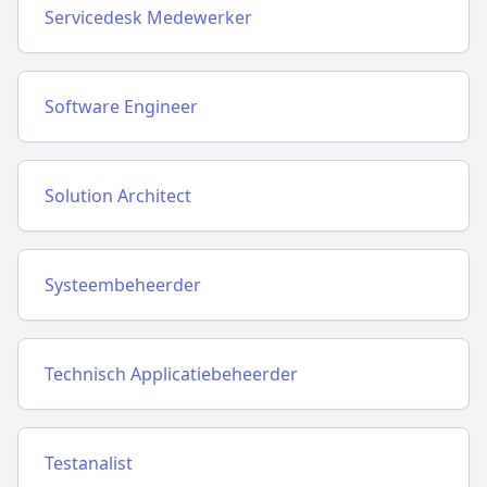
Servicedesk Medewerker
Software Engineer
Solution Architect
Systeembeheerder
Technisch Applicatiebeheerder
Testanalist