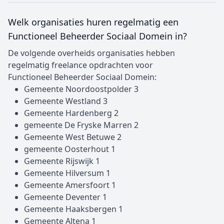
Welk organisaties huren regelmatig een
Functioneel Beheerder Sociaal Domein in?
De volgende overheids organisaties hebben
regelmatig freelance opdrachten voor
Functioneel Beheerder Sociaal Domein:
Gemeente Noordoostpolder 3
Gemeente Westland 3
Gemeente Hardenberg 2
gemeente De Fryske Marren 2
Gemeente West Betuwe 2
gemeente Oosterhout 1
Gemeente Rijswijk 1
Gemeente Hilversum 1
Gemeente Amersfoort 1
Gemeente Deventer 1
Gemeente Haaksbergen 1
Gemeente Altena 1