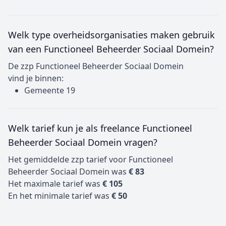
Welk type overheidsorganisaties maken gebruik
van een Functioneel Beheerder Sociaal Domein?
De zzp Functioneel Beheerder Sociaal Domein
vind je binnen:
Gemeente 19
Welk tarief kun je als freelance Functioneel
Beheerder Sociaal Domein vragen?
Het gemiddelde zzp tarief voor Functioneel
Beheerder Sociaal Domein was
€ 83
Het maximale tarief was
€ 105
En het minimale tarief was
€ 50