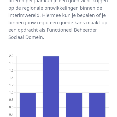
filteren per jaar kun je een goed zicht krijgen
op de regionale ontwikkelingen binnen de
interimwereld. Hiermee kun je bepalen of je
binnen jouw regio een goede kans maakt op
een opdracht als Functioneel Beheerder
Sociaal Domein.