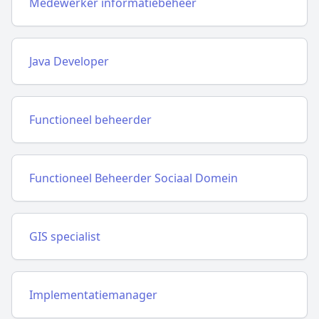
Medewerker informatiebeheer
Java Developer
Functioneel beheerder
Functioneel Beheerder Sociaal Domein
GIS specialist
Implementatiemanager