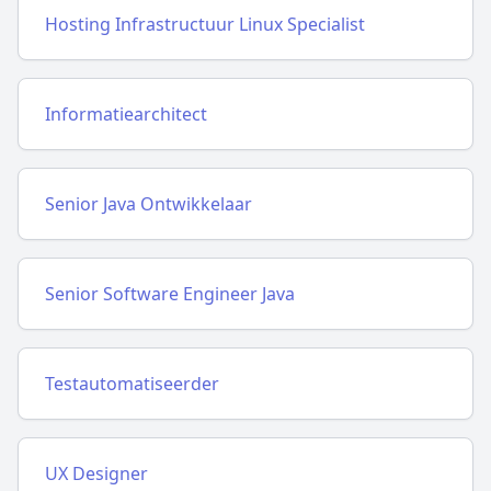
Hosting Infrastructuur Linux Specialist
Informatiearchitect
Senior Java Ontwikkelaar
Senior Software Engineer Java
Testautomatiseerder
UX Designer