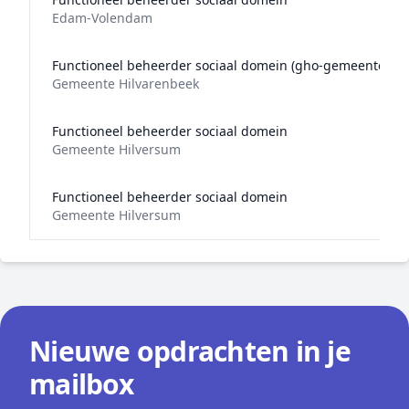
Edam-Volendam
Functioneel beheerder sociaal domein (gho-gemeenten)
Gemeente Hilvarenbeek
Functioneel beheerder sociaal domein
Gemeente Hilversum
Functioneel beheerder sociaal domein
Gemeente Hilversum
Nieuwe opdrachten in je
mailbox