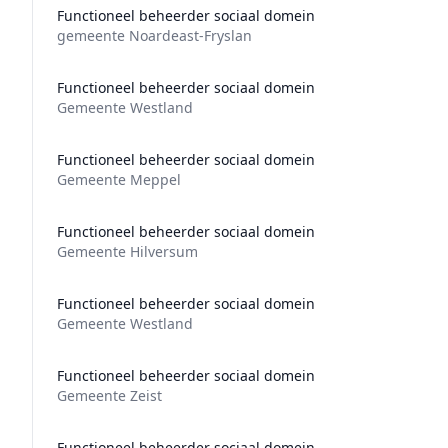
Functioneel beheerder sociaal domein
gemeente Noardeast-Fryslan
Functioneel beheerder sociaal domein
Gemeente Westland
Functioneel beheerder sociaal domein
Gemeente Meppel
Functioneel beheerder sociaal domein
Gemeente Hilversum
Functioneel beheerder sociaal domein
Gemeente Westland
Functioneel beheerder sociaal domein
Gemeente Zeist
Functioneel beheerder sociaal domein