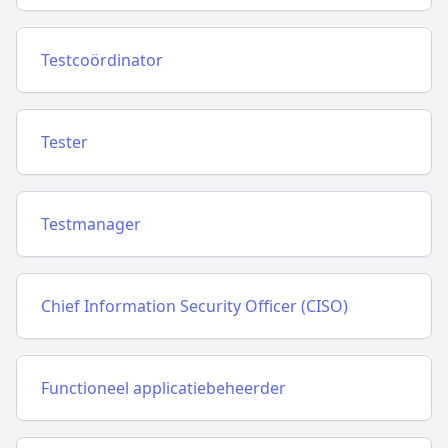
Testcoördinator
Tester
Testmanager
Chief Information Security Officer (CISO)
Functioneel applicatiebeheerder