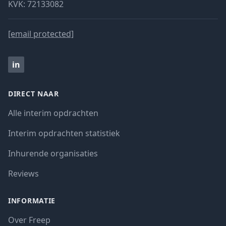
KVK: 72133082
[email protected]
in
DIRECT NAAR
Alle interim opdrachten
Interim opdrachten statistiek
Inhurende organisaties
Reviews
INFORMATIE
Over Freep