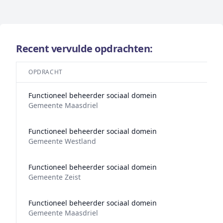
Recent vervulde opdrachten:
OPDRACHT
Functioneel beheerder sociaal domein
Gemeente Maasdriel
Functioneel beheerder sociaal domein
Gemeente Westland
Functioneel beheerder sociaal domein
Gemeente Zeist
Functioneel beheerder sociaal domein
Gemeente Maasdriel