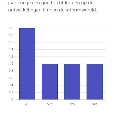
jaar kun je een goed zicht krijgen op de
ontwikkelingen binnen de interimwereld.