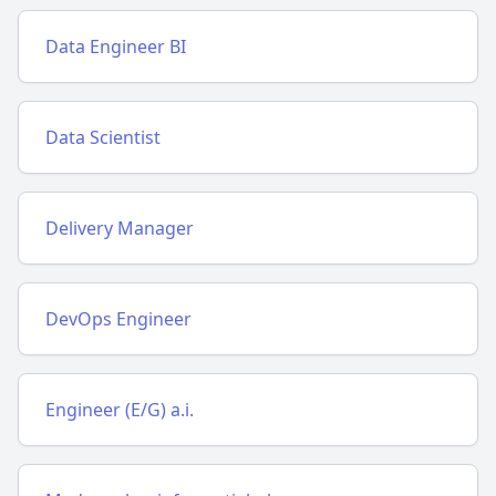
Data Engineer BI
Data Scientist
Delivery Manager
DevOps Engineer
Engineer (E/G) a.i.