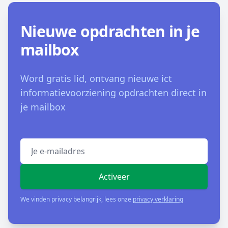
Nieuwe opdrachten in je
mailbox
Word gratis lid, ontvang nieuwe ict
informatievoorziening opdrachten direct in
je mailbox
Emailadres
Activeer
We vinden privacy belangrijk, lees onze
privacy verklaring