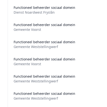
Functioneel beheerder sociaal domein
Dienst Noardwest Fryslân
Functioneel beheerder sociaal domein
Gemeente Voorst
Functioneel beheerder sociaal domein
Gemeente Weststellingwerf
Functioneel beheerder sociaal domein
Gemeente Voorst
Functioneel beheerder sociaal domein
Gemeente Weststellingwerf
Functioneel beheerder sociaal domein
Gemeente Weststellingwerf