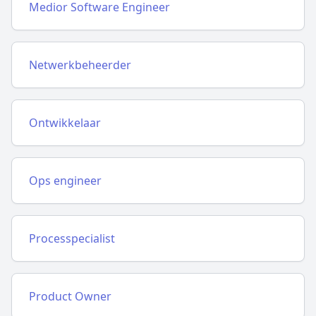
Medior Software Engineer
Netwerkbeheerder
Ontwikkelaar
Ops engineer
Processpecialist
Product Owner