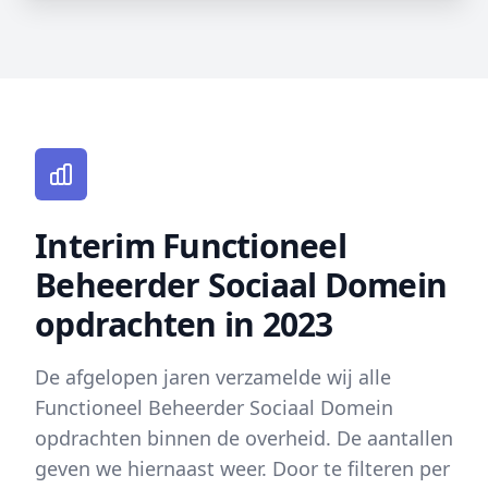
Interim Functioneel
Beheerder Sociaal Domein
opdrachten in 2023
De afgelopen jaren verzamelde wij alle
Functioneel Beheerder Sociaal Domein
opdrachten binnen de overheid. De aantallen
geven we hiernaast weer. Door te filteren per