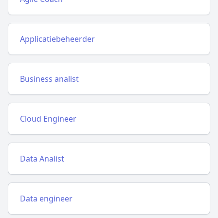
Applicatiebeheerder
Business analist
Cloud Engineer
Data Analist
Data engineer