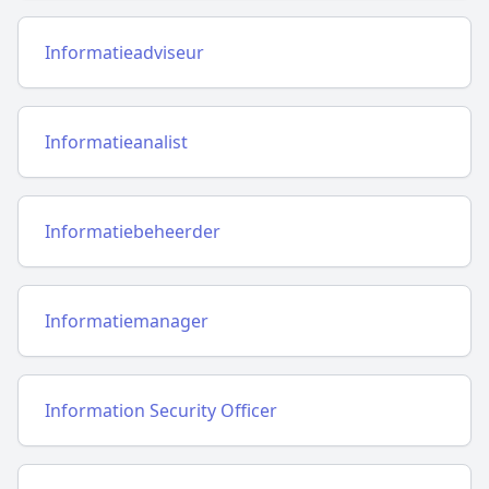
Informatieadviseur
Informatieanalist
Informatiebeheerder
Informatiemanager
Information Security Officer