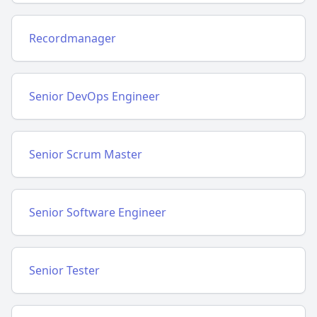
Recordmanager
Senior DevOps Engineer
Senior Scrum Master
Senior Software Engineer
Senior Tester