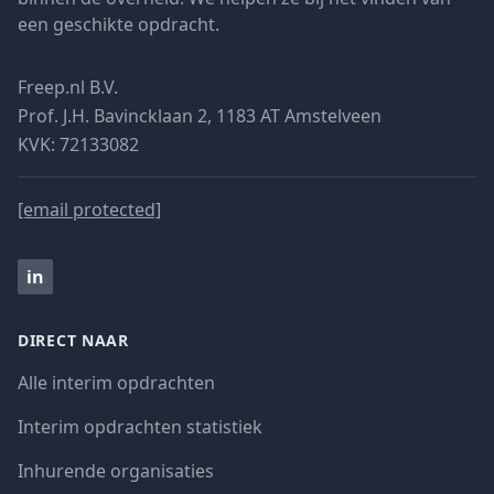
een geschikte opdracht.
Freep.nl B.V.
Prof. J.H. Bavincklaan 2, 1183 AT Amstelveen
KVK: 72133082
[email protected]
in
DIRECT NAAR
Alle interim opdrachten
Interim opdrachten statistiek
Inhurende organisaties