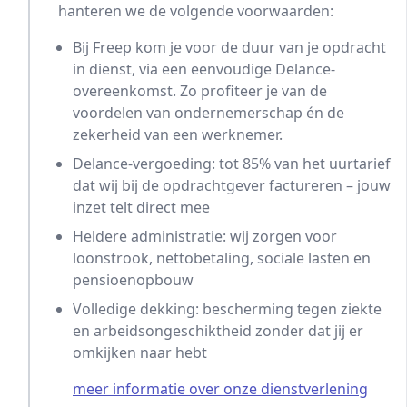
hanteren we de volgende voorwaarden:
Bij Freep kom je voor de duur van je opdracht
in dienst, via een eenvoudige Delance-
overeenkomst. Zo profiteer je van de
voordelen van ondernemerschap én de
zekerheid van een werknemer.
Delance-vergoeding: tot 85% van het uurtarief
dat wij bij de opdrachtgever factureren – jouw
inzet telt direct mee
Heldere administratie: wij zorgen voor
loonstrook, nettobetaling, sociale lasten en
pensioenopbouw
Volledige dekking: bescherming tegen ziekte
en arbeidsongeschiktheid zonder dat jij er
omkijken naar hebt
meer informatie over onze dienstverlening