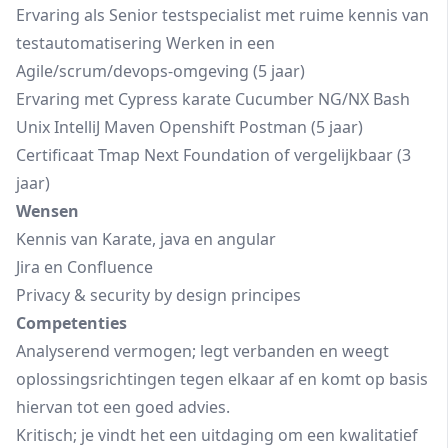
Ervaring als Senior testspecialist met ruime kennis van
testautomatisering Werken in een
Agile/scrum/devops-omgeving (5 jaar)
Ervaring met Cypress karate Cucumber NG/NX Bash
Unix IntelliJ Maven Openshift Postman (5 jaar)
Certificaat Tmap Next Foundation of vergelijkbaar (3
jaar)
Wensen
Kennis van Karate, java en angular
Jira en Confluence
Privacy & security by design principes
Competenties
Analyserend vermogen; legt verbanden en weegt
oplossingsrichtingen tegen elkaar af en komt op basis
hiervan tot een goed advies.
Kritisch; je vindt het een uitdaging om een kwalitatief