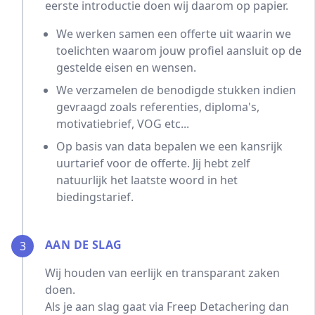
eerste introductie doen wij daarom op papier.
We werken samen een offerte uit waarin we
toelichten waarom jouw profiel aansluit op de
gestelde eisen en wensen.
We verzamelen de benodigde stukken indien
gevraagd zoals referenties, diploma's,
motivatiebrief, VOG etc...
Op basis van data bepalen we een kansrijk
uurtarief voor de offerte. Jij hebt zelf
natuurlijk het laatste woord in het
biedingstarief.
AAN DE SLAG
3
Wij houden van eerlijk en transparant zaken
doen.
Als je aan slag gaat via Freep Detachering dan