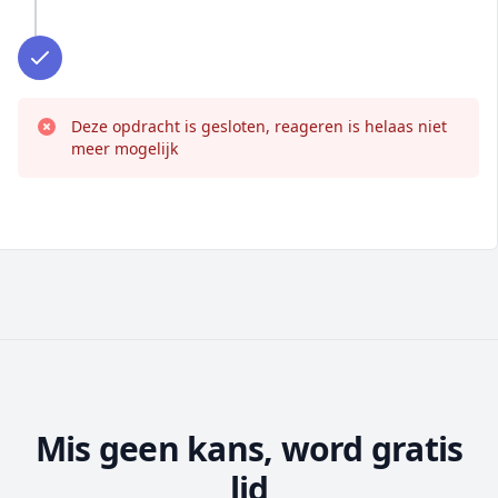
Deze opdracht is gesloten, reageren is helaas niet
meer mogelijk
Mis geen kans, word gratis
lid