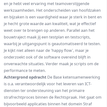
en je hebt veel ervaring met teamoverstijgende
werkzaamheden. Het onderscheiden van hoofdzaken
en bijzaken is een vaardigheid waar je sterk in bent en
je hecht grote waarde aan kwaliteit, wat je effectief
weet over te brengen op anderen. Parallel aan het
bouwtraject maak jij een testplan en testscripts,
waarbij je uitgangspunt is geautomatiseerd te testen.
Je kijkt niet alleen naar de 'happy flow', maar je
onderzoekt ook of de software overeind blijft in
onverwachte situaties. Verder maak je scripts om de
performance te meten.
Achtergrond opdracht
De Base ketensamenwerking
is o.a. verantwoordelijk voor het leveren van ICT-
diensten ter ondersteuning van het primaire
strafrechtproces binnen de Rechtspraak. Het gaat om
bijvoorbeeld applicaties binnen het domein Straf