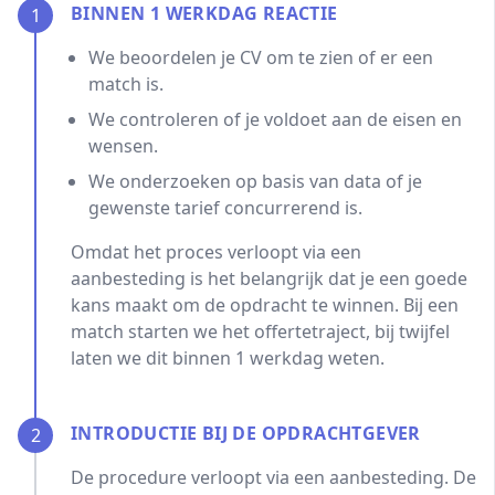
BINNEN 1 WERKDAG REACTIE
1
We beoordelen je CV om te zien of er een
match is.
We controleren of je voldoet aan de eisen en
wensen.
We onderzoeken op basis van data of je
gewenste tarief concurrerend is.
Omdat het proces verloopt via een
aanbesteding is het belangrijk dat je een goede
kans maakt om de opdracht te winnen. Bij een
match starten we het offertetraject, bij twijfel
laten we dit binnen 1 werkdag weten.
INTRODUCTIE BIJ DE OPDRACHTGEVER
2
De procedure verloopt via een aanbesteding. De