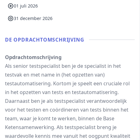
01 juli 2026
31 december 2026
DE OPDRACHT­OMSCHRIJVING
Opdrachtomschrijving
Als senior testspecialist ben je de specialist in het
testvak en met name in (het opzetten van)
testautomatisering. Kortom je speelt een cruciale rol
in het opzetten van tests en testautomatisering.
Daarnaast ben je als testspecialist verantwoordelijk
voor het testen en coördineren van tests binnen het
team, waar je komt te werken, binnen de Base
Ketensamenwerking. Als testspecialist breng je
waardevolle kennis mee vanuit het oogpunt kwaliteit