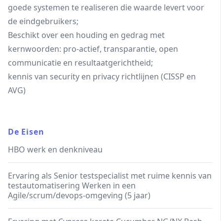
goede systemen te realiseren die waarde levert voor
de eindgebruikers;
Beschikt over een houding en gedrag met
kernwoorden: pro-actief, transparantie, open
communicatie en resultaatgerichtheid;
kennis van security en privacy richtlijnen (CISSP en
AVG)
De Eisen
HBO werk en denkniveau
Ervaring als Senior testspecialist met ruime kennis van
testautomatisering Werken in een
Agile/scrum/devops-omgeving (5 jaar)