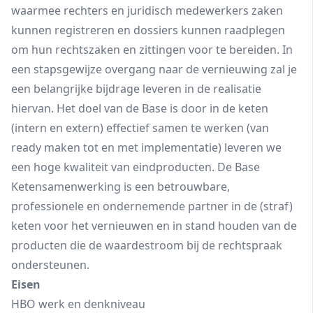
waarmee rechters en juridisch medewerkers zaken
kunnen registreren en dossiers kunnen raadplegen
om hun rechtszaken en zittingen voor te bereiden. In
een stapsgewijze overgang naar de vernieuwing zal je
een belangrijke bijdrage leveren in de realisatie
hiervan. Het doel van de Base is door in de keten
(intern en extern) effectief samen te werken (van
ready maken tot en met implementatie) leveren we
een hoge kwaliteit van eindproducten. De Base
Ketensamenwerking is een betrouwbare,
professionele en ondernemende partner in de (straf)
keten voor het vernieuwen en in stand houden van de
producten die de waardestroom bij de rechtspraak
ondersteunen.
Eisen
HBO werk en denkniveau