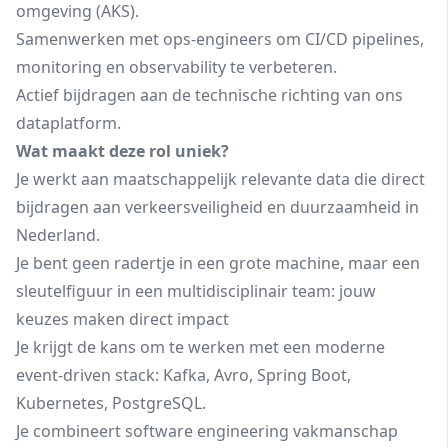
omgeving (AKS).
Samenwerken met ops-engineers om CI/CD pipelines,
monitoring en observability te verbeteren.
Actief bijdragen aan de technische richting van ons
dataplatform.
Wat maakt deze rol uniek?
Je werkt aan maatschappelijk relevante data die direct
bijdragen aan verkeersveiligheid en duurzaamheid in
Nederland.
Je bent geen radertje in een grote machine, maar een
sleutelfiguur in een multidisciplinair team: jouw
keuzes maken direct impact
Je krijgt de kans om te werken met een moderne
event-driven stack: Kafka, Avro, Spring Boot,
Kubernetes, PostgreSQL.
Je combineert software engineering vakmanschap