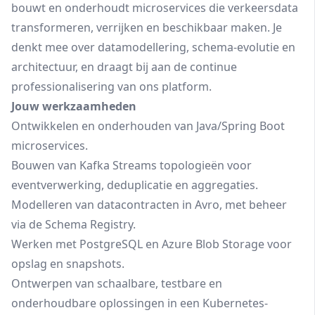
bouwt en onderhoudt microservices die verkeersdata
transformeren, verrijken en beschikbaar maken. Je
denkt mee over datamodellering, schema-evolutie en
architectuur, en draagt bij aan de continue
professionalisering van ons platform.
Jouw werkzaamheden
Ontwikkelen en onderhouden van Java/Spring Boot
microservices.
Bouwen van Kafka Streams topologieën voor
eventverwerking, deduplicatie en aggregaties.
Modelleren van datacontracten in Avro, met beheer
via de Schema Registry.
Werken met PostgreSQL en Azure Blob Storage voor
opslag en snapshots.
Ontwerpen van schaalbare, testbare en
onderhoudbare oplossingen in een Kubernetes-