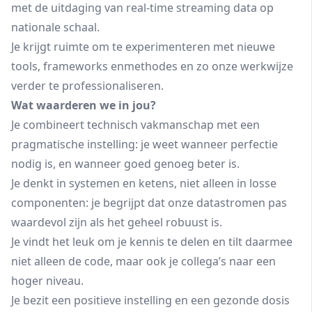
met de uitdaging van real-time streaming data op
nationale schaal.
Je krijgt ruimte om te experimenteren met nieuwe
tools, frameworks enmethodes en zo onze werkwijze
verder te professionaliseren.
Wat waarderen we in jou?
Je combineert technisch vakmanschap met een
pragmatische instelling: je weet wanneer perfectie
nodig is, en wanneer goed genoeg beter is.
Je denkt in systemen en ketens, niet alleen in losse
componenten: je begrijpt dat onze datastromen pas
waardevol zijn als het geheel robuust is.
Je vindt het leuk om je kennis te delen en tilt daarmee
niet alleen de code, maar ook je collega’s naar een
hoger niveau.
Je bezit een positieve instelling en een gezonde dosis