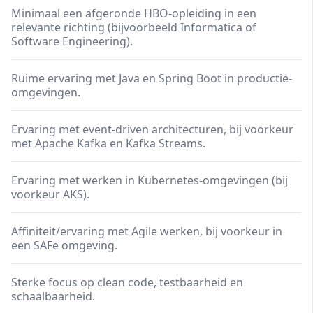
Minimaal een afgeronde HBO-opleiding in een
relevante richting (bijvoorbeeld Informatica of
Software Engineering).
Ruime ervaring met Java en Spring Boot in productie-
omgevingen.
Ervaring met event-driven architecturen, bij voorkeur
met Apache Kafka en Kafka Streams.
Ervaring met werken in Kubernetes-omgevingen (bij
voorkeur AKS).
Affiniteit/ervaring met Agile werken, bij voorkeur in
een SAFe omgeving.
Sterke focus op clean code, testbaarheid en
schaalbaarheid.