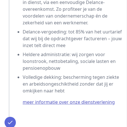
in dienst, via een eenvoudige Delance-
overeenkomst. Zo profiteer je van de
voordelen van ondernemerschap én de
zekerheid van een werknemer.
Delance-vergoeding: tot 85% van het uurtarief
dat wij bij de opdrachtgever factureren – jouw
inzet telt direct mee
Heldere administratie: wij zorgen voor
loonstrook, nettobetaling, sociale lasten en
pensioenopbouw
Volledige dekking: bescherming tegen ziekte
en arbeidsongeschiktheid zonder dat jij er
omkijken naar hebt
meer informatie over onze dienstverlening