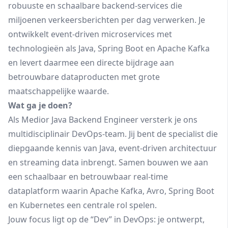
robuuste en schaalbare backend-services die
miljoenen verkeersberichten per dag verwerken. Je
ontwikkelt event-driven microservices met
technologieën als Java, Spring Boot en Apache Kafka
en levert daarmee een directe bijdrage aan
betrouwbare dataproducten met grote
maatschappelijke waarde.
Wat ga je doen?
Als Medior Java Backend Engineer versterk je ons
multidisciplinair DevOps-team. Jij bent de specialist die
diepgaande kennis van Java, event-driven architectuur
en streaming data inbrengt. Samen bouwen we aan
een schaalbaar en betrouwbaar real-time
dataplatform waarin Apache Kafka, Avro, Spring Boot
en Kubernetes een centrale rol spelen.
Jouw focus ligt op de “Dev” in DevOps: je ontwerpt,