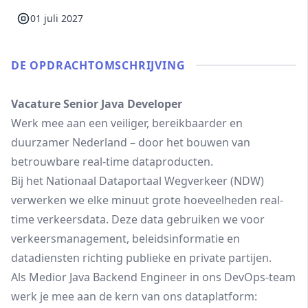
01 juli 2027
DE OPDRACHT­OMSCHRIJVING
Vacature Senior Java Developer
Werk mee aan een veiliger, bereikbaarder en
duurzamer Nederland – door het bouwen van
betrouwbare real-time dataproducten.
Bij het Nationaal Dataportaal Wegverkeer (NDW)
verwerken we elke minuut grote hoeveelheden real-
time verkeersdata. Deze data gebruiken we voor
verkeersmanagement, beleidsinformatie en
datadiensten richting publieke en private partijen.
Als Medior Java Backend Engineer in ons DevOps-team
werk je mee aan de kern van ons dataplatform: