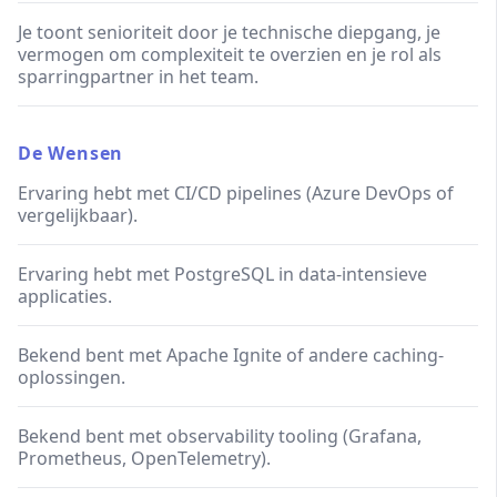
Je toont senioriteit door je technische diepgang, je
vermogen om complexiteit te overzien en je rol als
sparringpartner in het team.
De Wensen
Ervaring hebt met CI/CD pipelines (Azure DevOps of
vergelijkbaar).
Ervaring hebt met PostgreSQL in data-intensieve
applicaties.
Bekend bent met Apache Ignite of andere caching-
oplossingen.
Bekend bent met observability tooling (Grafana,
Prometheus, OpenTelemetry).