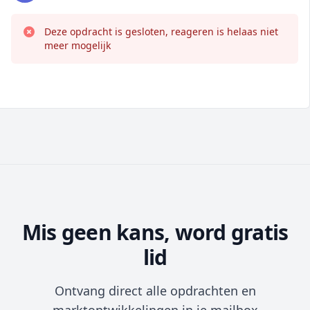
Deze opdracht is gesloten, reageren is helaas niet
meer mogelijk
Mis geen kans, word gratis
lid
Ontvang direct alle opdrachten en