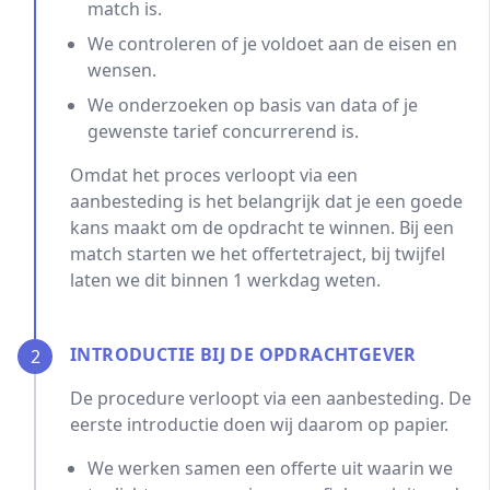
match is.
We controleren of je voldoet aan de eisen en
wensen.
We onderzoeken op basis van data of je
gewenste tarief concurrerend is.
Omdat het proces verloopt via een
aanbesteding is het belangrijk dat je een goede
kans maakt om de opdracht te winnen. Bij een
match starten we het offertetraject, bij twijfel
laten we dit binnen 1 werkdag weten.
INTRODUCTIE BIJ DE OPDRACHTGEVER
2
De procedure verloopt via een aanbesteding. De
eerste introductie doen wij daarom op papier.
We werken samen een offerte uit waarin we