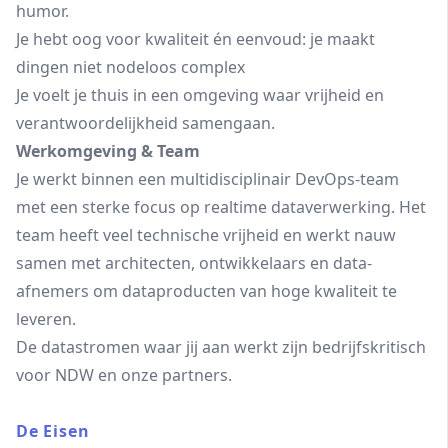
humor.
Je hebt oog voor kwaliteit én eenvoud: je maakt
dingen niet nodeloos complex
Je voelt je thuis in een omgeving waar vrijheid en
verantwoordelijkheid samengaan.
Werkomgeving & Team
Je werkt binnen een multidisciplinair DevOps-team
met een sterke focus op realtime dataverwerking. Het
team heeft veel technische vrijheid en werkt nauw
samen met architecten, ontwikkelaars en data-
afnemers om dataproducten van hoge kwaliteit te
leveren.
De datastromen waar jij aan werkt zijn bedrijfskritisch
voor NDW en onze partners.
De Eisen