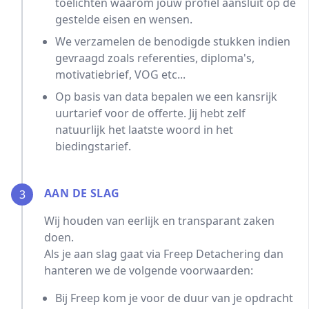
toelichten waarom jouw profiel aansluit op de
gestelde eisen en wensen.
We verzamelen de benodigde stukken indien
gevraagd zoals referenties, diploma's,
motivatiebrief, VOG etc...
Op basis van data bepalen we een kansrijk
uurtarief voor de offerte. Jij hebt zelf
natuurlijk het laatste woord in het
biedingstarief.
AAN DE SLAG
3
Wij houden van eerlijk en transparant zaken
doen.
Als je aan slag gaat via Freep Detachering dan
hanteren we de volgende voorwaarden:
Bij Freep kom je voor de duur van je opdracht