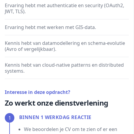
Ervaring hebt met authenticatie en security (OAuth2,
JWT, TLS).
Ervaring hebt met werken met GIS-data.
Kennis hebt van datamodellering en schema-evolutie
(Avro of vergelijkbaar).
Kennis hebt van cloud-native patterns en distributed
systems.
Interesse in deze opdracht?
Zo werkt onze dienstverlening
BINNEN 1 WERKDAG REACTIE
1
We beoordelen je CV om te zien of er een