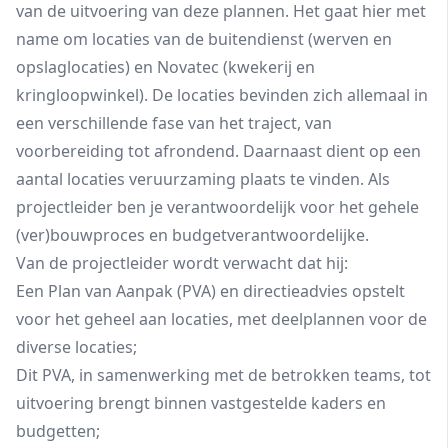
van de uitvoering van deze plannen. Het gaat hier met
name om locaties van de buitendienst (werven en
opslaglocaties) en Novatec (kwekerij en
kringloopwinkel). De locaties bevinden zich allemaal in
een verschillende fase van het traject, van
voorbereiding tot afrondend. Daarnaast dient op een
aantal locaties veruurzaming plaats te vinden. Als
projectleider ben je verantwoordelijk voor het gehele
(ver)bouwproces en budgetverantwoordelijke.
Van de projectleider wordt verwacht dat hij:
Een Plan van Aanpak (PVA) en directieadvies opstelt
voor het geheel aan locaties, met deelplannen voor de
diverse locaties;
Dit PVA, in samenwerking met de betrokken teams, tot
uitvoering brengt binnen vastgestelde kaders en
budgetten;