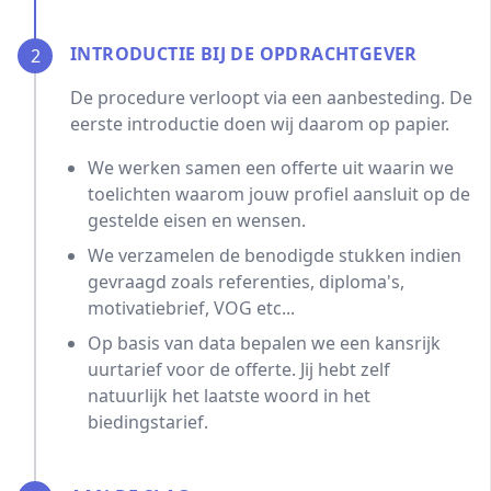
INTRODUCTIE BIJ DE OPDRACHTGEVER
2
De procedure verloopt via een aanbesteding. De
eerste introductie doen wij daarom op papier.
We werken samen een offerte uit waarin we
toelichten waarom jouw profiel aansluit op de
gestelde eisen en wensen.
We verzamelen de benodigde stukken indien
gevraagd zoals referenties, diploma's,
motivatiebrief, VOG etc...
Op basis van data bepalen we een kansrijk
uurtarief voor de offerte. Jij hebt zelf
natuurlijk het laatste woord in het
biedingstarief.