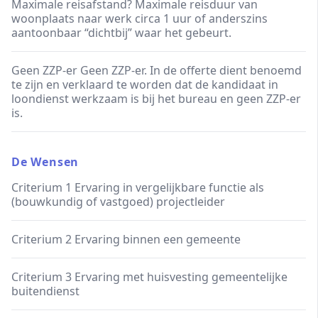
Maximale reisafstand? Maximale reisduur van
woonplaats naar werk circa 1 uur of anderszins
aantoonbaar “dichtbij” waar het gebeurt.
Geen ZZP-er Geen ZZP-er. In de offerte dient benoemd
te zijn en verklaard te worden dat de kandidaat in
loondienst werkzaam is bij het bureau en geen ZZP-er
is.
De Wensen
Criterium 1 Ervaring in vergelijkbare functie als
(bouwkundig of vastgoed) projectleider
Criterium 2 Ervaring binnen een gemeente
Criterium 3 Ervaring met huisvesting gemeentelijke
buitendienst