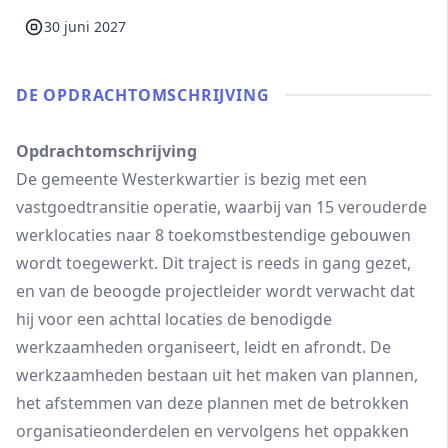
30 juni 2027
DE OPDRACHT­OMSCHRIJVING
Opdrachtomschrijving
De gemeente Westerkwartier is bezig met een
vastgoedtransitie operatie, waarbij van 15 verouderde
werklocaties naar 8 toekomstbestendige gebouwen
wordt toegewerkt. Dit traject is reeds in gang gezet,
en van de beoogde projectleider wordt verwacht dat
hij voor een achttal locaties de benodigde
werkzaamheden organiseert, leidt en afrondt. De
werkzaamheden bestaan uit het maken van plannen,
het afstemmen van deze plannen met de betrokken
organisatieonderdelen en vervolgens het oppakken