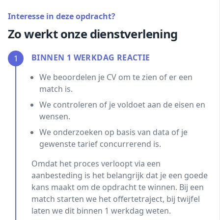
Interesse in deze opdracht?
Zo werkt onze dienstverlening
BINNEN 1 WERKDAG REACTIE
1
We beoordelen je CV om te zien of er een
match is.
We controleren of je voldoet aan de eisen en
wensen.
We onderzoeken op basis van data of je
gewenste tarief concurrerend is.
Omdat het proces verloopt via een
aanbesteding is het belangrijk dat je een goede
kans maakt om de opdracht te winnen. Bij een
match starten we het offertetraject, bij twijfel
laten we dit binnen 1 werkdag weten.