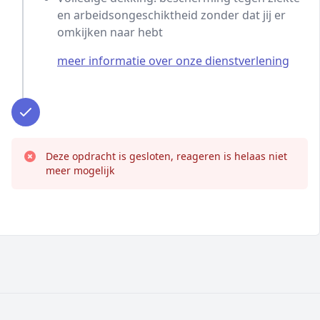
en arbeidsongeschiktheid zonder dat jij er
omkijken naar hebt
meer informatie over onze dienstverlening
Deze opdracht is gesloten, reageren is helaas niet
meer mogelijk