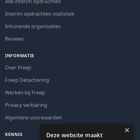
Alle interim opdrachten
Interim opdrachten statistiek
Inhurende organisaties
Reviews
INFORMATIE
Over Freep
Freep Detachering
Werken bij Freep
Privacy verklaring
Algemene voorwaarden
×
Deze website maakt
KENNIS