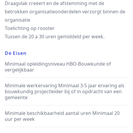
Draagvlak creëert en de afstemming met de
betrokken organisatieonderdelen verzorgt binnen de
organisatie
Toelichting op rooster
Tussen de 20 a 30 uren gemiddeld per week.
De Eisen
Minimaal opleidingsniveau HBO-Bouwkunde of
vergelijkbaar
Minimale werkervaring Minimaal 3-5 jaar ervaring als
bouwkundig projectleider bij of in opdracht van een
gemeente
Minimale beschikbaarheid aantal uren Minimaal 20
uur per week