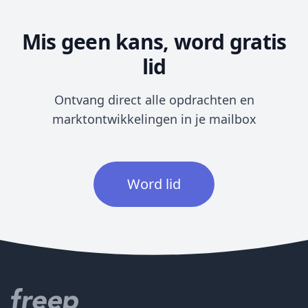
Mis geen kans, word gratis
lid
Ontvang direct alle opdrachten en
marktontwikkelingen in je mailbox
Word lid