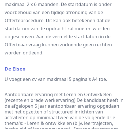
maximaal 2 x 6 maanden. De startdatum is onder
voorbehoud van een tijdige afronding van de
Offerteprocedure. Dit kan ook betekenen dat de
startdatum van de opdracht zal moeten worden
opgeschoven. Aan de vermelde startdatum in de
Offerteaanvraag kunnen zodoende geen rechten
worden ontleend.
De Eisen
U voegt een cv van maximaal 5 pagina's A4 toe.
Aantoonbare ervaring met Leren en Ontwikkelen
(recente en brede werkervaring) De kandidaat heeft in
de afgelopen 5 jaar aantoonbaar ervaring opgedaan
met het opzetten of structureel inrichten van
activiteiten op minimaal twee van de volgende drie
thema's: - Leren & ontwikkelen (bijv. leertrajecten,