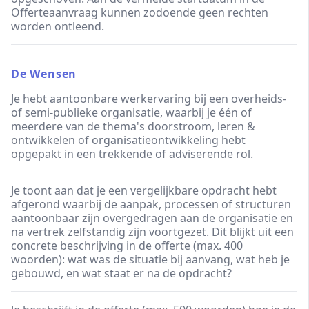
Offerteaanvraag kunnen zodoende geen rechten
worden ontleend.
De Wensen
Je hebt aantoonbare werkervaring bij een overheids-
of semi-publieke organisatie, waarbij je één of
meerdere van de thema's doorstroom, leren &
ontwikkelen of organisatieontwikkeling hebt
opgepakt in een trekkende of adviserende rol.
Je toont aan dat je een vergelijkbare opdracht hebt
afgerond waarbij de aanpak, processen of structuren
aantoonbaar zijn overgedragen aan de organisatie en
na vertrek zelfstandig zijn voortgezet. Dit blijkt uit een
concrete beschrijving in de offerte (max. 400
woorden): wat was de situatie bij aanvang, wat heb je
gebouwd, en wat staat er na de opdracht?