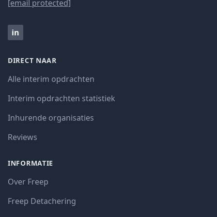
[email protected]
in
DIRECT NAAR
Alle interim opdrachten
Interim opdrachten statistiek
Inhurende organisaties
Reviews
INFORMATIE
Over Freep
Freep Detachering