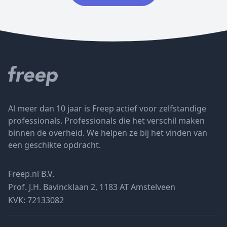
Al meer dan 10 jaar is Freep actief voor zelfstandige
professionals. Professionals die het verschil maken
binnen de overheid. We helpen ze bij het vinden van
een geschikte opdracht.
Freep.nl B.V.
Prof. J.H. Bavincklaan 2, 1183 AT Amstelveen
KVK: 72133082