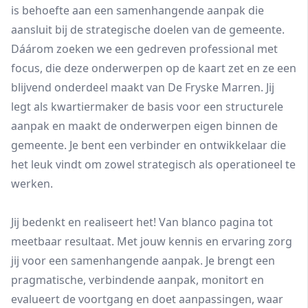
is behoefte aan een samenhangende aanpak die
aansluit bij de strategische doelen van de gemeente.
Dáárom zoeken we een gedreven professional met
focus, die deze onderwerpen op de kaart zet en ze een
blijvend onderdeel maakt van De Fryske Marren. Jij
legt als kwartiermaker de basis voor een structurele
aanpak en maakt de onderwerpen eigen binnen de
gemeente. Je bent een verbinder en ontwikkelaar die
het leuk vindt om zowel strategisch als operationeel te
werken.
Jij bedenkt en realiseert het! Van blanco pagina tot
meetbaar resultaat. Met jouw kennis en ervaring zorg
jij voor een samenhangende aanpak. Je brengt een
pragmatische, verbindende aanpak, monitort en
evalueert de voortgang en doet aanpassingen, waar