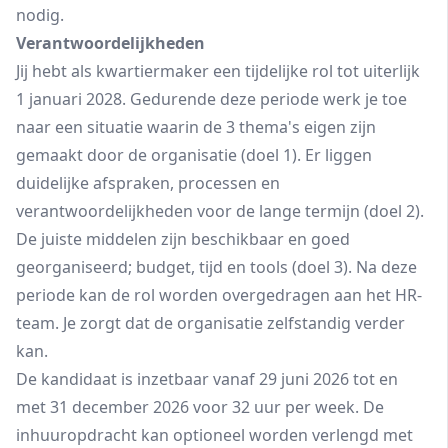
nodig.
Verantwoordelijkheden
Jij hebt als kwartiermaker een tijdelijke rol tot uiterlijk
1 januari 2028. Gedurende deze periode werk je toe
naar een situatie waarin de 3 thema's eigen zijn
gemaakt door de organisatie (doel 1). Er liggen
duidelijke afspraken, processen en
verantwoordelijkheden voor de lange termijn (doel 2).
De juiste middelen zijn beschikbaar en goed
georganiseerd; budget, tijd en tools (doel 3). Na deze
periode kan de rol worden overgedragen aan het HR-
team. Je zorgt dat de organisatie zelfstandig verder
kan.
De kandidaat is inzetbaar vanaf 29 juni 2026 tot en
met 31 december 2026 voor 32 uur per week. De
inhuuropdracht kan optioneel worden verlengd met