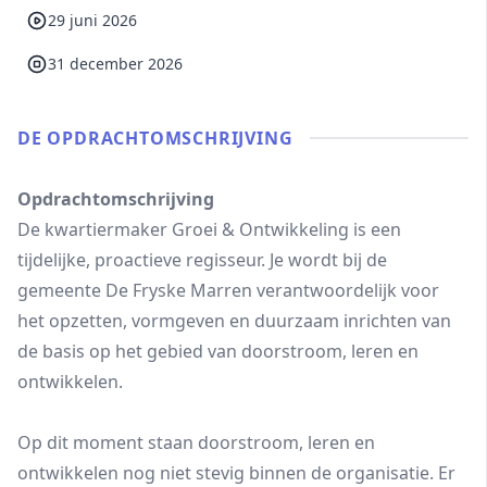
29 juni 2026
31 december 2026
DE OPDRACHT­OMSCHRIJVING
Opdrachtomschrijving
De kwartiermaker Groei & Ontwikkeling is een
tijdelijke, proactieve regisseur. Je wordt bij de
gemeente De Fryske Marren verantwoordelijk voor
het opzetten, vormgeven en duurzaam inrichten van
de basis op het gebied van doorstroom, leren en
ontwikkelen.
Op dit moment staan doorstroom, leren en
ontwikkelen nog niet stevig binnen de organisatie. Er