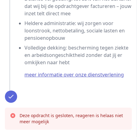
dat wij bij de opdrachtgever factureren – jouw
inzet telt direct mee
Heldere administratie: wij zorgen voor
loonstrook, nettobetaling, sociale lasten en
pensioenopbouw
Volledige dekking: bescherming tegen ziekte
en arbeidsongeschiktheid zonder dat jij er
omkijken naar hebt
meer informatie over onze dienstverlening
Deze opdracht is gesloten, reageren is helaas niet
meer mogelijk