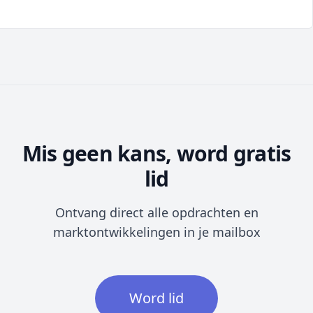
Mis geen kans, word gratis
lid
Ontvang direct alle opdrachten en
marktontwikkelingen in je mailbox
Word lid