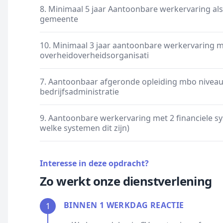
8. Minimaal 5 jaar Aantoonbare werkervaring al
gemeente
10. Minimaal 3 jaar aantoonbare werkervaring m
overheidoverheidsorganisati
7. Aantoonbaar afgeronde opleiding mbo niveau 
bedrijfsadministratie
9. Aantoonbare werkervaring met 2 financiele sy
welke systemen dit zijn)
Interesse in deze opdracht?
Zo werkt onze dienstverlening
BINNEN 1 WERKDAG REACTIE
1