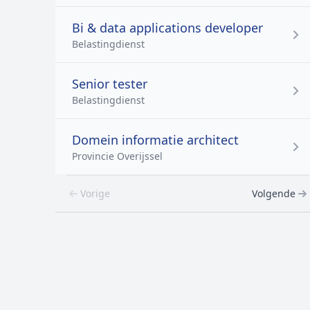
Bi & data applications developer
Belastingdienst
Senior tester
Belastingdienst
Domein informatie architect
Provincie Overijssel
Vorige
Volgende