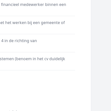
s financieel medewerker binnen een
et het werken bij een gemeente of
4 in de richting van
stemen (benoem in het cv duidelijk