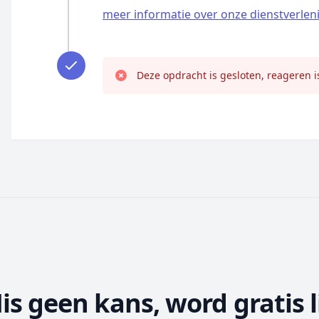
meer informatie over onze dienstverlen
Deze opdracht is gesloten, reageren i
is geen kans, word gratis l