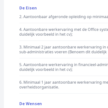
De Eisen
2. Aantoonbaar afgeronde opleiding op minimaa
4. Aantoonbare werkervaring met de Office syst
duidelijk voorbeeld in het cv);
3. Minimaal 2 jaar aantoonbare werkervaring in 
sub-administraties voeren (Benoem dit duidelijk i
5. Aantoonbare werkervaring in financieel-admin
duidelijk voorbeeld in het cv);
6. Minimaal 1 jaar aantoonbare werkervaring me
overheidsorganisatie.
De Wensen