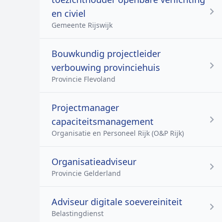
en civiel
Gemeente Rijswijk
Bouwkundig projectleider
verbouwing provinciehuis
Provincie Flevoland
Projectmanager
capaciteitsmanagement
Organisatie en Personeel Rijk (O&P Rijk)
Organisatieadviseur
Provincie Gelderland
Adviseur digitale soevereiniteit
Belastingdienst