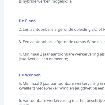
Is hybride werken mogelijk: Ja
De Eisen
2. Een aantoonbare afgeronde opleiding SJD of 
3. Een aantoonbare afgeronde cursus Wmo en Jeu
4. Minimaal 2 jaar aantoonbare werkervaring a
Jeugdwet bij een gemeente;
De Wensen
5. Minimaal 2 jaar aantoonbare werkervaring in d
kwaliteitsmedewerker Wmo en Jeugdwet bij een
6. Aantoonbare werkervaring met het beschrijv