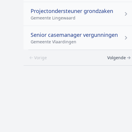
Projectondersteuner grondzaken
Gemeente Lingewaard
Senior casemanager vergunningen
Gemeente Vlaardingen
Vorige
Volgende