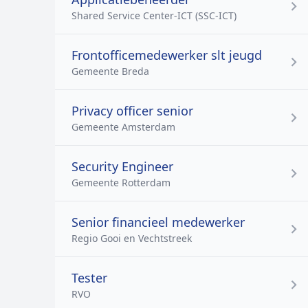
Shared Service Center-ICT (SSC-ICT)
Frontofficemedewerker slt jeugd
Gemeente Breda
Privacy officer senior
Gemeente Amsterdam
Security Engineer
Gemeente Rotterdam
Senior financieel medewerker
Regio Gooi en Vechtstreek
Tester
RVO