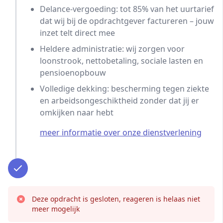
Delance-vergoeding: tot 85% van het uurtarief
dat wij bij de opdrachtgever factureren – jouw
inzet telt direct mee
Heldere administratie: wij zorgen voor
loonstrook, nettobetaling, sociale lasten en
pensioenopbouw
Volledige dekking: bescherming tegen ziekte
en arbeidsongeschiktheid zonder dat jij er
omkijken naar hebt
meer informatie over onze dienstverlening
Deze opdracht is gesloten, reageren is helaas niet
meer mogelijk