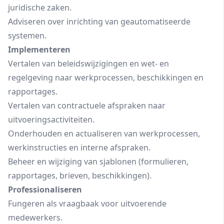
juridische zaken.
Adviseren over inrichting van geautomatiseerde
systemen.
Implementeren
Vertalen van beleidswijzigingen en wet- en
regelgeving naar werkprocessen, beschikkingen en
rapportages.
Vertalen van contractuele afspraken naar
uitvoeringsactiviteiten.
Onderhouden en actualiseren van werkprocessen,
werkinstructies en interne afspraken.
Beheer en wijziging van sjablonen (formulieren,
rapportages, brieven, beschikkingen).
Professionaliseren
Fungeren als vraagbaak voor uitvoerende
medewerkers.