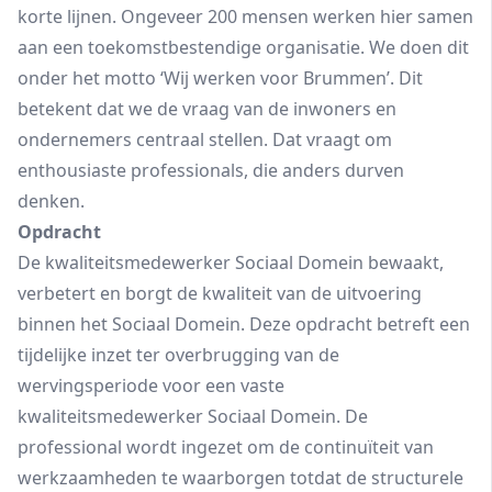
korte lijnen. Ongeveer 200 mensen werken hier samen
aan een toekomstbestendige organisatie. We doen dit
onder het motto ‘Wij werken voor Brummen’. Dit
betekent dat we de vraag van de inwoners en
ondernemers centraal stellen. Dat vraagt om
enthousiaste professionals, die anders durven
denken.
Opdracht
De kwaliteitsmedewerker Sociaal Domein bewaakt,
verbetert en borgt de kwaliteit van de uitvoering
binnen het Sociaal Domein. Deze opdracht betreft een
tijdelijke inzet ter overbrugging van de
wervingsperiode voor een vaste
kwaliteitsmedewerker Sociaal Domein. De
professional wordt ingezet om de continuïteit van
werkzaamheden te waarborgen totdat de structurele