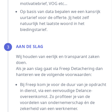
motivatiebrief, VOG etc...
Op basis van data bepalen we een kansrijk
uurtarief voor de offerte. Jij hebt zelf
natuurlijk het laatste woord in het
biedingstarief.
AAN DE SLAG
3
Wij houden van eerlijk en transparant zaken
doen.
Als je aan slag gaat via Freep Detachering dan
hanteren we de volgende voorwaarden:
Bij Freep kom je voor de duur van je opdracht
in dienst, via een eenvoudige Delance-
overeenkomst. Zo profiteer je van de
voordelen van ondernemerschap én de
zekerheid van een werknemer.