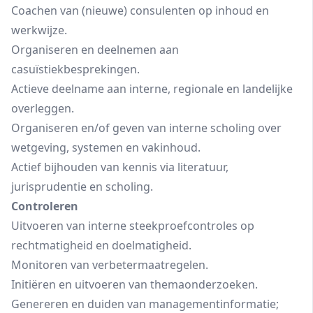
Coachen van (nieuwe) consulenten op inhoud en
werkwijze.
Organiseren en deelnemen aan
casuïstiekbesprekingen.
Actieve deelname aan interne, regionale en landelijke
overleggen.
Organiseren en/of geven van interne scholing over
wetgeving, systemen en vakinhoud.
Actief bijhouden van kennis via literatuur,
jurisprudentie en scholing.
Controleren
Uitvoeren van interne steekproefcontroles op
rechtmatigheid en doelmatigheid.
Monitoren van verbetermaatregelen.
Initiëren en uitvoeren van themaonderzoeken.
Genereren en duiden van managementinformatie;