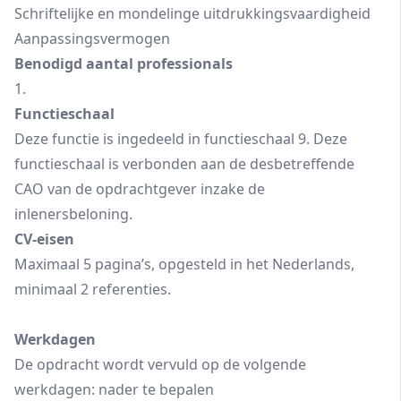
Schriftelijke en mondelinge uitdrukkingsvaardigheid
Aanpassingsvermogen
Benodigd aantal professionals
1.
Functieschaal
Deze functie is ingedeeld in functieschaal 9. Deze
functieschaal is verbonden aan de desbetreffende
CAO van de opdrachtgever inzake de
inlenersbeloning.
CV-eisen
Maximaal 5 pagina’s, opgesteld in het Nederlands,
minimaal 2 referenties.
Werkdagen
De opdracht wordt vervuld op de volgende
werkdagen: nader te bepalen