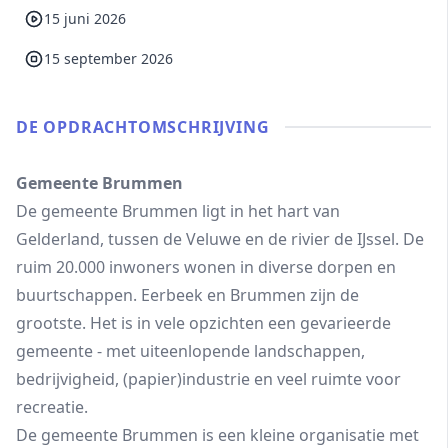
15 juni 2026
15 september 2026
DE OPDRACHT­OMSCHRIJVING
Gemeente Brummen
De gemeente Brummen ligt in het hart van
Gelderland, tussen de Veluwe en de rivier de IJssel. De
ruim 20.000 inwoners wonen in diverse dorpen en
buurtschappen. Eerbeek en Brummen zijn de
grootste. Het is in vele opzichten een gevarieerde
gemeente - met uiteenlopende landschappen,
bedrijvigheid, (papier)industrie en veel ruimte voor
recreatie.
De gemeente Brummen is een kleine organisatie met