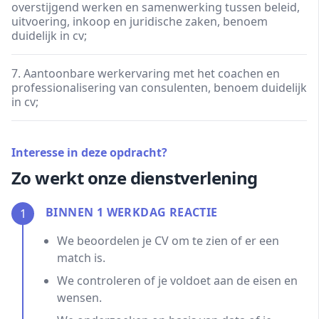
overstijgend werken en samenwerking tussen beleid,
uitvoering, inkoop en juridische zaken, benoem
duidelijk in cv;
7. Aantoonbare werkervaring met het coachen en
professionalisering van consulenten, benoem duidelijk
in cv;
Interesse in deze opdracht?
Zo werkt onze dienstverlening
BINNEN 1 WERKDAG REACTIE
1
We beoordelen je CV om te zien of er een
match is.
We controleren of je voldoet aan de eisen en
wensen.