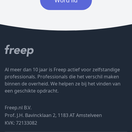
Word lid
Al meer dan 10 jaar is Freep actief voor zelfstandige
professionals. Professionals die het verschil maken
binnen de overheid. We helpen ze bij het vinden van
een geschikte opdracht.
Freep.nl B.V.
Prof. J.H. Bavincklaan 2, 1183 AT Amstelveen
KVK: 72133082