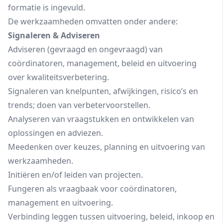
formatie is ingevuld.
De werkzaamheden omvatten onder andere:
Signaleren & Adviseren
Adviseren (gevraagd en ongevraagd) van
coördinatoren, management, beleid en uitvoering
over kwaliteitsverbetering.
Signaleren van knelpunten, afwijkingen, risico’s en
trends; doen van verbetervoorstellen.
Analyseren van vraagstukken en ontwikkelen van
oplossingen en adviezen.
Meedenken over keuzes, planning en uitvoering van
werkzaamheden.
Initiëren en/of leiden van projecten.
Fungeren als vraagbaak voor coördinatoren,
management en uitvoering.
Verbinding leggen tussen uitvoering, beleid, inkoop en