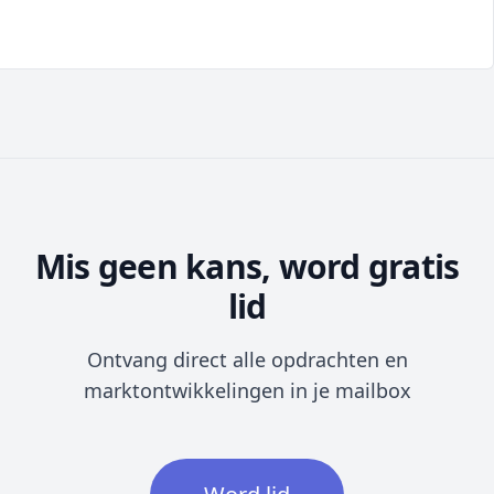
Mis geen kans, word gratis
lid
Ontvang direct alle opdrachten en
marktontwikkelingen in je mailbox