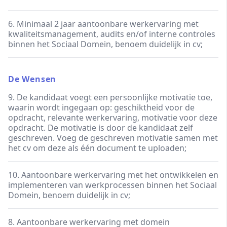
6. Minimaal 2 jaar aantoonbare werkervaring met
kwaliteitsmanagement, audits en/of interne controles
binnen het Sociaal Domein, benoem duidelijk in cv;
De Wensen
9. De kandidaat voegt een persoonlijke motivatie toe,
waarin wordt ingegaan op: geschiktheid voor de
opdracht, relevante werkervaring, motivatie voor deze
opdracht. De motivatie is door de kandidaat zelf
geschreven. Voeg de geschreven motivatie samen met
het cv om deze als één document te uploaden;
10. Aantoonbare werkervaring met het ontwikkelen en
implementeren van werkprocessen binnen het Sociaal
Domein, benoem duidelijk in cv;
8. Aantoonbare werkervaring met domein