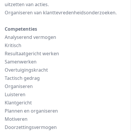
uitzetten van acties.
Organiseren van klanttevredenheidsonderzoeken.
Competenties
Analyserend vermogen
Kritisch
Resultaatgericht werken
Samenwerken
Overtuigingskracht
Tactisch gedrag
Organiseren
Luisteren
Klantgericht
Plannen en organiseren
Motiveren
Doorzettingsvermogen