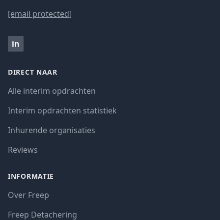
[email protected]
in
DIRECT NAAR
Alle interim opdrachten
Interim opdrachten statistiek
Inhurende organisaties
Reviews
INFORMATIE
Over Freep
Freep Detachering