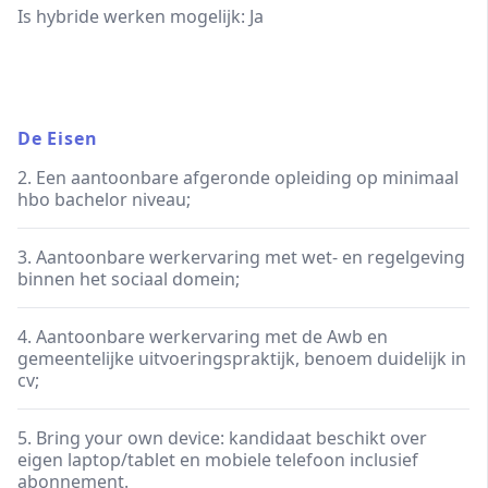
Is hybride werken mogelijk: Ja
De Eisen
2. Een aantoonbare afgeronde opleiding op minimaal
hbo bachelor niveau;
3. Aantoonbare werkervaring met wet- en regelgeving
binnen het sociaal domein;
4. Aantoonbare werkervaring met de Awb en
gemeentelijke uitvoeringspraktijk, benoem duidelijk in
cv;
5. Bring your own device: kandidaat beschikt over
eigen laptop/tablet en mobiele telefoon inclusief
abonnement.