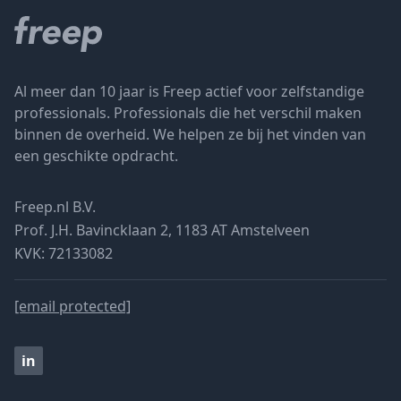
Al meer dan 10 jaar is Freep actief voor zelfstandige
professionals. Professionals die het verschil maken
binnen de overheid. We helpen ze bij het vinden van
een geschikte opdracht.
Freep.nl B.V.
Prof. J.H. Bavincklaan 2, 1183 AT Amstelveen
KVK: 72133082
[email protected]
in