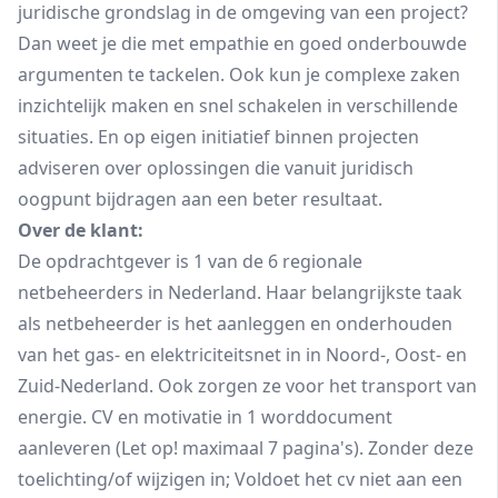
juridische grondslag in de omgeving van een project?
Dan weet je die met empathie en goed onderbouwde
argumenten te tackelen. Ook kun je complexe zaken
inzichtelijk maken en snel schakelen in verschillende
situaties. En op eigen initiatief binnen projecten
adviseren over oplossingen die vanuit juridisch
oogpunt bijdragen aan een beter resultaat.
Over de klant:
De opdrachtgever is 1 van de 6 regionale
netbeheerders in Nederland. Haar belangrijkste taak
als netbeheerder is het aanleggen en onderhouden
van het gas- en elektriciteitsnet in in Noord-, Oost- en
Zuid-Nederland. Ook zorgen ze voor het transport van
energie. CV en motivatie in 1 worddocument
aanleveren (Let op! maximaal 7 pagina's). Zonder deze
toelichting/of wijzigen in; Voldoet het cv niet aan een