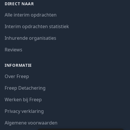
DIRECT NAAR
Alle interim opdrachten
Interim opdrachten statistiek
Inhurende organisaties
Reviews
INFORMATIE
Over Freep
Freep Detachering
Werken bij Freep
Privacy verklaring
Algemene voorwaarden