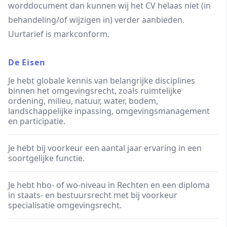
worddocument dan kunnen wij het CV helaas niet (in
behandeling/of wijzigen in) verder aanbieden.
Uurtarief is markconform.
De Eisen
Je hebt globale kennis van belangrijke disciplines
binnen het omgevingsrecht, zoals ruimtelijke
ordening, milieu, natuur, water, bodem,
landschappelijke inpassing, omgevingsmanagement
en participatie.
Je hebt bij voorkeur een aantal jaar ervaring in een
soortgelijke functie.
Je hebt hbo- of wo-niveau in Rechten en een diploma
in staats- en bestuursrecht met bij voorkeur
specialisatie omgevingsrecht.