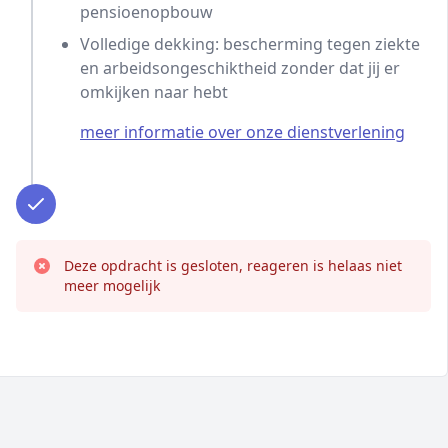
pensioenopbouw
Volledige dekking: bescherming tegen ziekte
en arbeidsongeschiktheid zonder dat jij er
omkijken naar hebt
meer informatie over onze dienstverlening
Deze opdracht is gesloten, reageren is helaas niet
meer mogelijk