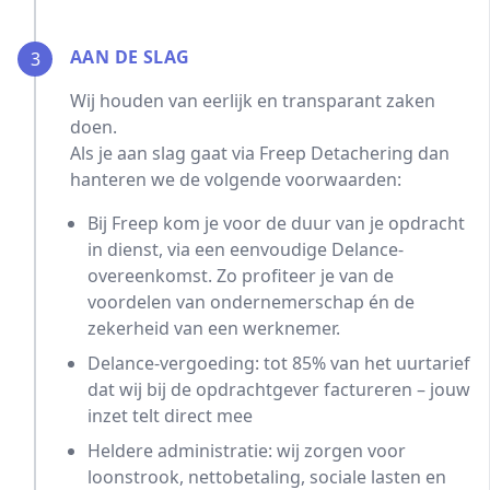
AAN DE SLAG
3
Wij houden van eerlijk en transparant zaken
doen.
Als je aan slag gaat via Freep Detachering dan
hanteren we de volgende voorwaarden:
Bij Freep kom je voor de duur van je opdracht
in dienst, via een eenvoudige Delance-
overeenkomst. Zo profiteer je van de
voordelen van ondernemerschap én de
zekerheid van een werknemer.
Delance-vergoeding: tot 85% van het uurtarief
dat wij bij de opdrachtgever factureren – jouw
inzet telt direct mee
Heldere administratie: wij zorgen voor
loonstrook, nettobetaling, sociale lasten en