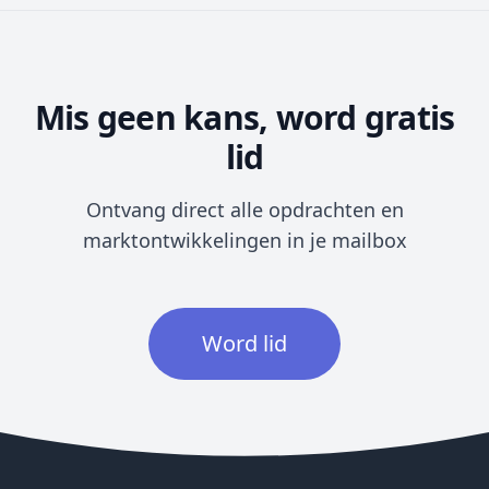
Mis geen kans, word gratis
lid
Ontvang direct alle opdrachten en
marktontwikkelingen in je mailbox
Word lid