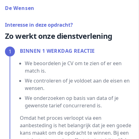
De Wensen
Interesse in deze opdracht?
Zo werkt onze dienstverlening
BINNEN 1 WERKDAG REACTIE
1
We beoordelen je CV om te zien of er een
match is.
We controleren of je voldoet aan de eisen en
wensen.
We onderzoeken op basis van data of je
gewenste tarief concurrerend is.
Omdat het proces verloopt via een
aanbesteding is het belangrijk dat je een goede
kans maakt om de opdracht te winnen. Bij een