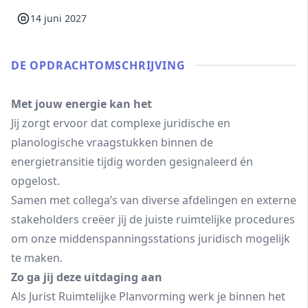
14 juni 2027
DE OPDRACHT­OMSCHRIJVING
Met jouw energie kan het
Jij zorgt ervoor dat complexe juridische en
planologische vraagstukken binnen de
energietransitie tijdig worden gesignaleerd én
opgelost.
Samen met collega’s van diverse afdelingen en externe
stakeholders creëer jij de juiste ruimtelijke procedures
om onze middenspanningsstations juridisch mogelijk
te maken.
Zo ga jij deze uitdaging aan
Als Jurist Ruimtelijke Planvorming werk je binnen het