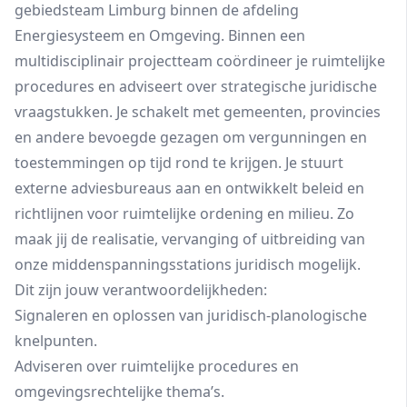
gebiedsteam Limburg binnen de afdeling
Energiesysteem en Omgeving. Binnen een
multidisciplinair projectteam coördineer je ruimtelijke
procedures en adviseert over strategische juridische
vraagstukken. Je schakelt met gemeenten, provincies
en andere bevoegde gezagen om vergunningen en
toestemmingen op tijd rond te krijgen. Je stuurt
externe adviesbureaus aan en ontwikkelt beleid en
richtlijnen voor ruimtelijke ordening en milieu. Zo
maak jij de realisatie, vervanging of uitbreiding van
onze middenspanningsstations juridisch mogelijk.
Dit zijn jouw verantwoordelijkheden:
Signaleren en oplossen van juridisch-planologische
knelpunten.
Adviseren over ruimtelijke procedures en
omgevingsrechtelijke thema’s.