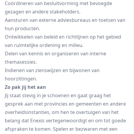
Coördineren van besluitvorming met bevoegde
gezagen en andere stakeholders.
Aansturen van externe adviesbureaus en toetsen van
hun producten.
Ontwikkelen van beleid en richtlijnen op het gebied
van ruimtelijke ordening en milieu.
Delen van kennis en organiseren van interne
themasessies.
Indienen van zienswijzen en bijwonen van
hoorzittingen.
Zo pak jij het aan
Jij staat stevig in je schoenen en gaat graag het
gesprek aan met provincies en gemeenten en andere
overheidsinstanties, om hen te overtuigen van het
belang dat Enexis vertegenwoordigt en om tot goede
afspraken te komen. Spelen er bezwaren met een