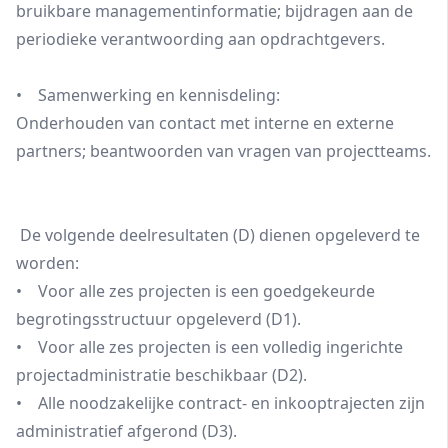
bruikbare managementinformatie; bijdragen aan de
periodieke verantwoording aan opdrachtgevers.
• Samenwerking en kennisdeling:
Onderhouden van contact met interne en externe
partners; beantwoorden van vragen van projectteams.
De volgende deelresultaten (D) dienen opgeleverd te
worden:
• Voor alle zes projecten is een goedgekeurde
begrotingsstructuur opgeleverd (D1).
• Voor alle zes projecten is een volledig ingerichte
projectadministratie beschikbaar (D2).
• Alle noodzakelijke contract- en inkooptrajecten zijn
administratief afgerond (D3).