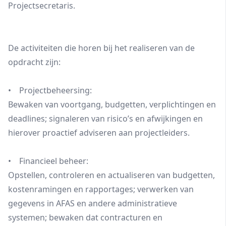
Projectsecretaris.
De activiteiten die horen bij het realiseren van de
opdracht zijn:
• Projectbeheersing:
Bewaken van voortgang, budgetten, verplichtingen en
deadlines; signaleren van risico’s en afwijkingen en
hierover proactief adviseren aan projectleiders.
• Financieel beheer:
Opstellen, controleren en actualiseren van budgetten,
kostenramingen en rapportages; verwerken van
gegevens in AFAS en andere administratieve
systemen; bewaken dat contracturen en