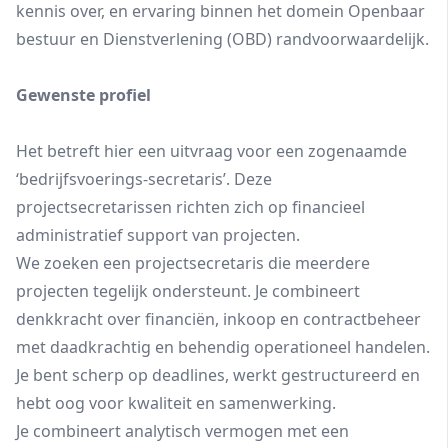
kennis over, en ervaring binnen het domein Openbaar
bestuur en Dienstverlening (OBD) randvoorwaardelijk.
Gewenste profiel
Het betreft hier een uitvraag voor een zogenaamde
‘bedrijfsvoerings-secretaris’. Deze
projectsecretarissen richten zich op financieel
administratief support van projecten.
We zoeken een projectsecretaris die meerdere
projecten tegelijk ondersteunt. Je combineert
denkkracht over financiën, inkoop en contractbeheer
met daadkrachtig en behendig operationeel handelen.
Je bent scherp op deadlines, werkt gestructureerd en
hebt oog voor kwaliteit en samenwerking.
Je combineert analytisch vermogen met een