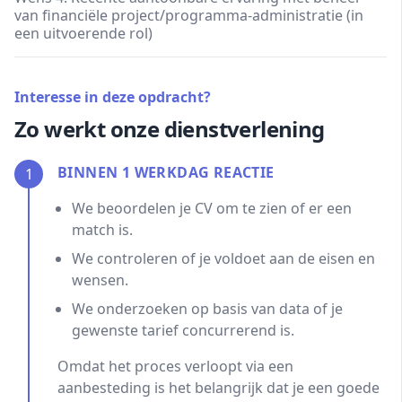
van financiële project/programma-administratie (in
een uitvoerende rol)
Interesse in deze opdracht?
Zo werkt onze dienstverlening
BINNEN 1 WERKDAG REACTIE
1
We beoordelen je CV om te zien of er een
match is.
We controleren of je voldoet aan de eisen en
wensen.
We onderzoeken op basis van data of je
gewenste tarief concurrerend is.
Omdat het proces verloopt via een
aanbesteding is het belangrijk dat je een goede