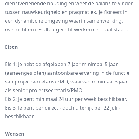
dienstverlenende houding en weet de balans te vinden
tussen nauwkeurigheid en pragmatiek. Je floreert in
een dynamische omgeving waarin samenwerking,
overzicht en resultaatgericht werken centraal staan.
Eisen
Eis 1: Je hebt de afgelopen 7 jaar minimaal 5 jaar
(aaneengesloten) aantoonbare ervaring in de functie
van projectsecretaris/PMO, waarvan minimaal 3 jaar
als senior projectsecretaris/PMO.
Eis 2: Je bent minimaal 24 uur per week beschikbaar.
Eis 3: Je bent per direct - doch uiterlijk per 22 juli -
beschikbaar
Wensen