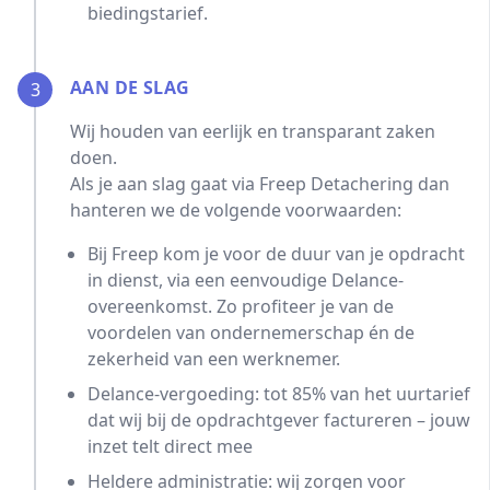
biedingstarief.
AAN DE SLAG
3
Wij houden van eerlijk en transparant zaken
doen.
Als je aan slag gaat via Freep Detachering dan
hanteren we de volgende voorwaarden:
Bij Freep kom je voor de duur van je opdracht
in dienst, via een eenvoudige Delance-
overeenkomst. Zo profiteer je van de
voordelen van ondernemerschap én de
zekerheid van een werknemer.
Delance-vergoeding: tot 85% van het uurtarief
dat wij bij de opdrachtgever factureren – jouw
inzet telt direct mee
Heldere administratie: wij zorgen voor