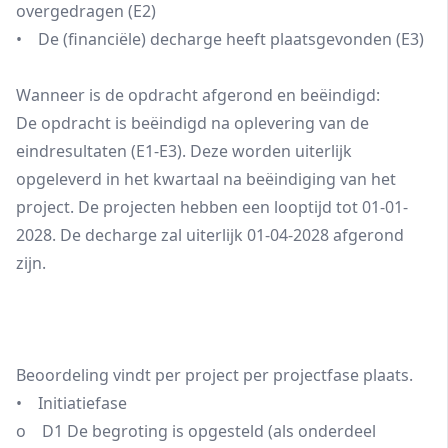
overgedragen (E2)
• De (financiële) decharge heeft plaatsgevonden (E3)
Wanneer is de opdracht afgerond en beëindigd:
De opdracht is beëindigd na oplevering van de
eindresultaten (E1-E3). Deze worden uiterlijk
opgeleverd in het kwartaal na beëindiging van het
project. De projecten hebben een looptijd tot 01-01-
2028. De decharge zal uiterlijk 01-04-2028 afgerond
zijn.
Beoordeling vindt per project per projectfase plaats.
• Initiatiefase
o D1 De begroting is opgesteld (als onderdeel