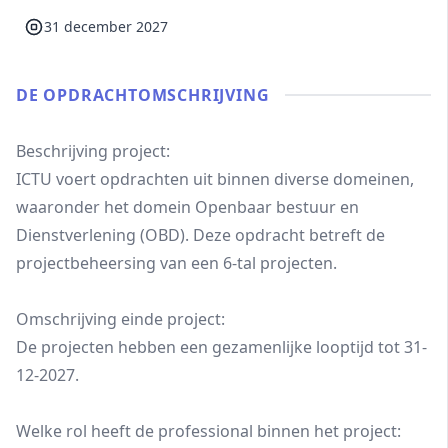
31 december 2027
DE OPDRACHT­OMSCHRIJVING
Beschrijving project:
ICTU voert opdrachten uit binnen diverse domeinen,
waaronder het domein Openbaar bestuur en
Dienstverlening (OBD). Deze opdracht betreft de
projectbeheersing van een 6-tal projecten.
Omschrijving einde project:
De projecten hebben een gezamenlijke looptijd tot 31-
12-2027.
Welke rol heeft de professional binnen het project: