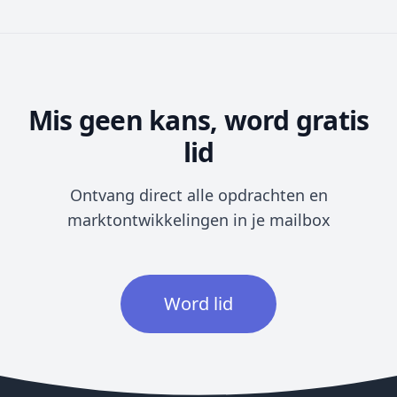
Mis geen kans, word gratis
lid
Ontvang direct alle opdrachten en
marktontwikkelingen in je mailbox
Word lid