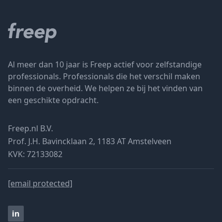
Al meer dan 10 jaar is Freep actief voor zelfstandige
professionals. Professionals die het verschil maken
binnen de overheid. We helpen ze bij het vinden van
een geschikte opdracht.
Freep.nl B.V.
Prof. J.H. Bavincklaan 2, 1183 AT Amstelveen
KVK: 72133082
[email protected]
in