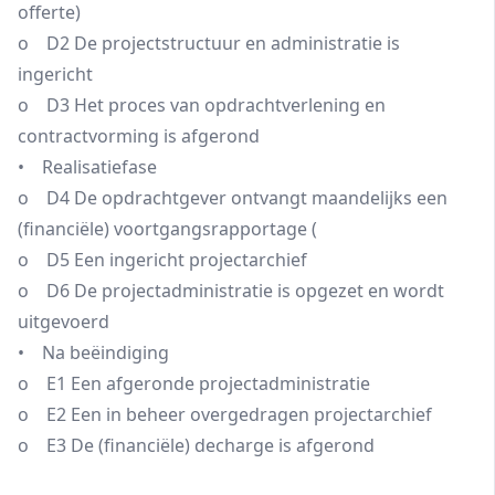
offerte)
o D2 De projectstructuur en administratie is
ingericht
o D3 Het proces van opdrachtverlening en
contractvorming is afgerond
• Realisatiefase
o D4 De opdrachtgever ontvangt maandelijks een
(financiële) voortgangsrapportage (
o D5 Een ingericht projectarchief
o D6 De projectadministratie is opgezet en wordt
uitgevoerd
• Na beëindiging
o E1 Een afgeronde projectadministratie
o E2 Een in beheer overgedragen projectarchief
o E3 De (financiële) decharge is afgerond