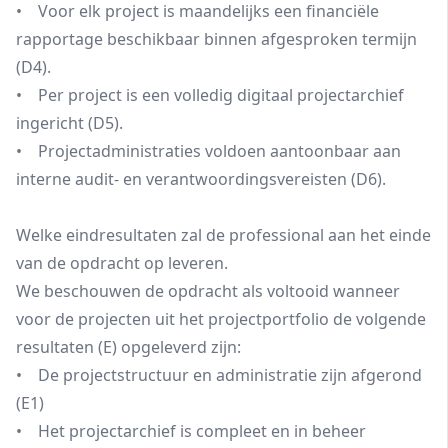
• Voor elk project is maandelijks een financiële
rapportage beschikbaar binnen afgesproken termijn
(D4).
• Per project is een volledig digitaal projectarchief
ingericht (D5).
• Projectadministraties voldoen aantoonbaar aan
interne audit- en verantwoordingsvereisten (D6).
Welke eindresultaten zal de professional aan het einde
van de opdracht op leveren.
We beschouwen de opdracht als voltooid wanneer
voor de projecten uit het projectportfolio de volgende
resultaten (E) opgeleverd zijn:
• De projectstructuur en administratie zijn afgerond
(E1)
• Het projectarchief is compleet en in beheer