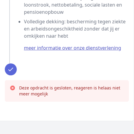
loonstrook, nettobetaling, sociale lasten en
pensioenopbouw
Volledige dekking: bescherming tegen ziekte
en arbeidsongeschiktheid zonder dat jij er
omkijken naar hebt
meer informatie over onze dienstverlening
Deze opdracht is gesloten, reageren is helaas niet
meer mogelijk