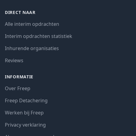
DIRECT NAAR
Alle interim opdrachten
Interim opdrachten statistiek
Inhurende organisaties
Reviews
INFORMATIE
Over Freep
Freep Detachering
Werken bij Freep
Privacy verklaring