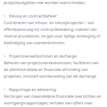
projectbudgetten niet worden overschreden.
• Inkoop en contractbeheer:
Coördineren van inhuur- en inkooptrajecten – van
offerteaanvraag tot contractbewaking; naleven van
interne procedures; zorgen voor tijdige verlenging of
beëindiging van overeenkomsten.
• Projectovereenkomsten en decharge:
Beheren van projectovereenkomsten; faciliteren van
de administratieve en financiële afronding van
projecten, inclusief voorbereiding van de decharge.
• Rapportage en advisering:
Verzorgen van maandelijkse financiële overzichten en
voortgangsrapportages; vertalen van cijfers naar