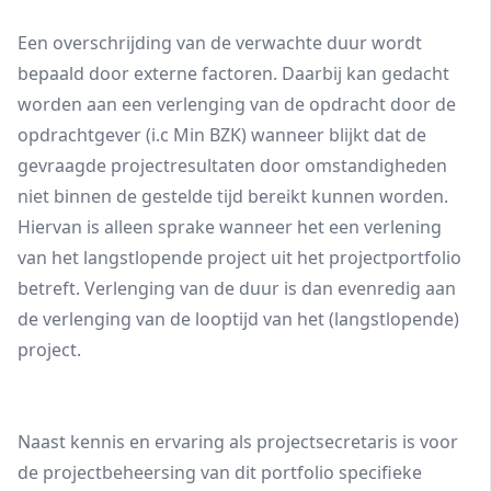
Een overschrijding van de verwachte duur wordt
bepaald door externe factoren. Daarbij kan gedacht
worden aan een verlenging van de opdracht door de
opdrachtgever (i.c Min BZK) wanneer blijkt dat de
gevraagde projectresultaten door omstandigheden
niet binnen de gestelde tijd bereikt kunnen worden.
Hiervan is alleen sprake wanneer het een verlening
van het langstlopende project uit het projectportfolio
betreft. Verlenging van de duur is dan evenredig aan
de verlenging van de looptijd van het (langstlopende)
project.
Naast kennis en ervaring als projectsecretaris is voor
de projectbeheersing van dit portfolio specifieke