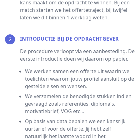
kans maakt om de opdracht te winnen. Bij een
match starten we het offertetraject, bij twijfel
laten we dit binnen 1 werkdag weten.
INTRODUCTIE BIJ DE OPDRACHTGEVER
2
De procedure verloopt via een aanbesteding. De
eerste introductie doen wij daarom op papier.
We werken samen een offerte uit waarin we
toelichten waarom jouw profiel aansluit op de
gestelde eisen en wensen.
We verzamelen de benodigde stukken indien
gevraagd zoals referenties, diploma's,
motivatiebrief, VOG etc...
Op basis van data bepalen we een kansrijk
uurtarief voor de offerte. Jij hebt zelf
natuurlijk het laatste woord in het