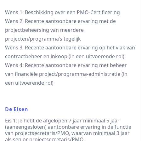
Wens 1: Beschikking over een PMO-Certificering
Wens 2: Recente aantoonbare ervaring met de
projectbeheersing van meerdere
projecten/programma’s tegelijk
Wens 3: Recente aantoonbare ervaring op het vlak van
contractbeheer en inkoop (in een uitvoerende rol)
Wens 4: Recente aantoonbare ervaring met beheer
van financiële project/programma-administratie (in
een uitvoerende rol)
De Eisen
Eis 1: Je hebt de afgelopen 7 jaar minimaal 5 jaar
(aaneengesloten) aantoonbare ervaring in de functie
van projectsecretaris/PMO, waarvan minimaal 3 jaar
als senior projectsecretaris/PMO.