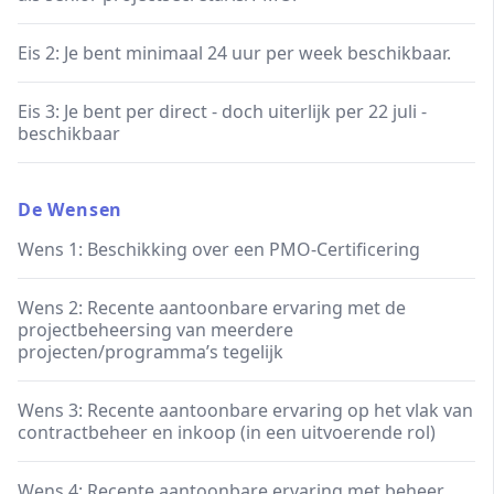
Eis 2: Je bent minimaal 24 uur per week beschikbaar.
Eis 3: Je bent per direct - doch uiterlijk per 22 juli -
beschikbaar
De Wensen
Wens 1: Beschikking over een PMO-Certificering
Wens 2: Recente aantoonbare ervaring met de
projectbeheersing van meerdere
projecten/programma’s tegelijk
Wens 3: Recente aantoonbare ervaring op het vlak van
contractbeheer en inkoop (in een uitvoerende rol)
Wens 4: Recente aantoonbare ervaring met beheer