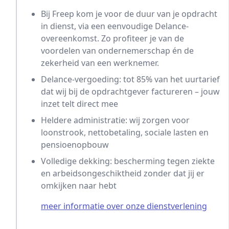
Bij Freep kom je voor de duur van je opdracht
in dienst, via een eenvoudige Delance-
overeenkomst. Zo profiteer je van de
voordelen van ondernemerschap én de
zekerheid van een werknemer.
Delance-vergoeding: tot 85% van het uurtarief
dat wij bij de opdrachtgever factureren – jouw
inzet telt direct mee
Heldere administratie: wij zorgen voor
loonstrook, nettobetaling, sociale lasten en
pensioenopbouw
Volledige dekking: bescherming tegen ziekte
en arbeidsongeschiktheid zonder dat jij er
omkijken naar hebt
meer informatie over onze dienstverlening