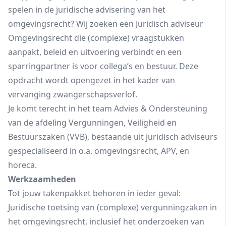
spelen in de juridische advisering van het
omgevingsrecht? Wij zoeken een Juridisch adviseur
Omgevingsrecht die (complexe) vraagstukken
aanpakt, beleid en uitvoering verbindt en een
sparringpartner is voor collega’s en bestuur. Deze
opdracht wordt opengezet in het kader van
vervanging zwangerschapsverlof.
Je komt terecht in het team Advies & Ondersteuning
van de afdeling Vergunningen, Veiligheid en
Bestuurszaken (VVB), bestaande uit juridisch adviseurs
gespecialiseerd in o.a. omgevingsrecht, APV, en
horeca.
Werkzaamheden
Tot jouw takenpakket behoren in ieder geval:
Juridische toetsing van (complexe) vergunningzaken in
het omgevingsrecht, inclusief het onderzoeken van