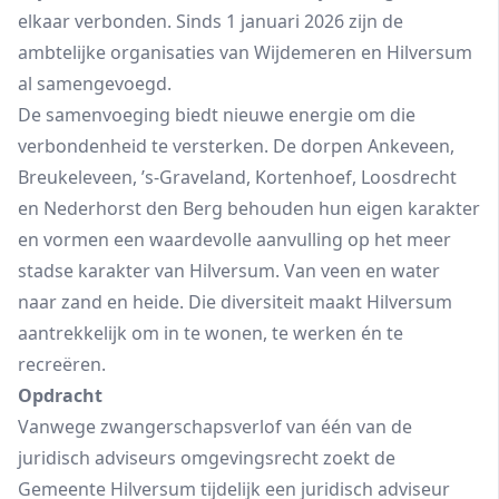
elkaar verbonden. Sinds 1 januari 2026 zijn de
ambtelijke organisaties van Wijdemeren en Hilversum
al samengevoegd.
De samenvoeging biedt nieuwe energie om die
verbondenheid te versterken. De dorpen Ankeveen,
Breukeleveen, ’s‑Graveland, Kortenhoef, Loosdrecht
en Nederhorst den Berg behouden hun eigen karakter
en vormen een waardevolle aanvulling op het meer
stadse karakter van Hilversum. Van veen en water
naar zand en heide. Die diversiteit maakt Hilversum
aantrekkelijk om in te wonen, te werken én te
recreëren.
Opdracht
Vanwege zwangerschapsverlof van één van de
juridisch adviseurs omgevingsrecht zoekt de
Gemeente Hilversum tijdelijk een juridisch adviseur