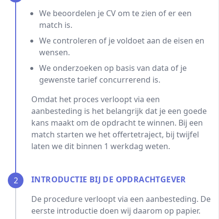
We beoordelen je CV om te zien of er een
match is.
We controleren of je voldoet aan de eisen en
wensen.
We onderzoeken op basis van data of je
gewenste tarief concurrerend is.
Omdat het proces verloopt via een
aanbesteding is het belangrijk dat je een goede
kans maakt om de opdracht te winnen. Bij een
match starten we het offertetraject, bij twijfel
laten we dit binnen 1 werkdag weten.
INTRODUCTIE BIJ DE OPDRACHTGEVER
2
De procedure verloopt via een aanbesteding. De
eerste introductie doen wij daarom op papier.