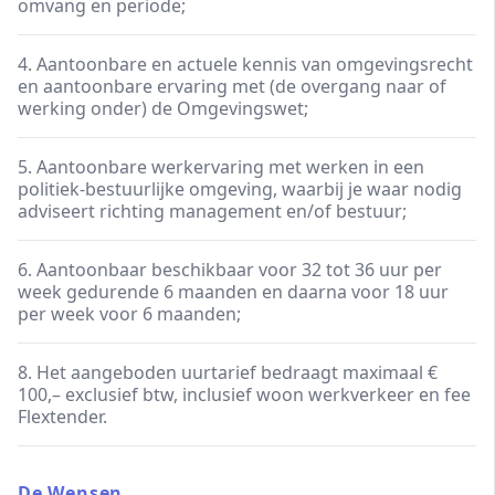
omvang en periode;
4. Aantoonbare en actuele kennis van omgevingsrecht
en aantoonbare ervaring met (de overgang naar of
werking onder) de Omgevingswet;
5. Aantoonbare werkervaring met werken in een
politiek-bestuurlijke omgeving, waarbij je waar nodig
adviseert richting management en/of bestuur;
6. Aantoonbaar beschikbaar voor 32 tot 36 uur per
week gedurende 6 maanden en daarna voor 18 uur
per week voor 6 maanden;
8. Het aangeboden uurtarief bedraagt maximaal €
100,– exclusief btw, inclusief woon werkverkeer en fee
Flextender.
De Wensen