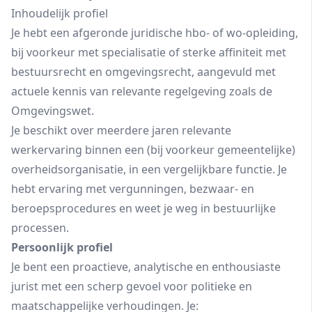
Inhoudelijk profiel
Je hebt een afgeronde juridische hbo- of wo‑opleiding,
bij voorkeur met specialisatie of sterke affiniteit met
bestuursrecht en omgevingsrecht, aangevuld met
actuele kennis van relevante regelgeving zoals de
Omgevingswet.
Je beschikt over meerdere jaren relevante
werkervaring binnen een (bij voorkeur gemeentelijke)
overheidsorganisatie, in een vergelijkbare functie. Je
hebt ervaring met vergunningen, bezwaar- en
beroepsprocedures en weet je weg in bestuurlijke
processen.
Persoonlijk profiel
Je bent een proactieve, analytische en enthousiaste
jurist met een scherp gevoel voor politieke en
maatschappelijke verhoudingen. Je: