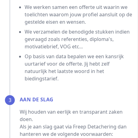
We werken samen een offerte uit waarin we
toelichten waarom jouw profiel aansluit op de
gestelde eisen en wensen.
We verzamelen de benodigde stukken indien
gevraagd zoals referenties, diploma's,
motivatiebrief, VOG etc...
Op basis van data bepalen we een kansrijk
uurtarief voor de offerte. Jij hebt zelf
natuurlijk het laatste woord in het
biedingstarief.
AAN DE SLAG
3
Wij houden van eerlijk en transparant zaken
doen.
Als je aan slag gaat via Freep Detachering dan
hanteren we de volgende voorwaarden: