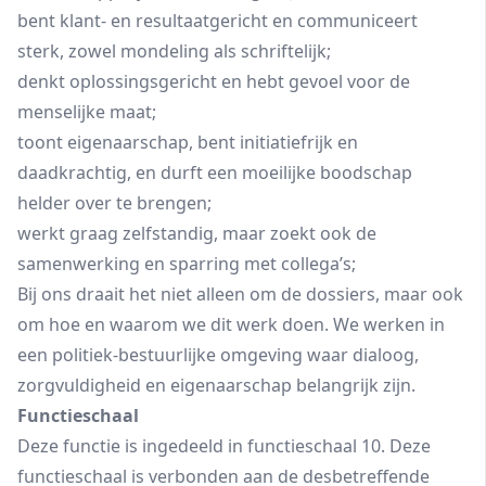
bent klant- en resultaatgericht en communiceert
sterk, zowel mondeling als schriftelijk;
denkt oplossingsgericht en hebt gevoel voor de
menselijke maat;
toont eigenaarschap, bent initiatiefrijk en
daadkrachtig, en durft een moeilijke boodschap
helder over te brengen;
werkt graag zelfstandig, maar zoekt ook de
samenwerking en sparring met collega’s;
Bij ons draait het niet alleen om de dossiers, maar ook
om hoe en waarom we dit werk doen. We werken in
een politiek‑bestuurlijke omgeving waar dialoog,
zorgvuldigheid en eigenaarschap belangrijk zijn.
Functieschaal
Deze functie is ingedeeld in functieschaal 10. Deze
functieschaal is verbonden aan de desbetreffende