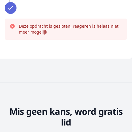
Deze opdracht is gesloten, reageren is helaas niet
meer mogelijk
Mis geen kans, word gratis
lid