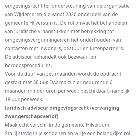
omgevingsrecht ter ondersteuning van de organisatie
van Wijdemeren die vanaf 2026 onderdeel van de
gemeente Hilversum is. De rol omvat het behandelen
van juridische vraagstukken met betrekking tot
omgevingsvergunningen en het onderhouden van
contacten met inwoners, bestuur en ketenpartners.
De adviseur behandelt ook bezwaar- en
beroepsprocedures.
Voor de duur van zes maanden wordt de opdracht
gestart met 36 uur. Daarna zijn er gedurende 6
maanden minder uren per week beschikbaar, namelijk
18 uur per week.
Juridisch adviseur omgevingsrecht (vervanging
zwangerschapsverlof)
Maak écht verschil in de gemeente Hilversum!
Sta jij stevig in je schoenen en wil je een belangrijke rol