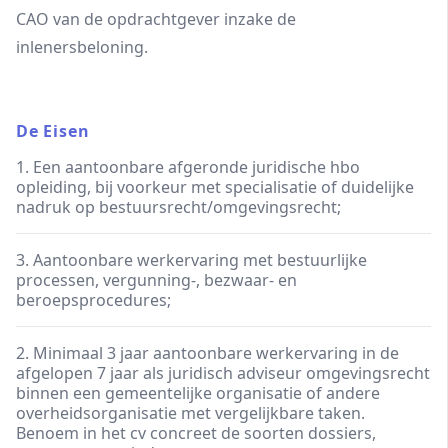
CAO van de opdrachtgever inzake de
inlenersbeloning.
De Eisen
1. Een aantoonbare afgeronde juridische hbo
opleiding, bij voorkeur met specialisatie of duidelijke
nadruk op bestuursrecht/omgevingsrecht;
3. Aantoonbare werkervaring met bestuurlijke
processen, vergunning-, bezwaar- en
beroepsprocedures;
2. Minimaal 3 jaar aantoonbare werkervaring in de
afgelopen 7 jaar als juridisch adviseur omgevingsrecht
binnen een gemeentelijke organisatie of andere
overheidsorganisatie met vergelijkbare taken.
Benoem in het cv concreet de soorten dossiers,