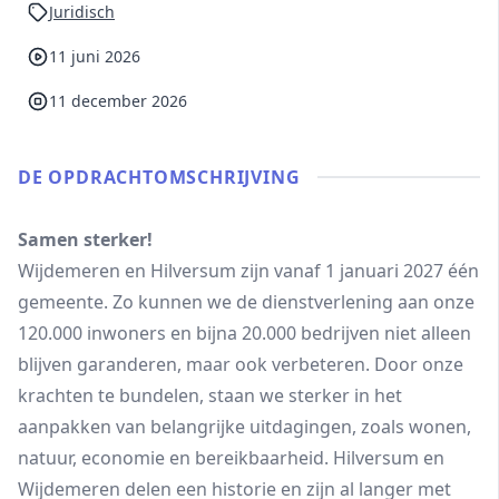
Juridisch
11 juni 2026
11 december 2026
DE OPDRACHT­OMSCHRIJVING
Samen sterker!
Wijdemeren en Hilversum zijn vanaf 1 januari 2027 één
gemeente. Zo kunnen we de dienstverlening aan onze
120.000 inwoners en bijna 20.000 bedrijven niet alleen
blijven garanderen, maar ook verbeteren. Door onze
krachten te bundelen, staan we sterker in het
aanpakken van belangrijke uitdagingen, zoals wonen,
natuur, economie en bereikbaarheid. Hilversum en
Wijdemeren delen een historie en zijn al langer met