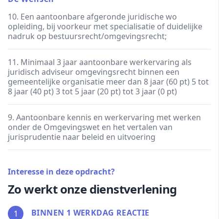
10. Een aantoonbare afgeronde juridische wo
opleiding, bij voorkeur met specialisatie of duidelijke
nadruk op bestuursrecht/omgevingsrecht;
11. Minimaal 3 jaar aantoonbare werkervaring als
juridisch adviseur omgevingsrecht binnen een
gemeentelijke organisatie meer dan 8 jaar (60 pt) 5 tot
8 jaar (40 pt) 3 tot 5 jaar (20 pt) tot 3 jaar (0 pt)
9. Aantoonbare kennis en werkervaring met werken
onder de Omgevingswet en het vertalen van
jurisprudentie naar beleid en uitvoering
Interesse in deze opdracht?
Zo werkt onze dienstverlening
BINNEN 1 WERKDAG REACTIE
1