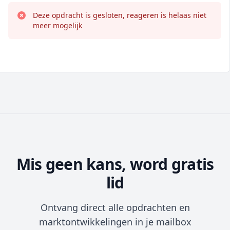
Deze opdracht is gesloten, reageren is helaas niet
meer mogelijk
Mis geen kans, word gratis
lid
Ontvang direct alle opdrachten en
marktontwikkelingen in je mailbox