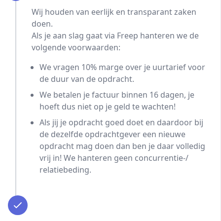
Wij houden van eerlijk en transparant zaken
doen.
Als je aan slag gaat via Freep hanteren we de
volgende voorwaarden:
We vragen 10% marge over je uurtarief voor
de duur van de opdracht.
We betalen je factuur binnen 16 dagen, je
hoeft dus niet op je geld te wachten!
Als jij je opdracht goed doet en daardoor bij
de dezelfde opdrachtgever een nieuwe
opdracht mag doen dan ben je daar volledig
vrij in! We hanteren geen concurrentie-/
relatiebeding.