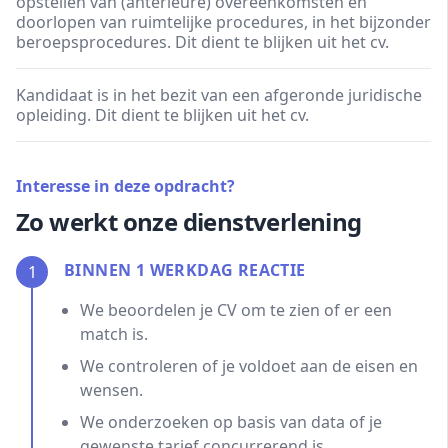
opstellen van (anterieure) overeenkomsten en
doorlopen van ruimtelijke procedures, in het bijzonder
beroepsprocedures. Dit dient te blijken uit het cv.
Kandidaat is in het bezit van een afgeronde juridische
opleiding. Dit dient te blijken uit het cv.
Interesse in deze opdracht?
Zo werkt onze dienstverlening
BINNEN 1 WERKDAG REACTIE
1
We beoordelen je CV om te zien of er een
match is.
We controleren of je voldoet aan de eisen en
wensen.
We onderzoeken op basis van data of je
gewenste tarief concurrerend is.