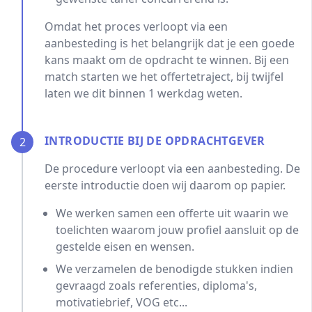
Omdat het proces verloopt via een
aanbesteding is het belangrijk dat je een goede
kans maakt om de opdracht te winnen. Bij een
match starten we het offertetraject, bij twijfel
laten we dit binnen 1 werkdag weten.
INTRODUCTIE BIJ DE OPDRACHTGEVER
2
De procedure verloopt via een aanbesteding. De
eerste introductie doen wij daarom op papier.
We werken samen een offerte uit waarin we
toelichten waarom jouw profiel aansluit op de
gestelde eisen en wensen.
We verzamelen de benodigde stukken indien
gevraagd zoals referenties, diploma's,
motivatiebrief, VOG etc...