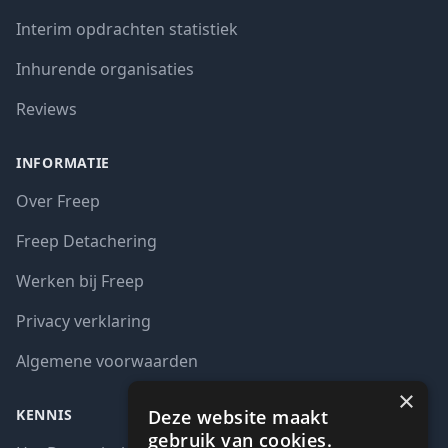
Interim opdrachten statistiek
Inhurende organisaties
Reviews
INFORMATIE
Over Freep
Freep Detachering
Werken bij Freep
Privacy verklaring
Algemene voorwaarden
×
Deze website maakt
KENNIS
gebruik van cookies.