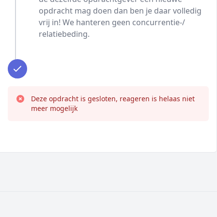
opdracht mag doen dan ben je daar volledig
vrij in! We hanteren geen concurrentie-/
relatiebeding.
Deze opdracht is gesloten, reageren is helaas niet
meer mogelijk