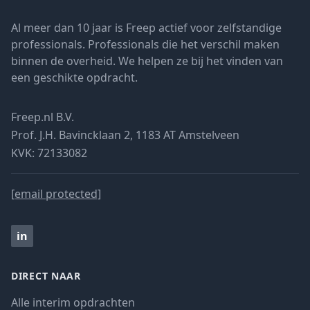
Al meer dan 10 jaar is Freep actief voor zelfstandige
professionals. Professionals die het verschil maken
binnen de overheid. We helpen ze bij het vinden van
een geschikte opdracht.
Freep.nl B.V.
Prof. J.H. Bavincklaan 2, 1183 AT Amstelveen
KVK: 72133082
[email protected]
in
DIRECT NAAR
Alle interim opdrachten