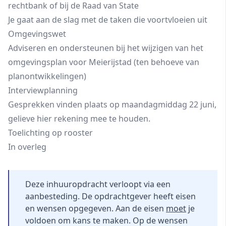
rechtbank of bij de Raad van State
Je gaat aan de slag met de taken die voortvloeien uit
Omgevingswet
Adviseren en ondersteunen bij het wijzigen van het
omgevingsplan voor Meierijstad (ten behoeve van
planontwikkelingen)
Interviewplanning
Gesprekken vinden plaats op maandagmiddag 22 juni,
gelieve hier rekening mee te houden.
Toelichting op rooster
In overleg
Deze inhuuropdracht verloopt via een
aanbesteding. De opdrachtgever heeft eisen
en wensen opgegeven. Aan de eisen
moet
je
voldoen om kans te maken. Op de wensen