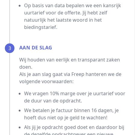
Op basis van data bepalen we een kansrijk
uurtarief voor de offerte. Jij hebt zelf
natuurlijk het laatste woord in het
biedingstarief.
AAN DE SLAG
3
Wij houden van eerlijk en transparant zaken
doen.
Als je aan slag gaat via Freep hanteren we de
volgende voorwaarden:
We vragen 10% marge over je uurtarief voor
de duur van de opdracht.
We betalen je factuur binnen 16 dagen, je
hoeft dus niet op je geld te wachten!
Als jij je opdracht goed doet en daardoor bij
de dezelfde opdrachtgever een nieuwe