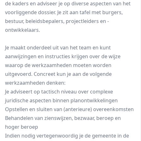
de kaders en adviseer je op diverse aspecten van het
voorliggende dossier. Je zit aan tafel met burgers,
bestuur, beleidsbepalers, projectleiders en -
ontwikkelaars.
Je maakt onderdeel uit van het team en kunt
aanwijzingen en instructies krijgen over de wijze
waarop de werkzaamheden moeten worden
uitgevoerd. Concreet kun je aan de volgende
werkzaamheden denken:
Je adviseert op tactisch niveau over complexe
juridische aspecten binnen planontwikkelingen
Opstellen en sluiten van (anterieure) overeenkomsten
Behandelen van zienswijzen, bezwaar, beroep en
hoger beroep
Indien nodig vertegenwoordig je de gemeente in de