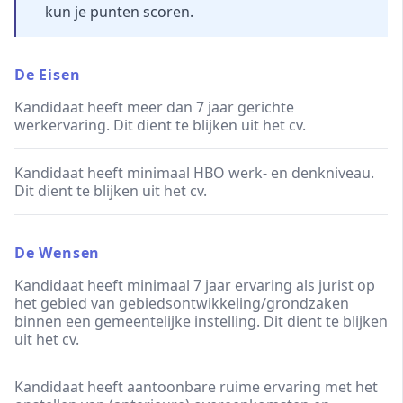
kun je punten scoren.
De Eisen
Kandidaat heeft meer dan 7 jaar gerichte
werkervaring. Dit dient te blijken uit het cv.
Kandidaat heeft minimaal HBO werk- en denkniveau.
Dit dient te blijken uit het cv.
De Wensen
Kandidaat heeft minimaal 7 jaar ervaring als jurist op
het gebied van gebiedsontwikkeling/grondzaken
binnen een gemeentelijke instelling. Dit dient te blijken
uit het cv.
Kandidaat heeft aantoonbare ruime ervaring met het