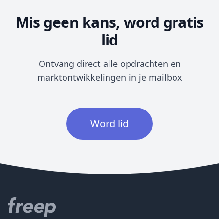
Mis geen kans, word gratis
lid
Ontvang direct alle opdrachten en
marktontwikkelingen in je mailbox
Word lid