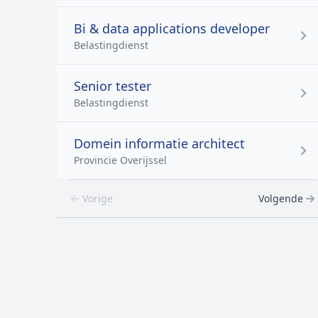
Bi & data applications developer
Belastingdienst
Senior tester
Belastingdienst
Domein informatie architect
Provincie Overijssel
Vorige
Volgende