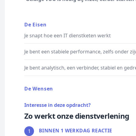
De Eisen
Je snapt hoe een IT dienstketen werkt
Je bent een stabiele performance, zelfs onder zi
Je bent analytisch, een verbinder, stabiel en ged
De Wensen
Interesse in deze opdracht?
Zo werkt onze dienstverlening
BINNEN 1 WERKDAG REACTIE
1