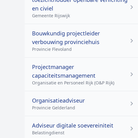
en civiel
Gemeente Rijswijk
Bouwkundig projectleider
verbouwing provinciehuis
Provincie Flevoland
Projectmanager
capaciteitsmanagement
Organisatie en Personeel Rijk (O&P Rijk)
Organisatieadviseur
Provincie Gelderland
Adviseur digitale soevereiniteit
Belastingdienst