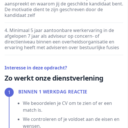
aanspreekt en waarom jij de geschikte kandidaat bent.
De motivatie dient te zijn geschreven door de
kandidaat zelf
4. Minimaal 5 jaar aantoonbare werkervaring in de
afgelopen 7 jaar als adviseur op concern- of
directieniveau binnen een overheidsorganisatie en
ervaring heeft met adviseren over bestuurlijke fusies
Interesse in deze opdracht?
Zo werkt onze dienstverlening
BINNEN 1 WERKDAG REACTIE
1
We beoordelen je CV om te zien of er een
match is.
We controleren of je voldoet aan de eisen en
wensen.