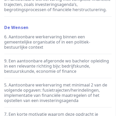
trajecten, zoals investeringsagenda’s,
begrotingsprocessen of financiële herstructurering.
De Wensen
6. Aantoonbare werkervaring binnen een
gemeentelijke organisatie of in een politiek-
bestuurlijke context
9. Een aantoonbare afgeronde wo bachelor opleiding
in een relevante richting bijv; bedrijfskunde,
bestuurskunde, economie of finance
5. Aantoonbare werkervaring met minimaal 2 van de
volgende opgaven: fusietrajecten/herindelingen,
implementatie van financiële maatregelen of het
opstellen van een investeringsagenda
7. Een korte motivatie waarom deze opdracht je