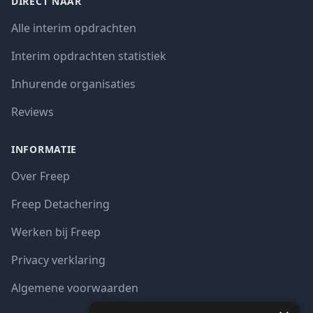
DIRECT NAAR
Alle interim opdrachten
Interim opdrachten statistiek
Inhurende organisaties
Reviews
INFORMATIE
Over Freep
Freep Detachering
Werken bij Freep
Privacy verklaring
Algemene voorwaarden