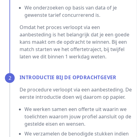
We onderzoeken op basis van data of je
gewenste tarief concurrerend is.
Omdat het proces verloopt via een
aanbesteding is het belangrijk dat je een goede
kans maakt om de opdracht te winnen. Bij een
match starten we het offertetraject, bij twijfel
laten we dit binnen 1 werkdag weten.
INTRODUCTIE BIJ DE OPDRACHTGEVER
2
De procedure verloopt via een aanbesteding. De
eerste introductie doen wij daarom op papier.
We werken samen een offerte uit waarin we
toelichten waarom jouw profiel aansluit op de
gestelde eisen en wensen.
We verzamelen de benodigde stukken indien