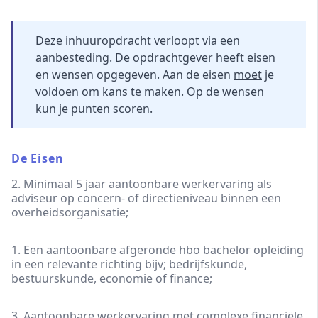
Deze inhuuropdracht verloopt via een
aanbesteding. De opdrachtgever heeft eisen
en wensen opgegeven. Aan de eisen
moet
je
voldoen om kans te maken. Op de wensen
kun je punten scoren.
De Eisen
2. Minimaal 5 jaar aantoonbare werkervaring als
adviseur op concern- of directieniveau binnen een
overheidsorganisatie;
1. Een aantoonbare afgeronde hbo bachelor opleiding
in een relevante richting bijv; bedrijfskunde,
bestuurskunde, economie of finance;
3. Aantoonbare werkervaring met complexe financiële