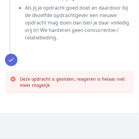
Als jij je opdracht goed doet en daardoor bij
de dezelfde opdrachtgever een nieuwe
opdracht mag doen dan ben je daar volledig
vrij in! We hanteren geen concurrentie-/
relatiebeding.
Deze opdracht is gesloten, reageren is helaas niet
meer mogelijk