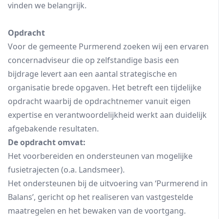
vinden we belangrijk.
Opdracht
Voor de gemeente Purmerend zoeken wij een ervaren
concernadviseur
die op zelfstandige basis een
bijdrage levert aan een aantal strategische en
organisatie brede opgaven. Het betreft een tijdelijke
opdracht waarbij de opdrachtnemer vanuit eigen
expertise en verantwoordelijkheid werkt aan duidelijk
afgebakende resultaten.
De opdracht omvat:
Het voorbereiden en ondersteunen van mogelijke
fusietrajecten (o.a. Landsmeer).
Het ondersteunen bij de uitvoering van ‘Purmerend in
Balans’, gericht op het realiseren van vastgestelde
maatregelen en het bewaken van de voortgang.