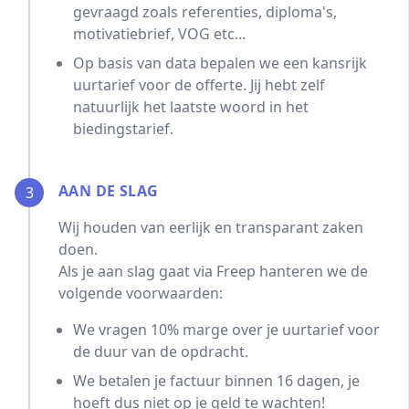
gevraagd zoals referenties, diploma's,
motivatiebrief, VOG etc...
Op basis van data bepalen we een kansrijk
uurtarief voor de offerte. Jij hebt zelf
natuurlijk het laatste woord in het
biedingstarief.
AAN DE SLAG
3
Wij houden van eerlijk en transparant zaken
doen.
Als je aan slag gaat via Freep hanteren we de
volgende voorwaarden:
We vragen 10% marge over je uurtarief voor
de duur van de opdracht.
We betalen je factuur binnen 16 dagen, je
hoeft dus niet op je geld te wachten!