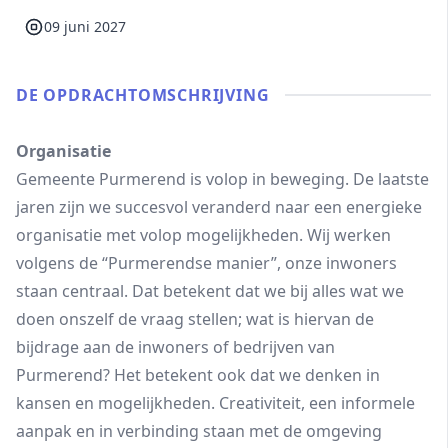
09 juni 2027
DE OPDRACHT­OMSCHRIJVING
Organisatie
Gemeente Purmerend is volop in beweging. De laatste
jaren zijn we succesvol veranderd naar een energieke
organisatie met volop mogelijkheden. Wij werken
volgens de “Purmerendse manier”, onze inwoners
staan centraal. Dat betekent dat we bij alles wat we
doen onszelf de vraag stellen; wat is hiervan de
bijdrage aan de inwoners of bedrijven van
Purmerend? Het betekent ook dat we denken in
kansen en mogelijkheden. Creativiteit, een informele
aanpak en in verbinding staan met de omgeving