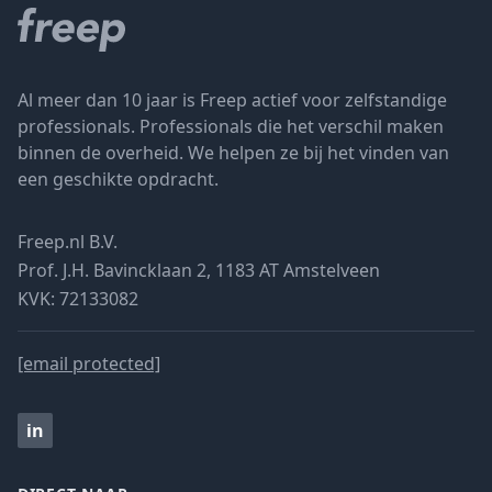
Al meer dan 10 jaar is Freep actief voor zelfstandige
professionals. Professionals die het verschil maken
binnen de overheid. We helpen ze bij het vinden van
een geschikte opdracht.
Freep.nl B.V.
Prof. J.H. Bavincklaan 2, 1183 AT Amstelveen
KVK: 72133082
[email protected]
in