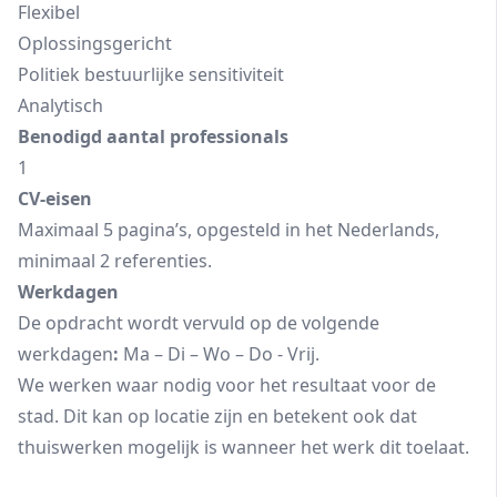
Flexibel
Oplossingsgericht
Politiek bestuurlijke sensitiviteit
Analytisch
Benodigd aantal professionals
1
CV-eisen
Maximaal 5 pagina’s, opgesteld in het Nederlands,
minimaal 2 referenties.
Werkdagen
De opdracht wordt vervuld op de volgende
werkdagen
:
Ma – Di – Wo – Do - Vrij.
We werken waar nodig voor het resultaat voor de
stad. Dit kan op locatie zijn en betekent ook dat
thuiswerken mogelijk is wanneer het werk dit toelaat.