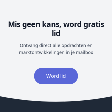
Mis geen kans, word gratis
lid
Ontvang direct alle opdrachten en
marktontwikkelingen in je mailbox
Word lid