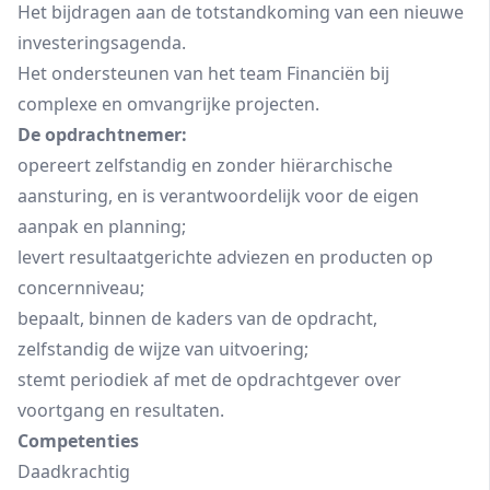
Het bijdragen aan de totstandkoming van een nieuwe
investeringsagenda.
Het ondersteunen van het team Financiën bij
complexe en omvangrijke projecten.
De opdrachtnemer:
opereert zelfstandig en zonder hiërarchische
aansturing, en is verantwoordelijk voor de eigen
aanpak en planning;
levert resultaatgerichte adviezen en producten op
concernniveau;
bepaalt, binnen de kaders van de opdracht,
zelfstandig de wijze van uitvoering;
stemt periodiek af met de opdrachtgever over
voortgang en resultaten.
Competenties
Daadkrachtig