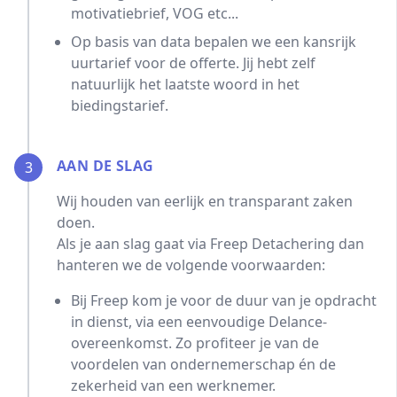
motivatiebrief, VOG etc...
Op basis van data bepalen we een kansrijk
uurtarief voor de offerte. Jij hebt zelf
natuurlijk het laatste woord in het
biedingstarief.
AAN DE SLAG
3
Wij houden van eerlijk en transparant zaken
doen.
Als je aan slag gaat via Freep Detachering dan
hanteren we de volgende voorwaarden:
Bij Freep kom je voor de duur van je opdracht
in dienst, via een eenvoudige Delance-
overeenkomst. Zo profiteer je van de
voordelen van ondernemerschap én de
zekerheid van een werknemer.