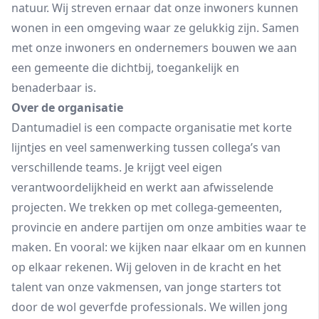
natuur. Wij streven ernaar dat onze inwoners kunnen
wonen in een omgeving waar ze gelukkig zijn. Samen
met onze inwoners en ondernemers bouwen we aan
een gemeente die dichtbij, toegankelijk en
benaderbaar is.
Over de organisatie
Dantumadiel is een compacte organisatie met korte
lijntjes en veel samenwerking tussen collega’s van
verschillende teams. Je krijgt veel eigen
verantwoordelijkheid en werkt aan afwisselende
projecten. We trekken op met collega-gemeenten,
provincie en andere partijen om onze ambities waar te
maken. En vooral: we kijken naar elkaar om en kunnen
op elkaar rekenen. Wij geloven in de kracht en het
talent van onze vakmensen, van jonge starters tot
door de wol geverfde professionals. We willen jong