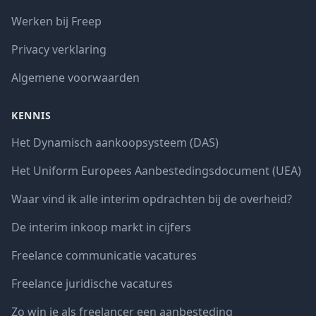
Werken bij Freep
Privacy verklaring
Algemene voorwaarden
KENNIS
Het Dynamisch aankoopsysteem (DAS)
Het Uniform Europees Aanbestedingsdocument (UEA)
Waar vind ik alle interim opdrachten bij de overheid?
De interim inkoop markt in cijfers
Freelance communicatie vacatures
Freelance juridische vacatures
Zo win je als freelancer een aanbesteding