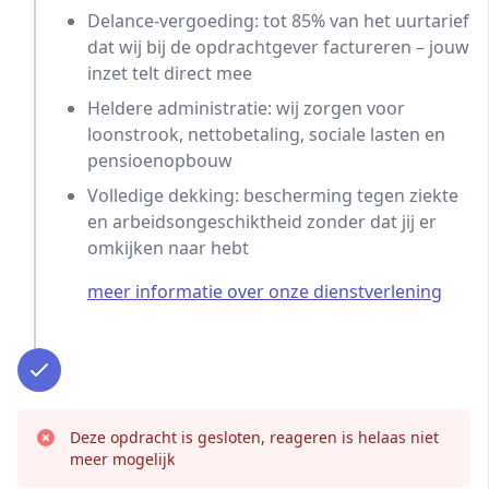
Delance-vergoeding: tot 85% van het uurtarief
dat wij bij de opdrachtgever factureren – jouw
inzet telt direct mee
Heldere administratie: wij zorgen voor
loonstrook, nettobetaling, sociale lasten en
pensioenopbouw
Volledige dekking: bescherming tegen ziekte
en arbeidsongeschiktheid zonder dat jij er
omkijken naar hebt
meer informatie over onze dienstverlening
Deze opdracht is gesloten, reageren is helaas niet
meer mogelijk