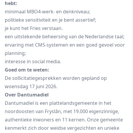
heb
minimaal MBO4-werk- en denkniveau;
politieke sensitiviteit en je bent assertief;
je kunt het Fries verstaan.
een uitstekende beheersing van de Nederlandse taal;
ervaring met CMS-systemen en een goed gevoel voor
planning;
interesse in social media.
Goed om te weten:
De sollicitatiegesprekken worden gepland op
woensdag 17 juni 2026.
Over Dantumadiel
Dantumadiel is een plattelandsgemeente in het
noordoosten van Fryslân, met 19.000 eigenzinnige,
authentieke inwoners en 11 kernen. Onze gemeente
kenmerkt zich door weidse vergezichten en unieke