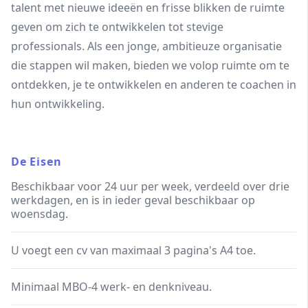
talent met nieuwe ideeën en frisse blikken de ruimte
geven om zich te ontwikkelen tot stevige
professionals. Als een jonge, ambitieuze organisatie
die stappen wil maken, bieden we volop ruimte om te
ontdekken, je te ontwikkelen en anderen te coachen in
hun ontwikkeling.
De Eisen
Beschikbaar voor 24 uur per week, verdeeld over drie
werkdagen, en is in ieder geval beschikbaar op
woensdag.
U voegt een cv van maximaal 3 pagina's A4 toe.
Minimaal MBO-4 werk- en denkniveau.