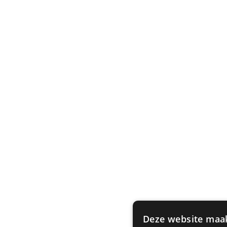
Deze website maa