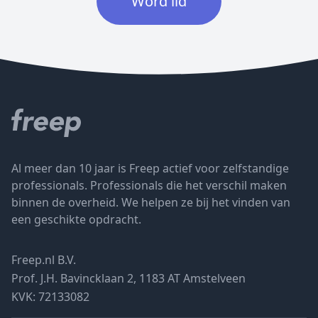
Word lid
Al meer dan 10 jaar is Freep actief voor zelfstandige
professionals. Professionals die het verschil maken
binnen de overheid. We helpen ze bij het vinden van
een geschikte opdracht.
Freep.nl B.V.
Prof. J.H. Bavincklaan 2, 1183 AT Amstelveen
KVK: 72133082