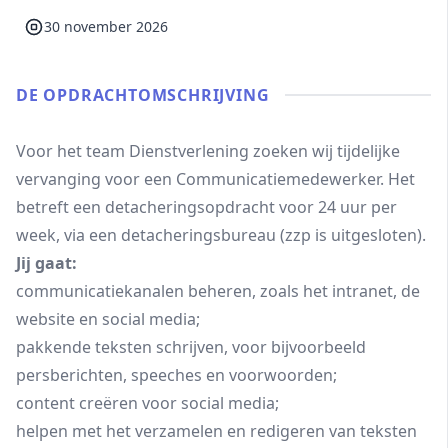
30 november 2026
DE OPDRACHT­OMSCHRIJVING
Voor het team Dienstverlening zoeken wij tijdelijke
vervanging voor een Communicatiemedewerker. Het
betreft een detacheringsopdracht voor 24 uur per
week, via een detacheringsbureau (zzp is uitgesloten).
Jij gaat:
communicatiekanalen beheren, zoals het intranet, de
website en social media;
pakkende teksten schrijven, voor bijvoorbeeld
persberichten, speeches en voorwoorden;
content creëren voor social media;
helpen met het verzamelen en redigeren van teksten