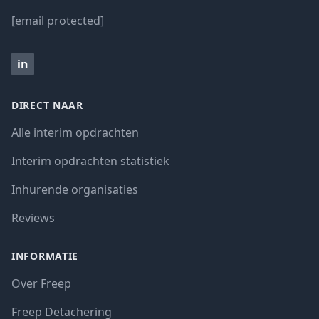
[email protected]
in
DIRECT NAAR
Alle interim opdrachten
Interim opdrachten statistiek
Inhurende organisaties
Reviews
INFORMATIE
Over Freep
Freep Detachering