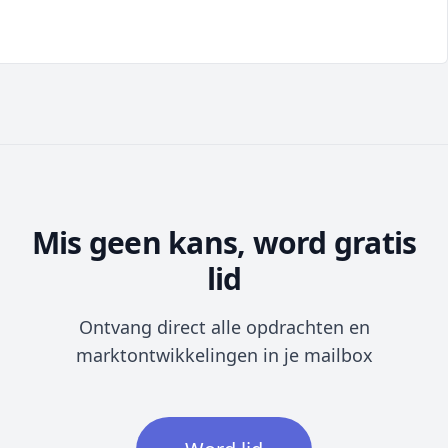
Mis geen kans, word gratis
lid
Ontvang direct alle opdrachten en
marktontwikkelingen in je mailbox