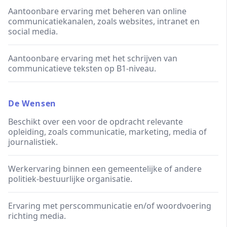
Aantoonbare ervaring met beheren van online
communicatiekanalen, zoals websites, intranet en
social media.
Aantoonbare ervaring met het schrijven van
communicatieve teksten op B1-niveau.
De Wensen
Beschikt over een voor de opdracht relevante
opleiding, zoals communicatie, marketing, media of
journalistiek.
Werkervaring binnen een gemeentelijke of andere
politiek-bestuurlijke organisatie.
Ervaring met perscommunicatie en/of woordvoering
richting media.