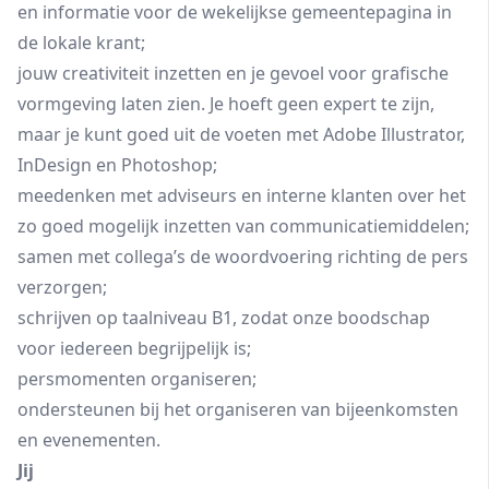
en informatie voor de wekelijkse gemeentepagina in
de lokale krant;
jouw creativiteit inzetten en je gevoel voor grafische
vormgeving laten zien. Je hoeft geen expert te zijn,
maar je kunt goed uit de voeten met Adobe Illustrator,
InDesign en Photoshop;
meedenken met adviseurs en interne klanten over het
zo goed mogelijk inzetten van communicatiemiddelen;
samen met collega’s de woordvoering richting de pers
verzorgen;
schrijven op taalniveau B1, zodat onze boodschap
voor iedereen begrijpelijk is;
persmomenten organiseren;
ondersteunen bij het organiseren van bijeenkomsten
en evenementen.
Jij