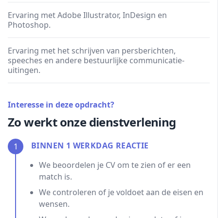
Ervaring met Adobe Illustrator, InDesign en
Photoshop.
Ervaring met het schrijven van persberichten,
speeches en andere bestuurlijke communicatie-
uitingen.
Interesse in deze opdracht?
Zo werkt onze dienstverlening
BINNEN 1 WERKDAG REACTIE
1
We beoordelen je CV om te zien of er een
match is.
We controleren of je voldoet aan de eisen en
wensen.