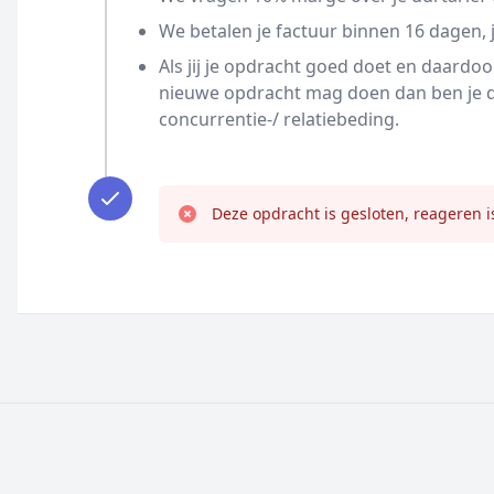
We betalen je factuur binnen 16 dagen, j
Als jij je opdracht goed doet en daardo
nieuwe opdracht mag doen dan ben je da
concurrentie-/ relatiebeding.
Deze opdracht is gesloten, reageren i