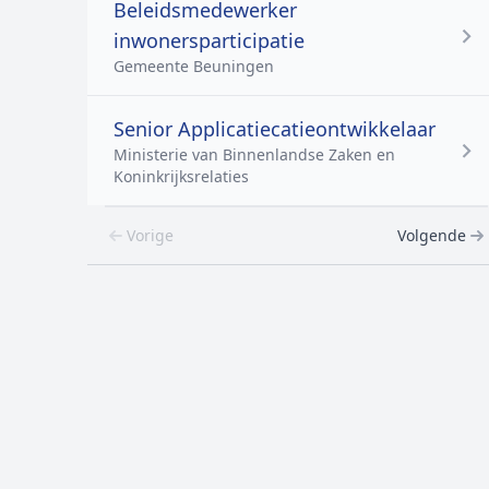
Beleidsmedewerker
inwonersparticipatie
Gemeente Beuningen
Senior Applicatiecatieontwikkelaar
Ministerie van Binnenlandse Zaken en
Koninkrijksrelaties
Vorige
Volgende