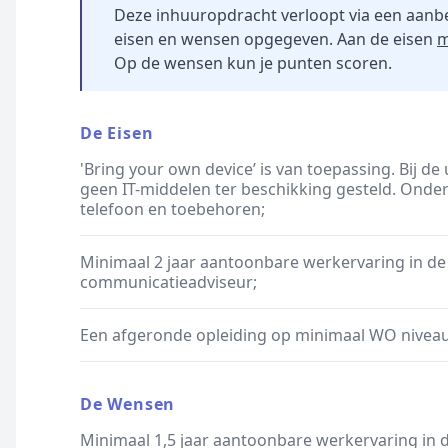
Deze inhuuropdracht verloopt via een aanb
eisen en wensen opgegeven. Aan de eisen
m
Op de wensen kun je punten scoren.
De Eisen
'Bring your own device’ is van toepassing. Bij d
geen IT-middelen ter beschikking gesteld. Onder
telefoon en toebehoren;
Minimaal 2 jaar aantoonbare werkervaring in de 
communicatieadviseur;
Een afgeronde opleiding op minimaal WO niveau
De Wensen
Minimaal 1,5 jaar aantoonbare werkervaring in d