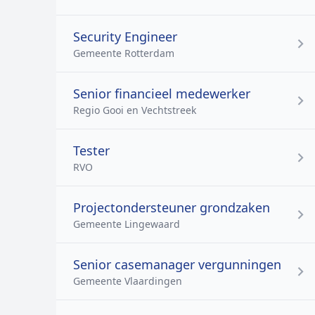
Security Engineer
Gemeente Rotterdam
Senior financieel medewerker
Regio Gooi en Vechtstreek
Tester
RVO
Projectondersteuner grondzaken
Gemeente Lingewaard
Senior casemanager vergunningen
Gemeente Vlaardingen