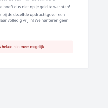
e hoeft dus niet op je geld te wachten!
or bij de dezelfde opdrachtgever een
ar volledig vrij in! We hanteren geen
s helaas niet meer mogelijk