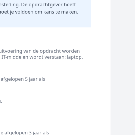
esteding. De opdrachtgever heeft
oet
je voldoen om kans te maken.
e uitvoering van de opdracht worden
 IT-middelen wordt verstaan: laptop,
afgelopen 5 jaar als
.
e afgelopen 3 jaar als