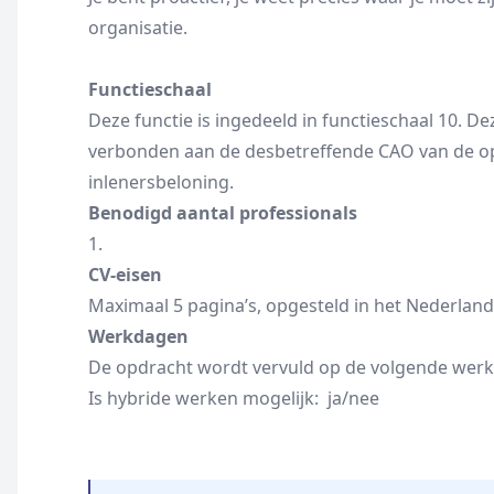
organisatie.
Functieschaal
Deze functie is ingedeeld in functieschaal 10. De
verbonden aan de desbetreffende CAO van de o
inlenersbeloning.
Benodigd aantal professionals
1.
CV-eisen
Maximaal 5 pagina’s, opgesteld in het Nederlands
Werkdagen
De opdracht wordt vervuld op de volgende werkd
Is hybride werken mogelijk: ja/nee