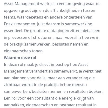
Asset Management werk je in een omgeving waar de
opgaven groot zijn en de afhankelijkheden tussen
teams, waardeketens en andere onderdelen van
Enexis toenemen. Juist daarom is samenwerking
essentieel. De grootste uitdagingen zitten niet alleen
in processen of structuren, maar vooral in hoe we in
de praktijk samenwerken, besluiten nemen en
eigenaarschap tonen.
Waarom deze rol
In deze rol maak je direct impact op hoe Asset
Management verandert en samenwerkt. Je werkt niet
aan plannen voor de la, maar aan verandering die
zichtbaar wordt in de praktijk: in hoe mensen
samenwerken, besluiten nemen en resultaten boeken.
Een rol voor een consultant die energie krijgt van
aanpakken, eigenaarschap en tastbaar resultaat in