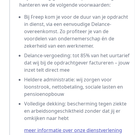
hanteren we de volgende voorwaarden:
Bij Freep kom je voor de duur van je opdracht
in dienst, via een eenvoudige Delance-
overeenkomst. Zo profiteer je van de
voordelen van ondernemerschap én de
zekerheid van een werknemer.
Delance-vergoeding: tot 85% van het uurtarief
dat wij bij de opdrachtgever factureren – jouw
inzet telt direct mee
Heldere administratie: wij zorgen voor
loonstrook, nettobetaling, sociale lasten en
pensioenopbouw
Volledige dekking: bescherming tegen ziekte
en arbeidsongeschiktheid zonder dat jij er
omkijken naar hebt
meer informatie over onze dienstverlening