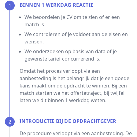
BINNEN 1 WERKDAG REACTIE
1
We beoordelen je CV om te zien of er een
match is.
We controleren of je voldoet aan de eisen en
wensen.
We onderzoeken op basis van data of je
gewenste tarief concurrerend is.
Omdat het proces verloopt via een
aanbesteding is het belangrijk dat je een goede
kans maakt om de opdracht te winnen. Bij een
match starten we het offertetraject, bij twijfel
laten we dit binnen 1 werkdag weten.
INTRODUCTIE BIJ DE OPDRACHTGEVER
2
De procedure verloopt via een aanbesteding. De