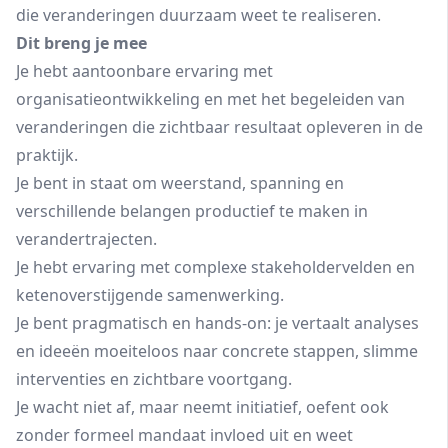
die veranderingen duurzaam weet te realiseren.
Dit breng je mee
Je hebt aantoonbare ervaring met
organisatieontwikkeling en met het begeleiden van
veranderingen die zichtbaar resultaat opleveren in de
praktijk.
Je bent in staat om weerstand, spanning en
verschillende belangen productief te maken in
verandertrajecten.
Je hebt ervaring met complexe stakeholdervelden en
ketenoverstijgende samenwerking.
Je bent pragmatisch en hands-on: je vertaalt analyses
en ideeën moeiteloos naar concrete stappen, slimme
interventies en zichtbare voortgang.
Je wacht niet af, maar neemt initiatief, oefent ook
zonder formeel mandaat invloed uit en weet