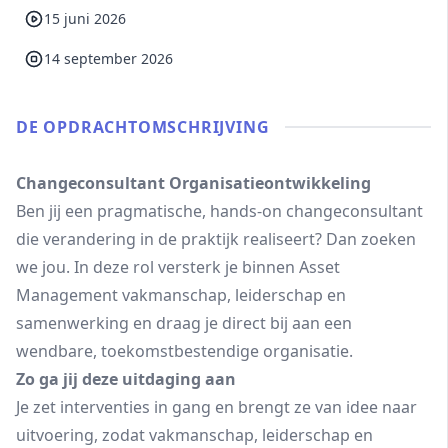
15 juni 2026
14 september 2026
DE OPDRACHT­OMSCHRIJVING
Changeconsultant Organisatieontwikkeling
Ben jij een pragmatische, hands-on changeconsultant
die verandering in de praktijk realiseert? Dan zoeken
we jou. In deze rol versterk je binnen Asset
Management vakmanschap, leiderschap en
samenwerking en draag je direct bij aan een
wendbare, toekomstbestendige organisatie.
Zo ga jij deze uitdaging aan
Je zet interventies in gang en brengt ze van idee naar
uitvoering, zodat vakmanschap, leiderschap en