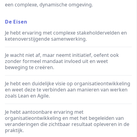
een complexe, dynamische omgeving.
De Eisen
Je hebt ervaring met complexe stakeholdervelden en
ketenoverstijgende samenwerking.
Je wacht niet af, maar neemt initiatief, oefent ook
zonder formeel mandaat invloed uit en weet
beweging te creëren.
Je hebt een duidelijke visie op organisatieontwikkeling
en weet deze te verbinden aan manieren van werken
zoals Lean en Agile.
Je hebt aantoonbare ervaring met
organisatieontwikkeling en met het begeleiden van
veranderingen die zichtbaar resultaat opleveren in de
praktijk.