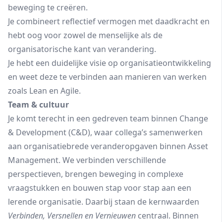
beweging te creëren.
Je combineert reflectief vermogen met daadkracht en
hebt oog voor zowel de menselijke als de
organisatorische kant van verandering.
Je hebt een duidelijke visie op organisatieontwikkeling
en weet deze te verbinden aan manieren van werken
zoals Lean en Agile.
Team & cultuur
Je komt terecht in een gedreven team binnen Change
& Development (C&D), waar collega’s samenwerken
aan organisatiebrede veranderopgaven binnen Asset
Management. We verbinden verschillende
perspectieven, brengen beweging in complexe
vraagstukken en bouwen stap voor stap aan een
lerende organisatie. Daarbij staan de kernwaarden
Verbinden, Versnellen en Vernieuwen
centraal. Binnen