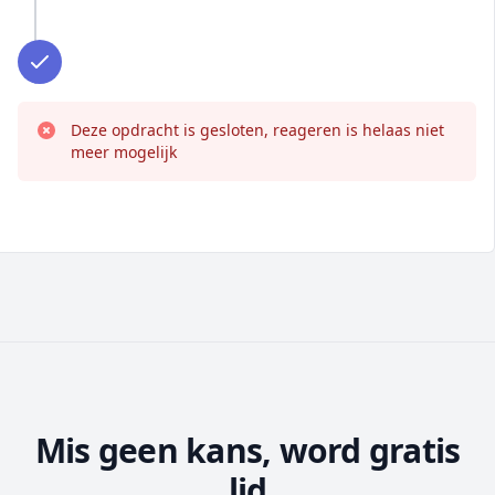
Deze opdracht is gesloten, reageren is helaas niet
meer mogelijk
Mis geen kans, word gratis
lid