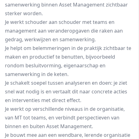
samenwerking binnen Asset Management zichtbaar
sterker worden.
Je werkt schouder aan schouder met teams en
management aan veranderopgaven die raken aan
gedrag, werkwijzen en samenwerking.
Je helpt om belemmeringen in de praktijk zichtbaar te
maken en productief te benutten, bijvoorbeeld
rondom besluitvorming, eigenaarschap en
samenwerking in de keten.
Je schakelt soepel tussen analyseren en doen: je ziet
snel wat nodig is en vertaalt dit naar concrete acties
en interventies met direct effect.
Je werkt op verschillende niveaus in de organisatie,
van MT tot teams, en verbindt perspectieven van
binnen en buiten Asset Management.
Je bouwt mee aan een wendbare, lerende organisatie