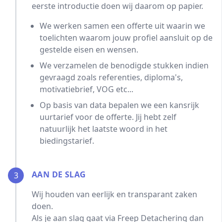
eerste introductie doen wij daarom op papier.
We werken samen een offerte uit waarin we
toelichten waarom jouw profiel aansluit op de
gestelde eisen en wensen.
We verzamelen de benodigde stukken indien
gevraagd zoals referenties, diploma's,
motivatiebrief, VOG etc...
Op basis van data bepalen we een kansrijk
uurtarief voor de offerte. Jij hebt zelf
natuurlijk het laatste woord in het
biedingstarief.
AAN DE SLAG
3
Wij houden van eerlijk en transparant zaken
doen.
Als je aan slag gaat via Freep Detachering dan