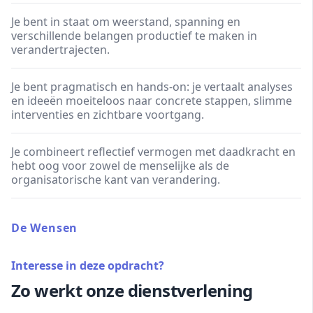
Je bent in staat om weerstand, spanning en
verschillende belangen productief te maken in
verandertrajecten.
Je bent pragmatisch en hands-on: je vertaalt analyses
en ideeën moeiteloos naar concrete stappen, slimme
interventies en zichtbare voortgang.
Je combineert reflectief vermogen met daadkracht en
hebt oog voor zowel de menselijke als de
organisatorische kant van verandering.
De Wensen
Interesse in deze opdracht?
Zo werkt onze dienstverlening