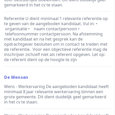
gemarkeerd in het cv te staan.
Referentie U dient minimaal 1 relevante referentie op
te geven van de aangeboden kandidaat. Vul in: •
organisatie • naam contactpersoon •
telefoonnummer contactpersoon. Na afstemming
met kandidaat en na het gesprek kan de
opdrachtgever besluiten om in contact te treden met
de referentie. Voor een objectieve referentie mag de
inschrijver zichzelf niet als referent opgeven. Let op:
de referent dient op de hoogte te zijn
De Wensen
Wens - Werkervaring De aangeboden kandidaat heeft
minimaal 8 jaar relevante werkervaring binnen een
grote gemeente. Dit dient duidelijk geel gemarkeerd
in het cv te staan.