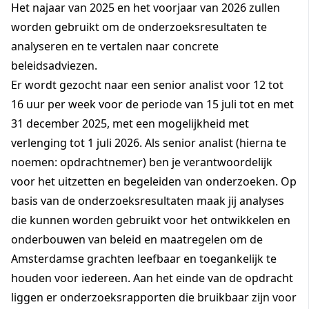
Het najaar van 2025 en het voorjaar van 2026 zullen
worden gebruikt om de onderzoeksresultaten te
analyseren en te vertalen naar concrete
beleidsadviezen.
Er wordt gezocht naar een senior analist voor 12 tot
16 uur per week voor de periode van 15 juli tot en met
31 december 2025, met een mogelijkheid met
verlenging tot 1 juli 2026. Als senior analist (hierna te
noemen: opdrachtnemer) ben je verantwoordelijk
voor het uitzetten en begeleiden van onderzoeken. Op
basis van de onderzoeksresultaten maak jij analyses
die kunnen worden gebruikt voor het ontwikkelen en
onderbouwen van beleid en maatregelen om de
Amsterdamse grachten leefbaar en toegankelijk te
houden voor iedereen. Aan het einde van de opdracht
liggen er onderzoeksrapporten die bruikbaar zijn voor