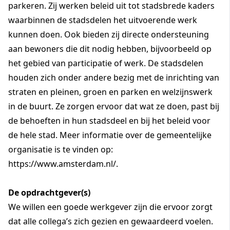
parkeren. Zij werken beleid uit tot stadsbrede kaders
waarbinnen de stadsdelen het uitvoerende werk
kunnen doen. Ook bieden zij directe ondersteuning
aan bewoners die dit nodig hebben, bijvoorbeeld op
het gebied van participatie of werk. De stadsdelen
houden zich onder andere bezig met de inrichting van
straten en pleinen, groen en parken en welzijnswerk
in de buurt. Ze zorgen ervoor dat wat ze doen, past bij
de behoeften in hun stadsdeel en bij het beleid voor
de hele stad. Meer informatie over de gemeentelijke
organisatie is te vinden op:
https://www.amsterdam.nl/.
De opdrachtgever(s)
We willen een goede werkgever zijn die ervoor zorgt
dat alle collega’s zich gezien en gewaardeerd voelen.