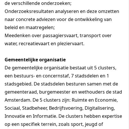
de verschillende onderzoeken;
Onderzoeksresultaten analyseren en deze omzetten
naar concrete adviezen voor de ontwikkeling van
beleid en maatregelen;
Meedenken over passagiersvaart, transport over
water, recreatievaart en pleziervaart.
Gemeentelijke organisatie
De gemeentelijke organisatie bestaat uit 5 clusters,
een bestuurs- en concernstaf, 7 stadsdelen en 1
stadsgebied. De stadsdelen besturen samen met de
gemeenteraad, burgemeester en wethouders de stad
Amsterdam. De 5 clusters zijn: Ruimte en Economie,
Sociaal, Stadbeheer, Bedrijfsvoering, Digitalisering,
Innovatie en Informatie. De clusters hebben expertise
op een specifiek terrein, zoals sport, jeugd of