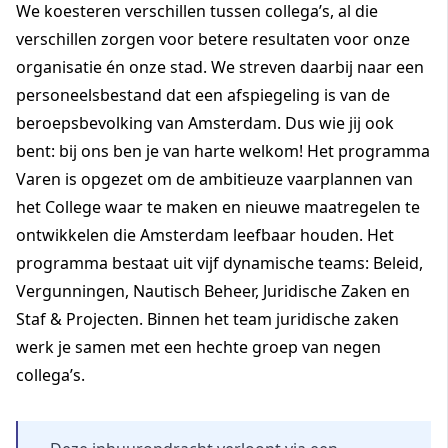
We koesteren verschillen tussen collega’s, al die
verschillen zorgen voor betere resultaten voor onze
organisatie én onze stad. We streven daarbij naar een
personeelsbestand dat een afspiegeling is van de
beroepsbevolking van Amsterdam. Dus wie jij ook
bent: bij ons ben je van harte welkom! Het programma
Varen is opgezet om de ambitieuze vaarplannen van
het College waar te maken en nieuwe maatregelen te
ontwikkelen die Amsterdam leefbaar houden. Het
programma bestaat uit vijf dynamische teams: Beleid,
Vergunningen, Nautisch Beheer, Juridische Zaken en
Staf & Projecten. Binnen het team juridische zaken
werk je samen met een hechte groep van negen
collega’s.