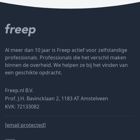
Al meer dan 10 jaar is Freep actief voor zelfstandige
professionals. Professionals die het verschil maken
binnen de overheid. We helpen ze bij het vinden van
een geschikte opdracht.
Freep.nl B.V.
Prof. J.H. Bavincklaan 2, 1183 AT Amstelveen
KVK: 72133082
[email protected]