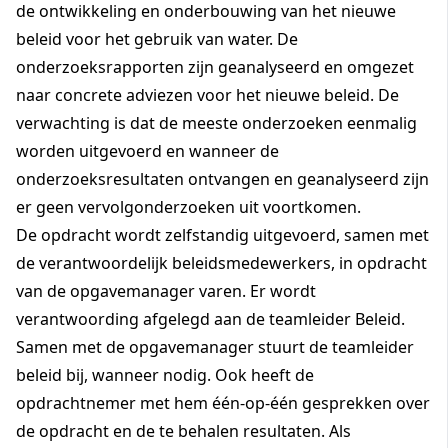
de ontwikkeling en onderbouwing van het nieuwe
beleid voor het gebruik van water. De
onderzoeksrapporten zijn geanalyseerd en omgezet
naar concrete adviezen voor het nieuwe beleid. De
verwachting is dat de meeste onderzoeken eenmalig
worden uitgevoerd en wanneer de
onderzoeksresultaten ontvangen en geanalyseerd zijn
er geen vervolgonderzoeken uit voortkomen.
De opdracht wordt zelfstandig uitgevoerd, samen met
de verantwoordelijk beleidsmedewerkers, in opdracht
van de opgavemanager varen. Er wordt
verantwoording afgelegd aan de teamleider Beleid.
Samen met de opgavemanager stuurt de teamleider
beleid bij, wanneer nodig. Ook heeft de
opdrachtnemer met hem één-op-één gesprekken over
de opdracht en de te behalen resultaten. Als