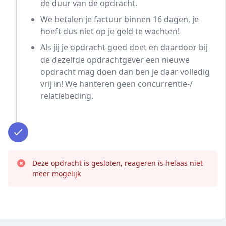
de duur van de opdracht.
We betalen je factuur binnen 16 dagen, je
hoeft dus niet op je geld te wachten!
Als jij je opdracht goed doet en daardoor bij
de dezelfde opdrachtgever een nieuwe
opdracht mag doen dan ben je daar volledig
vrij in! We hanteren geen concurrentie-/
relatiebeding.
Deze opdracht is gesloten, reageren is helaas niet
meer mogelijk