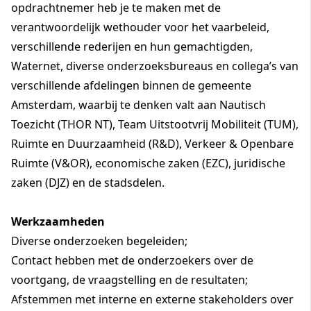
opdrachtnemer heb je te maken met de
verantwoordelijk wethouder voor het vaarbeleid,
verschillende rederijen en hun gemachtigden,
Waternet, diverse onderzoeksbureaus en collega’s van
verschillende afdelingen binnen de gemeente
Amsterdam, waarbij te denken valt aan Nautisch
Toezicht (THOR NT), Team Uitstootvrij Mobiliteit (TUM),
Ruimte en Duurzaamheid (R&D), Verkeer & Openbare
Ruimte (V&OR), economische zaken (EZC), juridische
zaken (DJZ) en de stadsdelen.
Werkzaamheden
Diverse onderzoeken begeleiden;
Contact hebben met de onderzoekers over de
voortgang, de vraagstelling en de resultaten;
Afstemmen met interne en externe stakeholders over