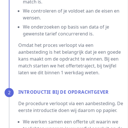
match is.
We controleren of je voldoet aan de eisen en
wensen.
We onderzoeken op basis van data of je
gewenste tarief concurrerend is.
Omdat het proces verloopt via een
aanbesteding is het belangrijk dat je een goede
kans maakt om de opdracht te winnen. Bij een
match starten we het offertetraject, bij twijfel
laten we dit binnen 1 werkdag weten.
INTRODUCTIE BIJ DE OPDRACHTGEVER
2
De procedure verloopt via een aanbesteding. De
eerste introductie doen wij daarom op papier.
We werken samen een offerte uit waarin we