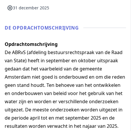
31 december 2025
DE OPDRACHT­OMSCHRIJVING
Opdrachtomschrijving
De ABRvS (afdeling bestuursrechtspraak van de Raad
van State) heeft in september en oktober uitspraak
gedaan dat het vaarbeleid van de gemeente
Amsterdam niet goed is onderbouwd en om die reden
geen stand houdt. Ten behoeve van het ontwikkelen
en onderbouwen van beleid voor het gebruik van het
water zijn en worden er verschillende onderzoeken
uitgezet. De meeste onderzoeken worden uitgezet in
de periode april tot en met september 2025 en de
resultaten worden verwacht in het najaar van 2025.