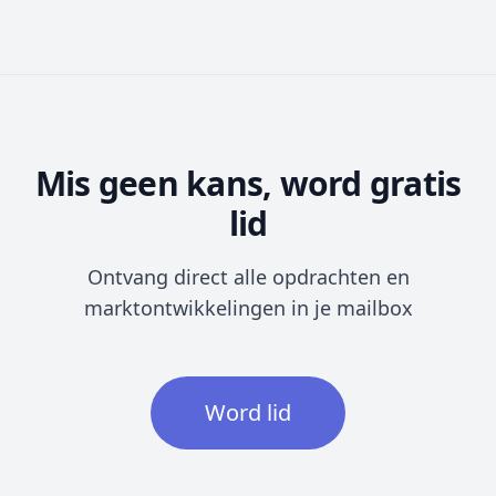
Mis geen kans, word gratis
lid
Ontvang direct alle opdrachten en
marktontwikkelingen in je mailbox
Word lid