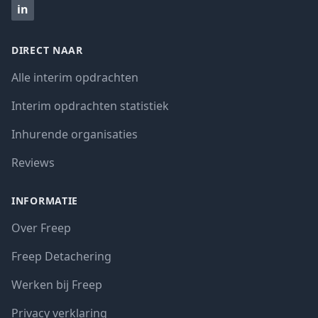
in
DIRECT NAAR
Alle interim opdrachten
Interim opdrachten statistiek
Inhurende organisaties
Reviews
INFORMATIE
Over Freep
Freep Detachering
Werken bij Freep
Privacy verklaring