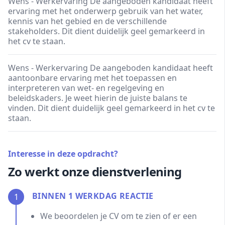
Wens - Werkervaring De aangeboden kandidaat heeft
ervaring met het onderwerp gebruik van het water,
kennis van het gebied en de verschillende
stakeholders. Dit dient duidelijk geel gemarkeerd in
het cv te staan.
Wens - Werkervaring De aangeboden kandidaat heeft
aantoonbare ervaring met het toepassen en
interpreteren van wet- en regelgeving en
beleidskaders. Je weet hierin de juiste balans te
vinden. Dit dient duidelijk geel gemarkeerd in het cv te
staan.
Interesse in deze opdracht?
Zo werkt onze dienstverlening
BINNEN 1 WERKDAG REACTIE
1
We beoordelen je CV om te zien of er een