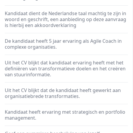
Kandidaat dient de Nederlandse taal machtig te zijn in
woord en geschrift, een aanbieding op deze aanvraag
is hierbij een akkoordverklaring
De kandidaat heeft 5 jaar ervaring als Agile Coach in
complexe organisaties.
Uit het CV blijkt dat kandidaat ervaring heeft met het
definiëren van transformatieve doelen en het creëren
van stuurinformatie.
Uit het CV blijkt dat de kandidaat heeft gewerkt aan
organisatiebrede transformaties.
Kandidaat heeft ervaring met strategisch en portfolio
management.