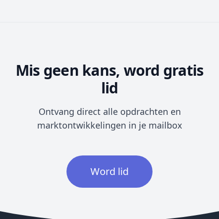
Mis geen kans, word gratis
lid
Ontvang direct alle opdrachten en
marktontwikkelingen in je mailbox
Word lid