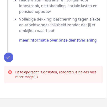
Heldere administratie: wij zorgen voor
loonstrook, nettobetaling, sociale lasten en
pensioenopbouw
Volledige dekking: bescherming tegen ziekte
en arbeidsongeschiktheid zonder dat jij er
omkijken naar hebt
meer informatie over onze dienstverlening
Deze opdracht is gesloten, reageren is helaas niet
meer mogelijk