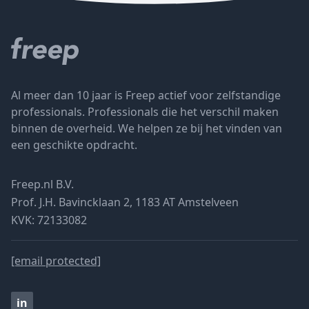
Al meer dan 10 jaar is Freep actief voor zelfstandige
professionals. Professionals die het verschil maken
binnen de overheid. We helpen ze bij het vinden van
een geschikte opdracht.
Freep.nl B.V.
Prof. J.H. Bavincklaan 2, 1183 AT Amstelveen
KVK: 72133082
[email protected]
in