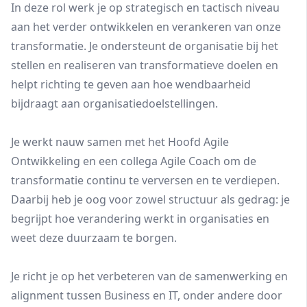
In deze rol werk je op strategisch en tactisch niveau
aan het verder ontwikkelen en verankeren van onze
transformatie. Je ondersteunt de organisatie bij het
stellen en realiseren van transformatieve doelen en
helpt richting te geven aan hoe wendbaarheid
bijdraagt aan organisatiedoelstellingen.
Je werkt nauw samen met het Hoofd Agile
Ontwikkeling en een collega Agile Coach om de
transformatie continu te verversen en te verdiepen.
Daarbij heb je oog voor zowel structuur als gedrag: je
begrijpt hoe verandering werkt in organisaties en
weet deze duurzaam te borgen.
Je richt je op het verbeteren van de samenwerking en
alignment tussen Business en IT, onder andere door