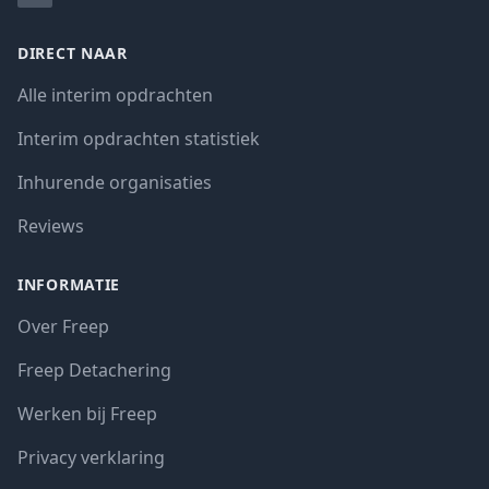
DIRECT NAAR
Alle interim opdrachten
Interim opdrachten statistiek
Inhurende organisaties
Reviews
INFORMATIE
Over Freep
Freep Detachering
Werken bij Freep
Privacy verklaring