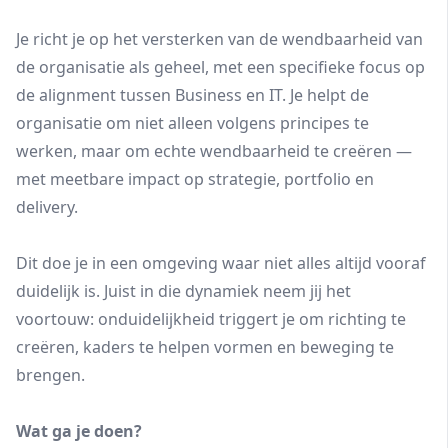
Je richt je op het versterken van de wendbaarheid van
de organisatie als geheel, met een specifieke focus op
de alignment tussen Business en IT. Je helpt de
organisatie om niet alleen volgens principes te
werken, maar om echte wendbaarheid te creëren —
met meetbare impact op strategie, portfolio en
delivery.
Dit doe je in een omgeving waar niet alles altijd vooraf
duidelijk is. Juist in die dynamiek neem jij het
voortouw: onduidelijkheid triggert je om richting te
creëren, kaders te helpen vormen en beweging te
brengen.
Wat ga je doen?