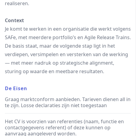
realiseren.
Context
Je komt te werken in een organisatie die werkt volgens
SAFe, met meerdere portfolio’s en Agile Release Trains.
De basis staat, maar de volgende stap ligt in het
verdiepen, versimpelen en versterken van de werking
— met meer nadruk op strategische alignment,
sturing op waarde en meetbare resultaten.
De Eisen
Graag marktconform aanbieden. Tarieven dienen all in
te zijn. Losse declaraties zijn niet toegestaan
Het CV is voorzien van referenties (naam, functie en
contactgegevens referent) of deze kunnen op
aanvraag aangeleverd worden.