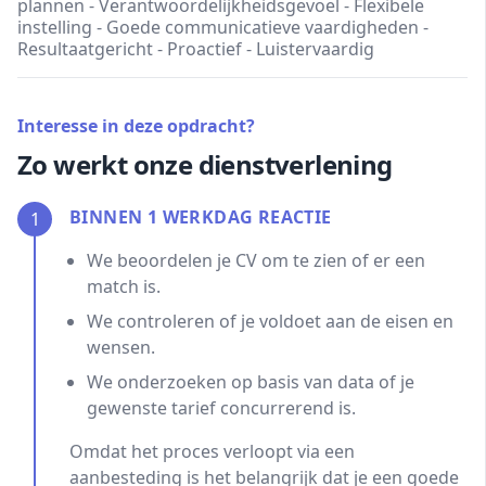
plannen - Verantwoordelijkheidsgevoel - Flexibele
instelling - Goede communicatieve vaardigheden -
Resultaatgericht - Proactief - Luistervaardig
Interesse in deze opdracht?
Zo werkt onze dienstverlening
BINNEN 1 WERKDAG REACTIE
1
We beoordelen je CV om te zien of er een
match is.
We controleren of je voldoet aan de eisen en
wensen.
We onderzoeken op basis van data of je
gewenste tarief concurrerend is.
Omdat het proces verloopt via een
aanbesteding is het belangrijk dat je een goede