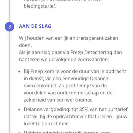
biedingstarief.
AAN DE SLAG
3
Wij houden van eerlijk en transparant zaken
doen.
Als je aan slag gaat via Freep Detachering dan
hanteren we de volgende voorwaarden:
Bij Freep kom je voor de duur van je opdracht
in dienst, via een eenvoudige Delance-
overeenkomst. Zo profiteer je van de
voordelen van ondernemerschap én de
zekerheid van een werknemer.
Delance-vergoeding: tot 85% van het uurtarief
dat wij bij de opdrachtgever factureren – jouw
inzet telt direct mee