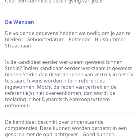
Geef een summiere beschrijving van jezelf
De Wensen
De volgende gegevens hebben we nodig om je aan te
bieden: - Geboortedatum - Postcode - Huisnummer -
Straatnaam
Is de kandidaat eerder werkzaam geweest binnen
Stedin? Indien kandidaat eerder werkzaam is geweest
binnen Stedin dan dient de reden van vertrek in het CV
te staan. Tevens worden intern referenties
ingewonnen. Mocht de reden van vertrek en de
referentie(s) niet overeenkomen, dan wordt de
toelating in het Dynamisch Aankoopsysteem
ontnomen.
De kandidaat beschikt over onderstaande
competenties. Deze kunnen worden getoetst in een
gesprek met de opdrachtgever. - Goed kunnen