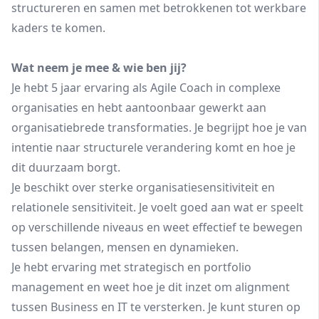
structureren en samen met betrokkenen tot werkbare
kaders te komen.
Wat neem je mee & wie ben jij?
Je hebt 5 jaar ervaring als Agile Coach in complexe
organisaties en hebt aantoonbaar gewerkt aan
organisatiebrede transformaties. Je begrijpt hoe je van
intentie naar structurele verandering komt en hoe je
dit duurzaam borgt.
Je beschikt over sterke organisatiesensitiviteit en
relationele sensitiviteit. Je voelt goed aan wat er speelt
op verschillende niveaus en weet effectief te bewegen
tussen belangen, mensen en dynamieken.
Je hebt ervaring met strategisch en portfolio
management en weet hoe je dit inzet om alignment
tussen Business en IT te versterken. Je kunt sturen op