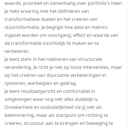
waarde, prioriteit en samenhang over portfolio’s heen.
Je hebt ervaring met het definiëren van
transformatieve doelen en het creëren van
stuurinformatie. Je begrijpt hoe data en metrics
ingezet worden om voortgang, effect en waarde van
de transformatie inzichtelijk te maken en te
verbeteren.
Je bent sterk in het realiseren van structurele
verandering. Je richt je niet op losse interventies, maar
op het creëren van duurzame verbeteringen in
systemen, werkwijzen en gedrag.
Je bent resultaatgericht en comfortabel in
omgevingen waar nog niet alles duidelijk is.
Onzekerheid en onduidelijkheid zie jij niet als
belemmering, maar als startpunt om richting te
creëren, structuur aan te brengen en beweging te