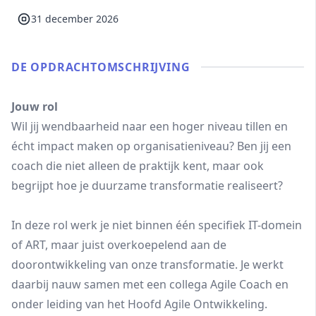
31 december 2026
DE OPDRACHT­OMSCHRIJVING
Jouw rol
Wil jij wendbaarheid naar een hoger niveau tillen en
écht impact maken op organisatieniveau? Ben jij een
coach die niet alleen de praktijk kent, maar ook
begrijpt hoe je duurzame transformatie realiseert?
In deze rol werk je niet binnen één specifiek IT-domein
of ART, maar juist overkoepelend aan de
doorontwikkeling van onze transformatie. Je werkt
daarbij nauw samen met een collega Agile Coach en
onder leiding van het Hoofd Agile Ontwikkeling.