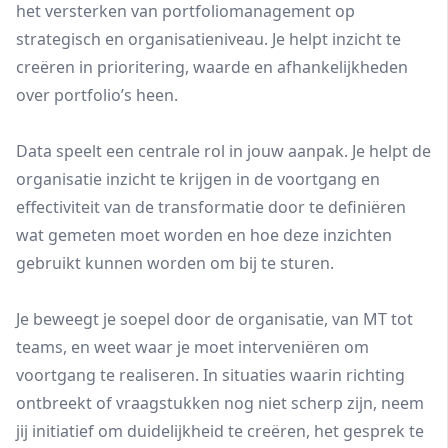
het versterken van portfoliomanagement op
strategisch en organisatieniveau. Je helpt inzicht te
creëren in prioritering, waarde en afhankelijkheden
over portfolio’s heen.
Data speelt een centrale rol in jouw aanpak. Je helpt de
organisatie inzicht te krijgen in de voortgang en
effectiviteit van de transformatie door te definiëren
wat gemeten moet worden en hoe deze inzichten
gebruikt kunnen worden om bij te sturen.
Je beweegt je soepel door de organisatie, van MT tot
teams, en weet waar je moet interveniëren om
voortgang te realiseren. In situaties waarin richting
ontbreekt of vraagstukken nog niet scherp zijn, neem
jij initiatief om duidelijkheid te creëren, het gesprek te