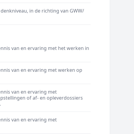
 denkniveau, in de richting van GWW/
nis van en ervaring met het werken in
nnis van en ervaring met werken op
nnis van en ervaring met
stellingen of af- en opleverdossiers
.
nnis van en ervaring met