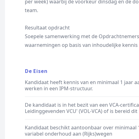
per week) waarbij de voorkeur dinsdag en de do
team.
Resultaat opdracht
Soepele samenwerking met de Opdrachtnemers 
waarnemingen op basis van inhoudelijke kennis
De Eisen
Kandidaat heeft kennis van en minimaal 1 jaar 
werken in een IPM-structuur.
De kandidaat is in het bezit van een VCA-certific
Leidinggevenden VCU' (VOL-VCA) of is bereid di
Kandidaat beschikt aantoonbaar over minimaal 1
variabel onderhoud aan (Rijks)wegen