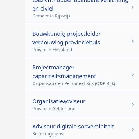
en civiel
Gemeente Rijswijk
Bouwkundig projectleider
verbouwing provinciehuis
Provincie Flevoland
Projectmanager
capaciteitsmanagement
Organisatie en Personeel Rijk (O&P Rijk)
Organisatieadviseur
Provincie Gelderland
Adviseur digitale soevereiniteit
Belastingdienst