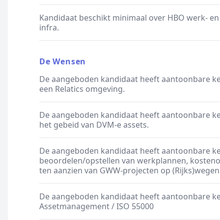
Kandidaat beschikt minimaal over HBO werk- en
infra.
De Wensen
De aangeboden kandidaat heeft aantoonbare ken
een Relatics omgeving.
De aangeboden kandidaat heeft aantoonbare ke
het gebeid van DVM-e assets.
De aangeboden kandidaat heeft aantoonbare ke
beoordelen/opstellen van werkplannen, kostenop
ten aanzien van GWW-projecten op (Rijks)wegen
De aangeboden kandidaat heeft aantoonbare ke
Assetmanagement / ISO 55000