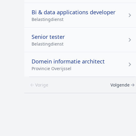
Bi & data applications developer
Belastingdienst
Senior tester
Belastingdienst
Domein informatie architect
Provincie Overijssel
Vorige
Volgende