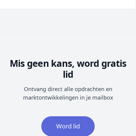
Mis geen kans, word gratis
lid
Ontvang direct alle opdrachten en
marktontwikkelingen in je mailbox
Word lid