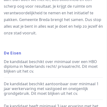
scherp oog voor resultaat. Je krijgt de ruimte om
verantwoordelijkheid te nemen en het initiatief te
pakken. Gemeente Breda brengt het samen. Dus stop
alles wat je bent in alles wat je doet en help zo jezelf én
onze stad vooruit.
De Eisen
De kandidaat beschikt over minimaal over een HBO
diploma in Nederlands recht/ privaatrecht. Dit moet
blijken uit het cv.
De kandidaat beschikt aantoonbaar over minimaal 1
jaar werkervaring met vastgoed en oneigenlijk
grondgebruik. Dit moet blijken uit het cv.
De kandidaat heeft minimaal 3 jaar ervaring met het