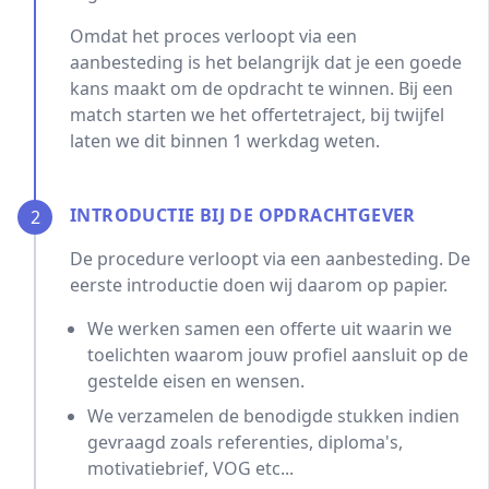
Omdat het proces verloopt via een
aanbesteding is het belangrijk dat je een goede
kans maakt om de opdracht te winnen. Bij een
match starten we het offertetraject, bij twijfel
laten we dit binnen 1 werkdag weten.
INTRODUCTIE BIJ DE OPDRACHTGEVER
2
De procedure verloopt via een aanbesteding. De
eerste introductie doen wij daarom op papier.
We werken samen een offerte uit waarin we
toelichten waarom jouw profiel aansluit op de
gestelde eisen en wensen.
We verzamelen de benodigde stukken indien
gevraagd zoals referenties, diploma's,
motivatiebrief, VOG etc...