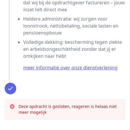
dat wij bij de opdrachtgever factureren – jouw
inzet telt direct mee
Heldere administratie: wij zorgen voor
loonstrook, nettobetaling, sociale lasten en
pensioenopbouw
Volledige dekking: bescherming tegen ziekte
en arbeidsongeschiktheid zonder dat jij er
omkijken naar hebt
meer informatie over onze dienstverlening
Deze opdracht is gesloten, reageren is helaas niet
meer mogelijk