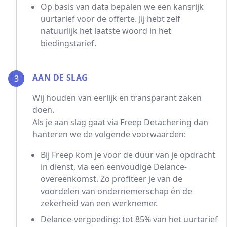
Op basis van data bepalen we een kansrijk
uurtarief voor de offerte. Jij hebt zelf
natuurlijk het laatste woord in het
biedingstarief.
AAN DE SLAG
3
Wij houden van eerlijk en transparant zaken
doen.
Als je aan slag gaat via Freep Detachering dan
hanteren we de volgende voorwaarden:
Bij Freep kom je voor de duur van je opdracht
in dienst, via een eenvoudige Delance-
overeenkomst. Zo profiteer je van de
voordelen van ondernemerschap én de
zekerheid van een werknemer.
Delance-vergoeding: tot 85% van het uurtarief