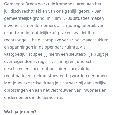
Gemeente Breda werkt de komende jaren aan het
juridisch rechttrekken van oneigenlijk gebruik van
gemeentelijke grond. In ruim 1.700 situaties maken
inwoners en ondernemers al langdurig gebruik van
grond zonder duidelijke afspraken, wat leidt tot
rechtsongelijkheid, complexe verjaringsvraagstukken
en spanningen in de openbare ruimte. Als
vastgoedjurist speel jij hierin een sleutelrol: je buigt je
over eigendomsvragen, verjaring en juridische
geschillen en zorgt dat besluiten zorgvuldig,
rechtmatig en toekomstbestendig worden genomen.
Met jouw expertise draag je zichtbaar bij aan eerlijke
oplossingen en aan het vertrouwen van inwoners en
ondernemers in de gemeente.
Wat ga je doen?