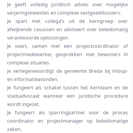
Je geeft volledig juridisch advies over mogelijke
verjaringskwesties en complexe vastgoeddossiers.
Je spart met collega’s uit de kerngroep over
afwijkende casussen en adviseert over beleidsmatig
verantwoorde oplossingen.
Je voert, samen met een projectcoördinator of
projectmedewerker, gesprekken met bewoners in
complexe situaties.
Je vertegenwoordigt de gemeente Breda bij inloop-
en informatieavonden.
Je fungeert als schakel tussen het kernteam en de
stadsadvocaat wanneer een juridische procedure
wordt ingezet.
Je fungeert als sparringpartner voor de proces
coördinator en projectmanager op beleidsmatige
zaken.