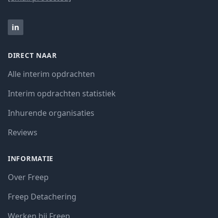
in
DIRECT NAAR
Alle interim opdrachten
Interim opdrachten statistiek
Inhurende organisaties
Reviews
INFORMATIE
Over Freep
Freep Detachering
Werken bij Freep