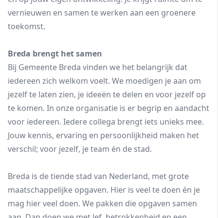
vernieuwen en samen te werken aan een groenere
toekomst.
Breda brengt het samen
Bij Gemeente Breda vinden we het belangrijk dat
iedereen zich welkom voelt. We moedigen je aan om
jezelf te laten zien, je ideeën te delen en voor jezelf op
te komen. In onze organisatie is er begrip en aandacht
voor iedereen. Iedere collega brengt iets unieks mee.
Jouw kennis, ervaring en persoonlijkheid maken het
verschil; voor jezelf, je team én de stad.
Breda is de tiende stad van Nederland, met grote
maatschappelijke opgaven. Hier is veel te doen én je
mag hier veel doen. We pakken die opgaven samen
aan. Dan doen we met lef, betrokkenheid en een