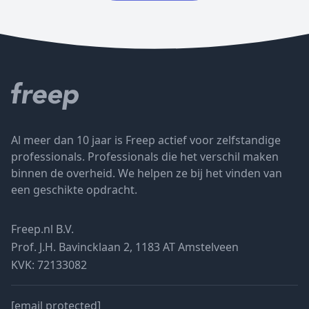
Al meer dan 10 jaar is Freep actief voor zelfstandige
professionals. Professionals die het verschil maken
binnen de overheid. We helpen ze bij het vinden van
een geschikte opdracht.
Freep.nl B.V.
Prof. J.H. Bavincklaan 2, 1183 AT Amstelveen
KVK: 72133082
[email protected]