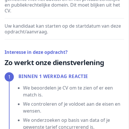
en publiekrechtelijke domein. Dit moet blijken uit het
CV.
Uw kandidaat kan starten op de startdatum van deze
opdracht/aanvraag.
Interesse in deze opdracht?
Zo werkt onze dienstverlening
BINNEN 1 WERKDAG REACTIE
1
We beoordelen je CV om te zien of er een
match is.
We controleren of je voldoet aan de eisen en
wensen.
We onderzoeken op basis van data of je
gewenste tarief concurrerend is.