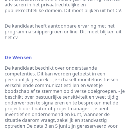
adviseren in het privaatrechtelijke en
publiekrechtelijke domein. Dit moet blijken uit het CV.
De kandidaat heeft aantoonbare ervaring met het
programma snippergroen online. Dit moet blijken uit
het cv.
De Wensen
De kandidaat beschikt over onderstaande
competenties. Dit kan worden getoetst in een
persoonlijk gesprek. - Je schakelt moeiteloos tussen
verschillende communicatiestijlen en weet je
boodschap af te stemmen op diverse doelgroepen. - Je
beschikt over bestuurlijke sensitiviteit en weet tijdig
onderwerpen te signaleren en te bespreken met de
projectcoördinator of projectmanager. - Je bent
inventief en ondernemend en kunt, wanneer de
situatie daarom vraagt, zakelijk en standvastig
optreden De data 3 en 5 juni zijn gereserveerd voor