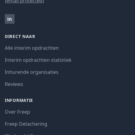
[email protected]
in
DIRECT NAAR
Alle interim opdrachten
Interim opdrachten statistiek
Inhurende organisaties
Reviews
INFORMATIE
Over Freep
Freep Detachering