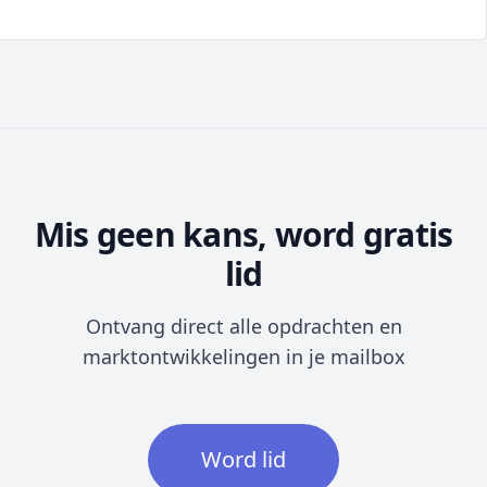
Mis geen kans, word gratis
lid
Ontvang direct alle opdrachten en
marktontwikkelingen in je mailbox
Word lid