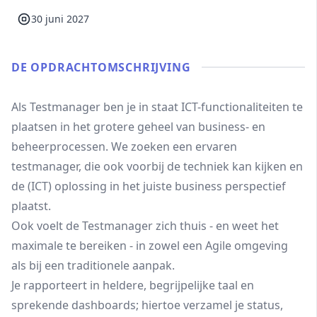
30 juni 2027
DE OPDRACHT­OMSCHRIJVING
Als Testmanager ben je in staat ICT-functionaliteiten te
plaatsen in het grotere geheel van business- en
beheerprocessen. We zoeken een ervaren
testmanager, die ook voorbij de techniek kan kijken en
de (ICT) oplossing in het juiste business perspectief
plaatst.
Ook voelt de Testmanager zich thuis - en weet het
maximale te bereiken - in zowel een Agile omgeving
als bij een traditionele aanpak.
Je rapporteert in heldere, begrijpelijke taal en
sprekende dashboards; hiertoe verzamel je status,