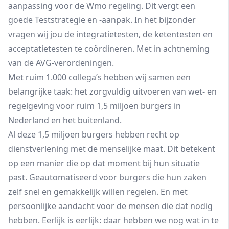
aanpassing voor de Wmo regeling. Dit vergt een
goede Teststrategie en -aanpak. In het bijzonder
vragen wij jou de integratietesten, de ketentesten en
acceptatietesten te coördineren. Met in achtneming
van de AVG-verordeningen.
Met ruim 1.000 collega’s hebben wij samen een
belangrijke taak: het zorgvuldig uitvoeren van wet- en
regelgeving voor ruim 1,5 miljoen burgers in
Nederland en het buitenland.
Al deze 1,5 miljoen burgers hebben recht op
dienstverlening met de menselijke maat. Dit betekent
op een manier die op dat moment bij hun situatie
past. Geautomatiseerd voor burgers die hun zaken
zelf snel en gemakkelijk willen regelen. En met
persoonlijke aandacht voor de mensen die dat nodig
hebben. Eerlijk is eerlijk: daar hebben we nog wat in te