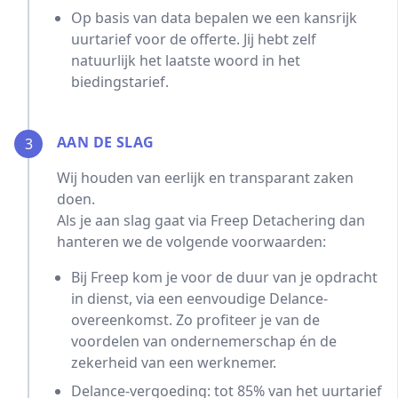
Op basis van data bepalen we een kansrijk
uurtarief voor de offerte. Jij hebt zelf
natuurlijk het laatste woord in het
biedingstarief.
AAN DE SLAG
3
Wij houden van eerlijk en transparant zaken
doen.
Als je aan slag gaat via Freep Detachering dan
hanteren we de volgende voorwaarden:
Bij Freep kom je voor de duur van je opdracht
in dienst, via een eenvoudige Delance-
overeenkomst. Zo profiteer je van de
voordelen van ondernemerschap én de
zekerheid van een werknemer.
Delance-vergoeding: tot 85% van het uurtarief