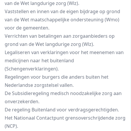
van de Wet langdurige zorg (Wlz).
Vaststellen en innen van de eigen bijdrage op grond
van de Wet maatschappelijke ondersteuning (Wmo)
voor de gemeenten.
Verrichten van betalingen aan zorgaanbieders op
grond van de Wet langdurige zorg (Wlz).
Legaliseren van verklaringen voor het meenemen van
medicijnen naar het buitenland
(Schengenverklaringen).
Regelingen voor burgers die anders buiten het
Nederlandse zorgstelsel vallen.
De Subsidieregeling medisch noodzakelijke zorg aan
onverzekerden.
De regeling Buitenland voor verdragsgerechtigden.
Het Nationaal Contactpunt grensoverschrijdende zorg
(NCP).