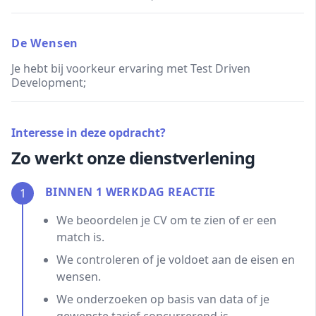
De Wensen
Je hebt bij voorkeur ervaring met Test Driven
Development;
Interesse in deze opdracht?
Zo werkt onze dienstverlening
BINNEN 1 WERKDAG REACTIE
1
We beoordelen je CV om te zien of er een
match is.
We controleren of je voldoet aan de eisen en
wensen.
We onderzoeken op basis van data of je