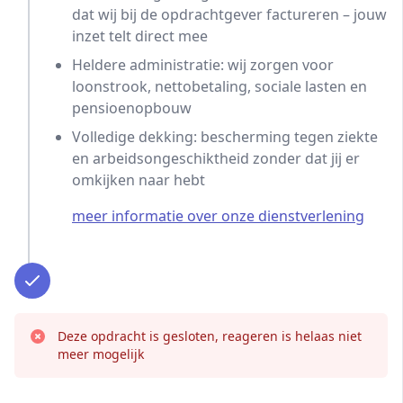
dat wij bij de opdrachtgever factureren – jouw
inzet telt direct mee
Heldere administratie: wij zorgen voor
loonstrook, nettobetaling, sociale lasten en
pensioenopbouw
Volledige dekking: bescherming tegen ziekte
en arbeidsongeschiktheid zonder dat jij er
omkijken naar hebt
meer informatie over onze dienstverlening
Deze opdracht is gesloten, reageren is helaas niet
meer mogelijk