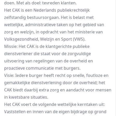
doen. Met als doel: tevreden klanten.
Het CAK is een Nederlands publiekrechtelijk
zelfstandig bestuursorgaan. Het is belast met
wettelijke, administratieve taken op het gebied van
zorg en welzijn, in opdracht van het ministerie van
Volksgezondheid, Welzijn en Sport (VWS).
Missie: Het CAK is de klantgerichte publieke
dienstverlener die staat voor de zorgvuldige
uitvoering van regelingen van de overheid en
proactieve communicatie met burgers.
Visie: Iedere burger heeft recht op snelle, foutloze en
gemakkelijke dienstverlening door de overheid; het
CAK biedt daarbij extra zorg en aandacht voor mensen
in kwetsbare situaties.
Het CAK voert de volgende wettelijke kerntaken uit:
Vaststellen en innen van de eigen bijdrage op grond