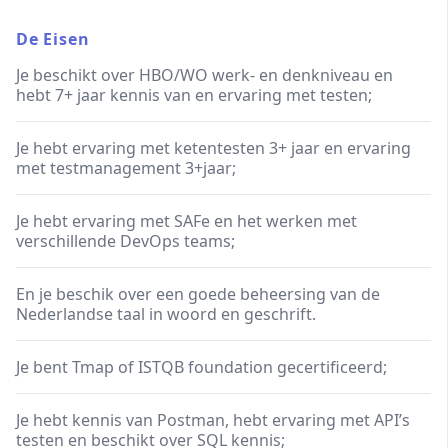
De Eisen
Je beschikt over HBO/WO werk- en denkniveau en
hebt 7+ jaar kennis van en ervaring met testen;
Je hebt ervaring met ketentesten 3+ jaar en ervaring
met testmanagement 3+jaar;
Je hebt ervaring met SAFe en het werken met
verschillende DevOps teams;
En je beschik over een goede beheersing van de
Nederlandse taal in woord en geschrift.
Je bent Tmap of ISTQB foundation gecertificeerd;
Je hebt kennis van Postman, hebt ervaring met API’s
testen en beschikt over SQL kennis;