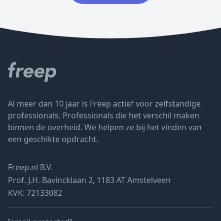
Al meer dan 10 jaar is Freep actief voor zelfstandige
professionals. Professionals die het verschil maken
binnen de overheid. We helpen ze bij het vinden van
een geschikte opdracht.
Freep.nl B.V.
Prof. J.H. Bavincklaan 2, 1183 AT Amstelveen
KVK: 72133082