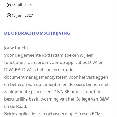
15 juli 2026
15 juni 2027
DE OPDRACHT­OMSCHRIJVING
Jouw functie
Voor de gemeente Rotterdam zoeken wij een
functioneel beheerder voor de applicaties DIVA en
DIVA-BB. DIVA is het concern brede
documentmanagementsysteem voor het vastleggen
en beheren van documenten en dossiers binnen niet
zaakgerichte processen. DIVA-BB ondersteunt de
bestuurlijke besluitvorming van het College van B&W
en de Raad.
Beide applicaties zijn gebaseerd op Alfresco ECM,