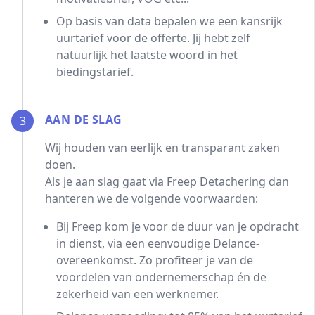
Op basis van data bepalen we een kansrijk
uurtarief voor de offerte. Jij hebt zelf
natuurlijk het laatste woord in het
biedingstarief.
AAN DE SLAG
3
Wij houden van eerlijk en transparant zaken
doen.
Als je aan slag gaat via Freep Detachering dan
hanteren we de volgende voorwaarden:
Bij Freep kom je voor de duur van je opdracht
in dienst, via een eenvoudige Delance-
overeenkomst. Zo profiteer je van de
voordelen van ondernemerschap én de
zekerheid van een werknemer.