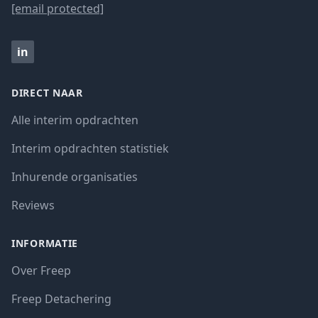
[email protected]
in
DIRECT NAAR
Alle interim opdrachten
Interim opdrachten statistiek
Inhurende organisaties
Reviews
INFORMATIE
Over Freep
Freep Detachering