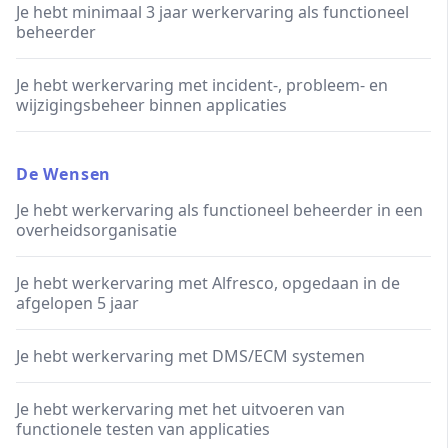
Je hebt minimaal 3 jaar werkervaring als functioneel
beheerder
Je hebt werkervaring met incident-, probleem- en
wijzigingsbeheer binnen applicaties
De Wensen
Je hebt werkervaring als functioneel beheerder in een
overheidsorganisatie
Je hebt werkervaring met Alfresco, opgedaan in de
afgelopen 5 jaar
Je hebt werkervaring met DMS/ECM systemen
Je hebt werkervaring met het uitvoeren van
functionele testen van applicaties