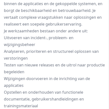
binnen de applicaties en de gekoppelde systemen, en
borgt de beschikbaarheid en betrouwbaarheid. Je
vertaalt complexe vraagstukken naar oplossingen en
realiseert een soepele gebruikerservaring.
Je werkzaamheden bestaan onder andere uit:
Uitvoeren van incident-, probleem- en
wijzigingsbeheer
Analyseren, prioriteren en structureel oplossen van
verstoringen
Testen van nieuwe releases en de uitrol naar productie
begeleiden
Wijzigingen doorvoeren in de inrichting van de
applicaties
Opstellen en onderhouden van functionele
documentatie, gebruikershandleidingen en
trainingsmateriaal