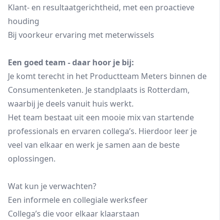
Klant- en resultaatgerichtheid, met een proactieve
houding
Bij voorkeur ervaring met meterwissels
Een goed team - daar hoor je bij:
Je komt terecht in het Productteam Meters binnen de
Consumentenketen. Je standplaats is Rotterdam,
waarbij je deels vanuit huis werkt.
Het team bestaat uit een mooie mix van startende
professionals en ervaren collega’s. Hierdoor leer je
veel van elkaar en werk je samen aan de beste
oplossingen.
Wat kun je verwachten?
Een informele en collegiale werksfeer
Collega’s die voor elkaar klaarstaan