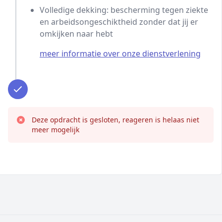
Volledige dekking: bescherming tegen ziekte
en arbeidsongeschiktheid zonder dat jij er
omkijken naar hebt
meer informatie over onze dienstverlening
Deze opdracht is gesloten, reageren is helaas niet
meer mogelijk