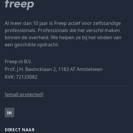
Al meer dan 10 jaar is Freep actief voor zelfstandige
professionals. Professionals die het verschil maken
binnen de overheid. We helpen ze bij het vinden van
een geschikte opdracht.
Freep.nl B.V.
Prof. J.H. Bavincklaan 2, 1183 AT Amstelveen
KVK: 72133082
[email protected]
in
DIRECT NAAR