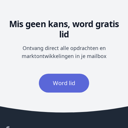
Mis geen kans, word gratis
lid
Ontvang direct alle opdrachten en
marktontwikkelingen in je mailbox
Word lid