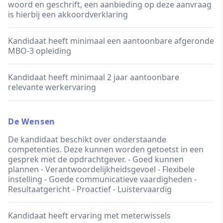
woord en geschrift, een aanbieding op deze aanvraag
is hierbij een akkoordverklaring
Kandidaat heeft minimaal een aantoonbare afgeronde
MBO-3 opleiding
Kandidaat heeft minimaal 2 jaar aantoonbare
relevante werkervaring
De Wensen
De kandidaat beschikt over onderstaande
competenties. Deze kunnen worden getoetst in een
gesprek met de opdrachtgever. - Goed kunnen
plannen - Verantwoordelijkheidsgevoel - Flexibele
instelling - Goede communicatieve vaardigheden -
Resultaatgericht - Proactief - Luistervaardig
Kandidaat heeft ervaring met meterwissels