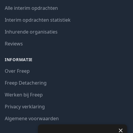
Alle interim opdrachten
Interim opdrachten statistiek
Inhurende organisaties
Reviews
INFORMATIE
Over Freep
Freep Detachering
Werken bij Freep
Privacy verklaring
Algemene voorwaarden
×