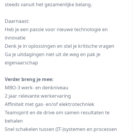
steeds vanuit het gezamenlijke belang.
Daarnaast:
Heb je een passie voor nieuwe technologie en
innovatie
Denk je in oplossingen en stel je kritische vragen
Ga je uitdagingen niet uit de weg en pak je
eigenaarschap
Verder breng je mee:
MBO-3 werk- en denkniveau
2 jaar relevante werkervaring
Affiniteit met gas- en/of elektrotechniek
Teamspirit en de drive om samen resultaten te
behalen
Snel schakelen tussen (IT-)systemen en processen