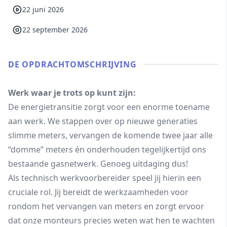
22 juni 2026
22 september 2026
DE OPDRACHT­OMSCHRIJVING
Werk waar je trots op kunt zijn:
De energietransitie zorgt voor een enorme toename
aan werk. We stappen over op nieuwe generaties
slimme meters, vervangen de komende twee jaar alle
“domme” meters én onderhouden tegelijkertijd ons
bestaande gasnetwerk. Genoeg uitdaging dus!
Als technisch werkvoorbereider speel jij hierin een
cruciale rol. Jij bereidt de werkzaamheden voor
rondom het vervangen van meters en zorgt ervoor
dat onze monteurs precies weten wat hen te wachten