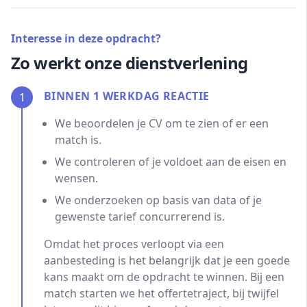
Interesse in deze opdracht?
Zo werkt onze dienstverlening
BINNEN 1 WERKDAG REACTIE
1
We beoordelen je CV om te zien of er een
match is.
We controleren of je voldoet aan de eisen en
wensen.
We onderzoeken op basis van data of je
gewenste tarief concurrerend is.
Omdat het proces verloopt via een
aanbesteding is het belangrijk dat je een goede
kans maakt om de opdracht te winnen. Bij een
match starten we het offertetraject, bij twijfel