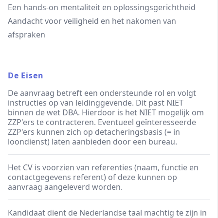
Een hands-on mentaliteit en oplossingsgerichtheid
Aandacht voor veiligheid en het nakomen van
afspraken
De Eisen
De aanvraag betreft een ondersteunde rol en volgt
instructies op van leidinggevende. Dit past NIET
binnen de wet DBA. Hierdoor is het NIET mogelijk om
ZZP'ers te contracteren. Eventueel geïnteresseerde
ZZP'ers kunnen zich op detacheringsbasis (= in
loondienst) laten aanbieden door een bureau.
Het CV is voorzien van referenties (naam, functie en
contactgegevens referent) of deze kunnen op
aanvraag aangeleverd worden.
Kandidaat dient de Nederlandse taal machtig te zijn in