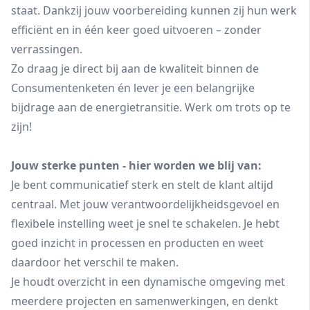
staat. Dankzij jouw voorbereiding kunnen zij hun werk
efficiënt en in één keer goed uitvoeren – zonder
verrassingen.
Zo draag je direct bij aan de kwaliteit binnen de
Consumentenketen én lever je een belangrijke
bijdrage aan de energietransitie. Werk om trots op te
zijn!
Jouw sterke punten - hier worden we blij van:
Je bent communicatief sterk en stelt de klant altijd
centraal. Met jouw verantwoordelijkheidsgevoel en
flexibele instelling weet je snel te schakelen. Je hebt
goed inzicht in processen en producten en weet
daardoor het verschil te maken.
Je houdt overzicht in een dynamische omgeving met
meerdere projecten en samenwerkingen, en denkt