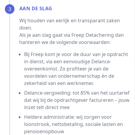
AAN DE SLAG
3
Wij houden van eerlijk en transparant zaken
doen.
Als je aan slag gaat via Freep Detachering dan
hanteren we de volgende voorwaarden:
Bij Freep kom je voor de duur van je opdracht
in dienst, via een eenvoudige Delance-
overeenkomst. Zo profiteer je van de
voordelen van ondernemerschap én de
zekerheid van een werknemer.
Delance-vergoeding: tot 85% van het uurtarief
dat wij bij de opdrachtgever factureren – jouw
inzet telt direct mee
Heldere administratie: wij zorgen voor
loonstrook, nettobetaling, sociale lasten en
pensioenopbouw