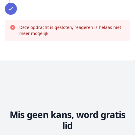
Deze opdracht is gesloten, reageren is helaas niet
meer mogelijk
Mis geen kans, word gratis
lid