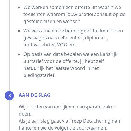
We werken samen een offerte uit waarin we
toelichten waarom jouw profiel aansluit op de
gestelde eisen en wensen.
We verzamelen de benodigde stukken indien
gevraagd zoals referenties, diploma's,
motivatiebrief, VOG etc...
Op basis van data bepalen we een kansrijk
uurtarief voor de offerte. Jij hebt zelf
natuurlijk het laatste woord in het
biedingstarief.
AAN DE SLAG
3
Wij houden van eerlijk en transparant zaken
doen.
Als je aan slag gaat via Freep Detachering dan
hanteren we de volgende voorwaarden: