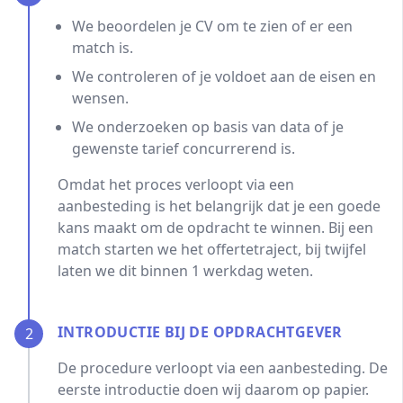
We beoordelen je CV om te zien of er een
match is.
We controleren of je voldoet aan de eisen en
wensen.
We onderzoeken op basis van data of je
gewenste tarief concurrerend is.
Omdat het proces verloopt via een
aanbesteding is het belangrijk dat je een goede
kans maakt om de opdracht te winnen. Bij een
match starten we het offertetraject, bij twijfel
laten we dit binnen 1 werkdag weten.
INTRODUCTIE BIJ DE OPDRACHTGEVER
2
De procedure verloopt via een aanbesteding. De
eerste introductie doen wij daarom op papier.