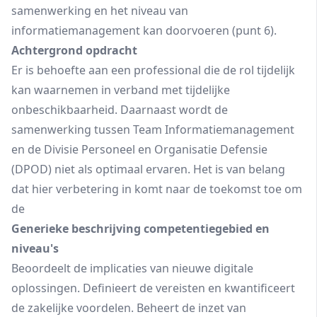
samenwerking en het niveau van
informatiemanagement kan doorvoeren (punt 6).
Achtergrond opdracht
Er is behoefte aan een professional die de rol tijdelijk
kan waarnemen in verband met tijdelijke
onbeschikbaarheid. Daarnaast wordt de
samenwerking tussen Team Informatiemanagement
en de Divisie Personeel en Organisatie Defensie
(DPOD) niet als optimaal ervaren. Het is van belang
dat hier verbetering in komt naar de toekomst toe om
de
Generieke beschrijving competentiegebied en
niveau's
Beoordeelt de implicaties van nieuwe digitale
oplossingen. Definieert de vereisten en kwantificeert
de zakelijke voordelen. Beheert de inzet van