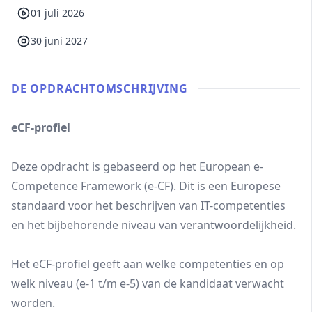
01 juli 2026
30 juni 2027
DE OPDRACHT­OMSCHRIJVING
eCF-profiel
Deze opdracht is gebaseerd op het European e-
Competence Framework (e-CF). Dit is een Europese
standaard voor het beschrijven van IT-competenties
en het bijbehorende niveau van verantwoordelijkheid.
Het eCF-profiel geeft aan welke competenties en op
welk niveau (e-1 t/m e-5) van de kandidaat verwacht
worden.