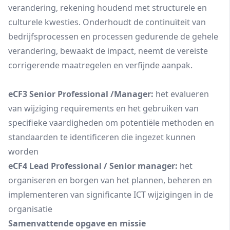
verandering, rekening houdend met structurele en
culturele kwesties. Onderhoudt de continuïteit van
bedrijfsprocessen en processen gedurende de gehele
verandering, bewaakt de impact, neemt de vereiste
corrigerende maatregelen en verfijnde aanpak.
eCF3 Senior Professional /Manager:
het evalueren
van wijziging requirements en het gebruiken van
specifieke vaardigheden om potentiële methoden en
standaarden te identificeren die ingezet kunnen
worden
eCF4 Lead Professional / Senior manager:
het
organiseren en borgen van het plannen, beheren en
implementeren van significante ICT wijzigingen in de
organisatie
Samenvattende opgave en missie