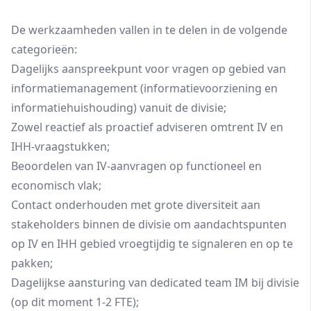
De werkzaamheden vallen in te delen in de volgende
categorieën:
Dagelijks aanspreekpunt voor vragen op gebied van
informatiemanagement (informatievoorziening en
informatiehuishouding) vanuit de divisie;
Zowel reactief als proactief adviseren omtrent IV en
IHH-vraagstukken;
Beoordelen van IV-aanvragen op functioneel en
economisch vlak;
Contact onderhouden met grote diversiteit aan
stakeholders binnen de divisie om aandachtspunten
op IV en IHH gebied vroegtijdig te signaleren en op te
pakken;
Dagelijkse aansturing van dedicated team IM bij divisie
(op dit moment 1-2 FTE);