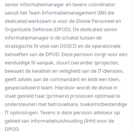
senior informatiemanager en tevens coördinator
vanuit het Team Informatiemanagement (IM) die
dedicated werkzaam is voor de Divisie Personeel en
Organisatie Defensie (DPOD). De dedicated senior
informatiemanager is de schakel tussen de
strategische IV-visie van DOSCO en de operationele
behoeften van de DPOD. Deze persoon zorgt voor een
eenduidige IV-aanpak, stuurt (verander-)projecten,
bewaakt de kwaliteit en veiligheid van de IT-diensten,
geeft advies aan de commandant en leidt een klein,
gespecialiseerd team. Hierdoor wordt de divisie in
staat gesteld haar (primaire) processen optimaal te
ondersteunen met betrouwbare, toekomstbestendige
IT oplossingen. Tevens is deze persoon adviseur op
gebied van informatiehuishouding (IHH) voor de
DPOD.