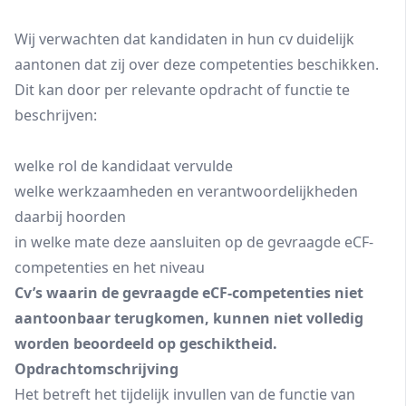
Wij verwachten dat kandidaten in hun cv duidelijk
aantonen dat zij over deze competenties beschikken.
Dit kan door per relevante opdracht of functie te
beschrijven:
welke rol de kandidaat vervulde
welke werkzaamheden en verantwoordelijkheden
daarbij hoorden
in welke mate deze aansluiten op de gevraagde eCF-
competenties en het niveau
Cv’s waarin de gevraagde eCF-competenties niet
aantoonbaar terugkomen, kunnen niet volledig
worden beoordeeld op geschiktheid.
Opdrachtomschrijving
Het betreft het tijdelijk invullen van de functie van