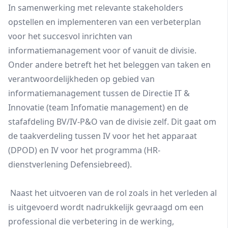
In samenwerking met relevante stakeholders
opstellen en implementeren van een verbeterplan
voor het succesvol inrichten van
informatiemanagement voor of vanuit de divisie.
Onder andere betreft het het beleggen van taken en
verantwoordelijkheden op gebied van
informatiemanagement tussen de Directie IT &
Innovatie (team Infomatie management) en de
stafafdeling BV/IV-P&O van de divisie zelf. Dit gaat om
de taakverdeling tussen IV voor het het apparaat
(DPOD) en IV voor het programma (HR-
dienstverlening Defensiebreed).
Naast het uitvoeren van de rol zoals in het verleden al
is uitgevoerd wordt nadrukkelijk gevraagd om een
professional die verbetering in de werking,