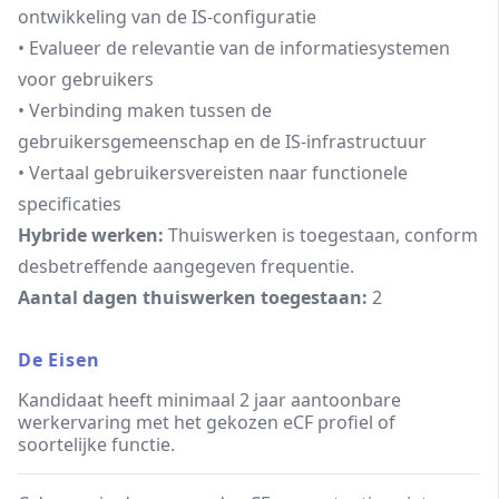
ontwikkeling van de IS-configuratie
• Evalueer de relevantie van de informatiesystemen
voor gebruikers
• Verbinding maken tussen de
gebruikersgemeenschap en de IS-infrastructuur
• Vertaal gebruikersvereisten naar functionele
specificaties
Hybride werken:
Thuiswerken is toegestaan, conform
desbetreffende aangegeven frequentie.
Aantal dagen thuiswerken toegestaan:
2
De Eisen
Kandidaat heeft minimaal 2 jaar aantoonbare
werkervaring met het gekozen eCF profiel of
soortelijke functie.