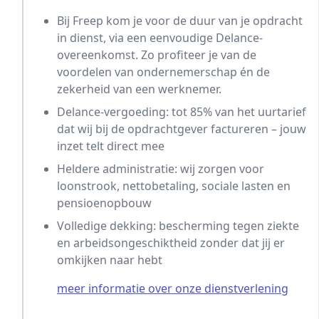
Bij Freep kom je voor de duur van je opdracht
in dienst, via een eenvoudige Delance-
overeenkomst. Zo profiteer je van de
voordelen van ondernemerschap én de
zekerheid van een werknemer.
Delance-vergoeding: tot 85% van het uurtarief
dat wij bij de opdrachtgever factureren – jouw
inzet telt direct mee
Heldere administratie: wij zorgen voor
loonstrook, nettobetaling, sociale lasten en
pensioenopbouw
Volledige dekking: bescherming tegen ziekte
en arbeidsongeschiktheid zonder dat jij er
omkijken naar hebt
meer informatie over onze dienstverlening