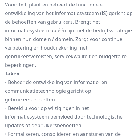
Voorstelt, plant en beheert de functionele
ontwikkeling van het informatiesysteem (IS) gericht op
de behoeften van gebruikers. Brengt het
informatiesysteem op één lijn met de bedrijfsstrategie
binnen hun domein / domein. Zorgt voor continue
verbetering en houdt rekening met
gebruikersvereisten, servicekwaliteit en budgettaire
beperkingen.
Taken
• Beheer de ontwikkeling van informatie- en
communicatietechnologie gericht op
gebruikersbehoeften
• Bereid u voor op wijzigingen in het
informatiesysteem beïnvloed door technologische
updates of gebruikersbehoeften
• Formaliseren, consolideren en aansturen van de