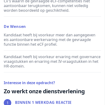
Cv's waarin de gevraagde eCF-competenties niet
aantoonbaar terugkomen, kunnen niet volledig
worden beoordeeld op geschiktheid.
De Wensen
Kandidaat heeft bij voorkeur meer dan aangegeven
eis aantoonbare werkervaring met de gevraagde
functie binnen het eCF profiel.
Kandidaat heeft bij voorkeur ervaring met governance
vraagstukken en ervaring met IV-vraagstukken in het
HR-domein.
Interesse in deze opdracht?
Zo werkt onze dienstverlening
BINNEN 1 WERKDAG REACTIE
1