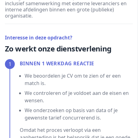
inclusief samenwerking met externe leveranciers en
interne afdelingen binnen een grote (publieke)
organisatie.
Interesse in deze opdracht?
Zo werkt onze dienstverlening
BINNEN 1 WERKDAG REACTIE
1
We beoordelen je CV om te zien of er een
match is.
We controleren of je voldoet aan de eisen en
wensen.
We onderzoeken op basis van data of je
gewenste tarief concurrerend is.
Omdat het proces verloopt via een
aanbesteding is het belangrijk dat je een goede