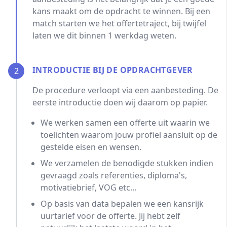
kans maakt om de opdracht te winnen. Bij een
match starten we het offertetraject, bij twijfel
laten we dit binnen 1 werkdag weten.
INTRODUCTIE BIJ DE OPDRACHTGEVER
2
De procedure verloopt via een aanbesteding. De
eerste introductie doen wij daarom op papier.
We werken samen een offerte uit waarin we
toelichten waarom jouw profiel aansluit op de
gestelde eisen en wensen.
We verzamelen de benodigde stukken indien
gevraagd zoals referenties, diploma's,
motivatiebrief, VOG etc...
Op basis van data bepalen we een kansrijk
uurtarief voor de offerte. Jij hebt zelf