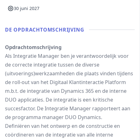
30 juni 2027
DE OPDRACHT­OMSCHRIJVING
Opdrachtomschrijving
Als Integratie Manager ben je verantwoordelijk voor
de correcte integratie tussen de diverse
(uitvoerings)werkzaamheden die plaats vinden tijdens
de roll-out van het Digitaal Klantinteractie Platform
m.b.t. de integratie van Dynamics 365 en de interne
DUO applicaties. De integratie is een kritische
succesfactor. De Integratie Manager rapporteert aan
de programma manager DUO Dynamics.
Definiëren van het ontwerp en de constructie en
coördineren van de integratie van alle interne