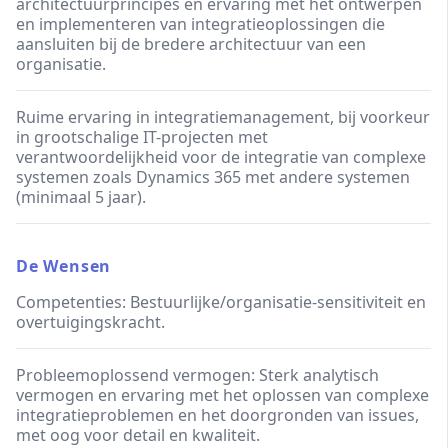
architectuurprincipes en ervaring met het ontwerpen
en implementeren van integratieoplossingen die
aansluiten bij de bredere architectuur van een
organisatie.
Ruime ervaring in integratiemanagement, bij voorkeur
in grootschalige IT-projecten met
verantwoordelijkheid voor de integratie van complexe
systemen zoals Dynamics 365 met andere systemen
(minimaal 5 jaar).
De Wensen
Competenties: Bestuurlijke/organisatie-sensitiviteit en
overtuigingskracht.
Probleemoplossend vermogen: Sterk analytisch
vermogen en ervaring met het oplossen van complexe
integratieproblemen en het doorgronden van issues,
met oog voor detail en kwaliteit.