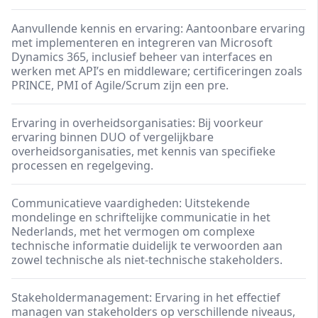
Aanvullende kennis en ervaring: Aantoonbare ervaring
met implementeren en integreren van Microsoft
Dynamics 365, inclusief beheer van interfaces en
werken met API’s en middleware; certificeringen zoals
PRINCE, PMI of Agile/Scrum zijn een pre.
Ervaring in overheidsorganisaties: Bij voorkeur
ervaring binnen DUO of vergelijkbare
overheidsorganisaties, met kennis van specifieke
processen en regelgeving.
Communicatieve vaardigheden: Uitstekende
mondelinge en schriftelijke communicatie in het
Nederlands, met het vermogen om complexe
technische informatie duidelijk te verwoorden aan
zowel technische als niet-technische stakeholders.
Stakeholdermanagement: Ervaring in het effectief
managen van stakeholders op verschillende niveaus,