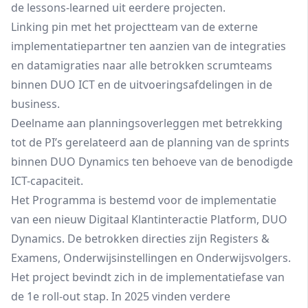
de lessons-learned uit eerdere projecten.
Linking pin met het projectteam van de externe
implementatiepartner ten aanzien van de integraties
en datamigraties naar alle betrokken scrumteams
binnen DUO ICT en de uitvoeringsafdelingen in de
business.
Deelname aan planningsoverleggen met betrekking
tot de PI’s gerelateerd aan de planning van de sprints
binnen DUO Dynamics ten behoeve van de benodigde
ICT-capaciteit.
Het Programma is bestemd voor de implementatie
van een nieuw Digitaal Klantinteractie Platform, DUO
Dynamics. De betrokken directies zijn Registers &
Examens, Onderwijsinstellingen en Onderwijsvolgers.
Het project bevindt zich in de implementatiefase van
de 1e roll-out stap. In 2025 vinden verdere