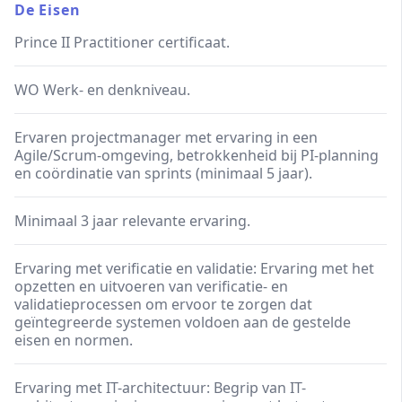
De Eisen
Prince II Practitioner certificaat.
WO Werk- en denkniveau.
Ervaren projectmanager met ervaring in een
Agile/Scrum-omgeving, betrokkenheid bij PI-planning
en coördinatie van sprints (minimaal 5 jaar).
Minimaal 3 jaar relevante ervaring.
Ervaring met verificatie en validatie: Ervaring met het
opzetten en uitvoeren van verificatie- en
validatieprocessen om ervoor te zorgen dat
geïntegreerde systemen voldoen aan de gestelde
eisen en normen.
Ervaring met IT-architectuur: Begrip van IT-