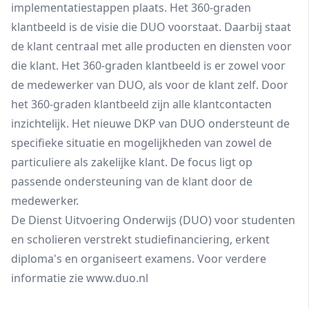
implementatiestappen plaats. Het 360-graden
klantbeeld is de visie die DUO voorstaat. Daarbij staat
de klant centraal met alle producten en diensten voor
die klant. Het 360-graden klantbeeld is er zowel voor
de medewerker van DUO, als voor de klant zelf. Door
het 360-graden klantbeeld zijn alle klantcontacten
inzichtelijk. Het nieuwe DKP van DUO ondersteunt de
specifieke situatie en mogelijkheden van zowel de
particuliere als zakelijke klant. De focus ligt op
passende ondersteuning van de klant door de
medewerker.
De Dienst Uitvoering Onderwijs (DUO) voor studenten
en scholieren verstrekt studiefinanciering, erkent
diploma's en organiseert examens. Voor verdere
informatie zie www.duo.nl