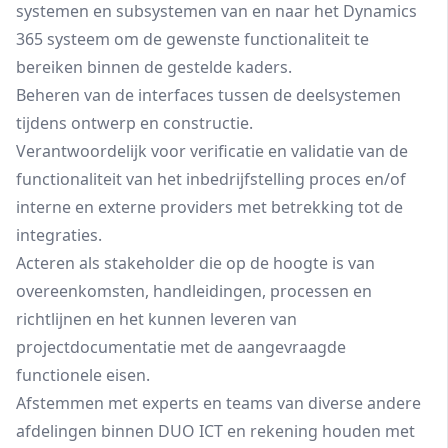
systemen en subsystemen van en naar het Dynamics
365 systeem om de gewenste functionaliteit te
bereiken binnen de gestelde kaders.
Beheren van de interfaces tussen de deelsystemen
tijdens ontwerp en constructie.
Verantwoordelijk voor verificatie en validatie van de
functionaliteit van het inbedrijfstelling proces en/of
interne en externe providers met betrekking tot de
integraties.
Acteren als stakeholder die op de hoogte is van
overeenkomsten, handleidingen, processen en
richtlijnen en het kunnen leveren van
projectdocumentatie met de aangevraagde
functionele eisen.
Afstemmen met experts en teams van diverse andere
afdelingen binnen DUO ICT en rekening houden met