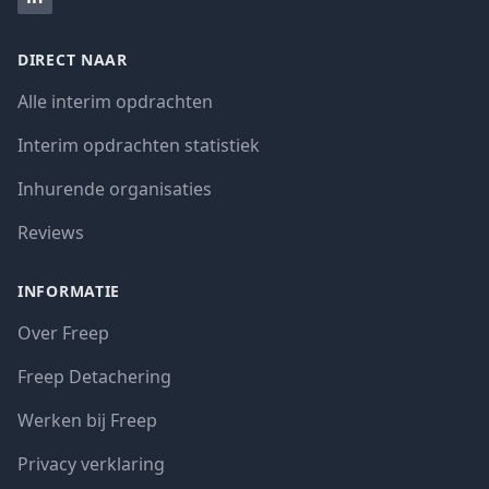
DIRECT NAAR
Alle interim opdrachten
Interim opdrachten statistiek
Inhurende organisaties
Reviews
INFORMATIE
Over Freep
Freep Detachering
Werken bij Freep
Privacy verklaring