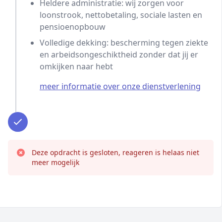
Heldere administratie: wij zorgen voor
loonstrook, nettobetaling, sociale lasten en
pensioenopbouw
Volledige dekking: bescherming tegen ziekte
en arbeidsongeschiktheid zonder dat jij er
omkijken naar hebt
meer informatie over onze dienstverlening
Deze opdracht is gesloten, reageren is helaas niet
meer mogelijk