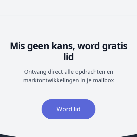
Mis geen kans, word gratis
lid
Ontvang direct alle opdrachten en
marktontwikkelingen in je mailbox
Word lid