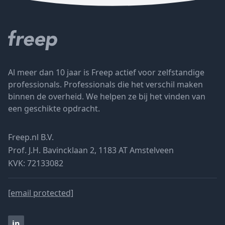
Al meer dan 10 jaar is Freep actief voor zelfstandige
professionals. Professionals die het verschil maken
binnen de overheid. We helpen ze bij het vinden van
een geschikte opdracht.
Freep.nl B.V.
Prof. J.H. Bavincklaan 2, 1183 AT Amstelveen
KVK: 72133082
[email protected]
in