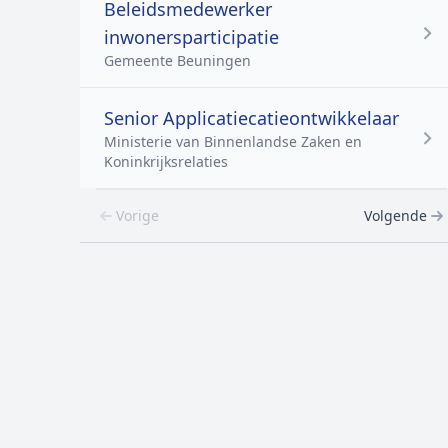
Beleidsmedewerker
inwonersparticipatie
Gemeente Beuningen
Senior Applicatiecatieontwikkelaar
Ministerie van Binnenlandse Zaken en
Koninkrijksrelaties
Vorige
Volgende