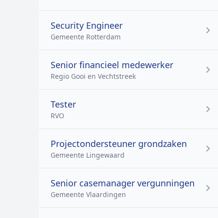
Security Engineer
Gemeente Rotterdam
Senior financieel medewerker
Regio Gooi en Vechtstreek
Tester
RVO
Projectondersteuner grondzaken
Gemeente Lingewaard
Senior casemanager vergunningen
Gemeente Vlaardingen