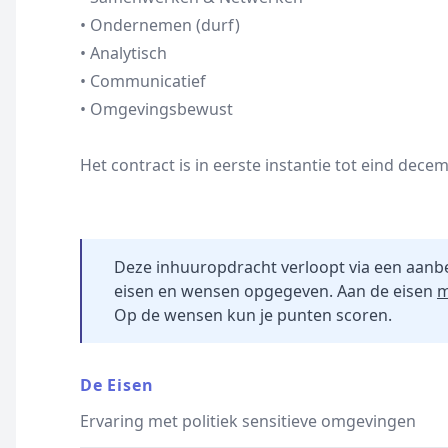
• Ondernemen (durf)
• Analytisch
• Communicatief
• Omgevingsbewust
Het contract is in eerste instantie tot eind dece
Deze inhuuropdracht verloopt via een aanb
eisen en wensen opgegeven. Aan de eisen
m
Op de wensen kun je punten scoren.
De Eisen
Ervaring met politiek sensitieve omgevingen