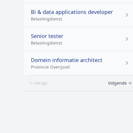
Bi & data applications developer
Belastingdienst
Senior tester
Belastingdienst
Domein informatie architect
Provincie Overijssel
Vorige
Volgende