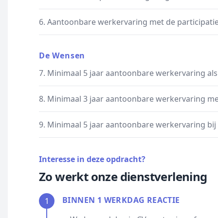
6. Aantoonbare werkervaring met de participati
De Wensen
7. Minimaal 5 jaar aantoonbare werkervaring als
8. Minimaal 3 jaar aantoonbare werkervaring met
9. Minimaal 5 jaar aantoonbare werkervaring bi
Interesse in deze opdracht?
Zo werkt onze dienstverlening
BINNEN 1 WERKDAG REACTIE
1