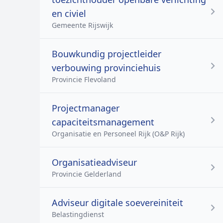
en civiel
Gemeente Rijswijk
Bouwkundig projectleider
verbouwing provinciehuis
Provincie Flevoland
Projectmanager
capaciteitsmanagement
Organisatie en Personeel Rijk (O&P Rijk)
Organisatieadviseur
Provincie Gelderland
Adviseur digitale soevereiniteit
Belastingdienst